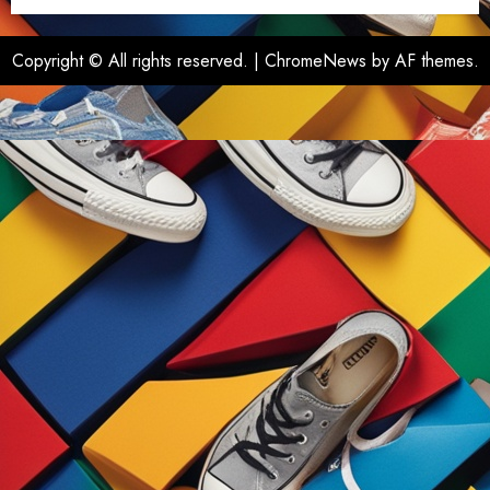
Copyright © All rights reserved.
|
ChromeNews
by AF themes.