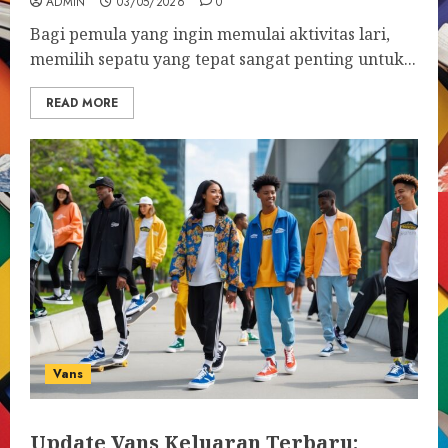
ADMIN
03/05/2026
0
Bagi pemula yang ingin memulai aktivitas lari,
memilih sepatu yang tepat sangat penting untuk...
READ MORE
Vans
Update Vans Keluaran Terbaru: