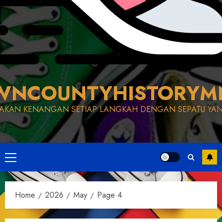
WNCOUNTYHISTORYM
AKAN KENANGAN SETIAP LANGKAH DENGAN SEPATU YAN
Primary
Menu
Home
2026
May
Page 4