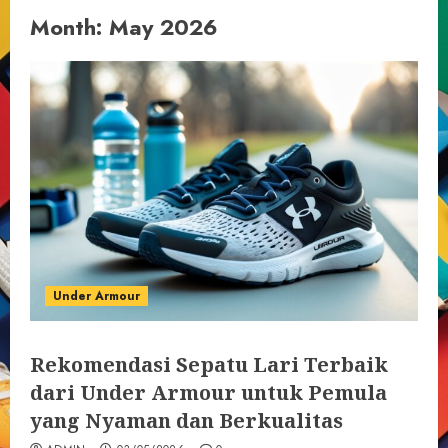
Month:
May 2026
Under Armour
Rekomendasi Sepatu Lari Terbaik
dari Under Armour untuk Pemula
yang Nyaman dan Berkualitas