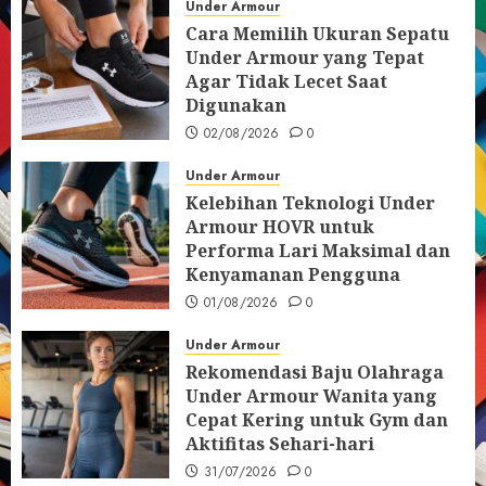
Under Armour
Cara Memilih Ukuran Sepatu
Under Armour yang Tepat
Agar Tidak Lecet Saat
Digunakan
02/08/2026
0
Under Armour
Kelebihan Teknologi Under
Armour HOVR untuk
Performa Lari Maksimal dan
Kenyamanan Pengguna
01/08/2026
0
Under Armour
Rekomendasi Baju Olahraga
Under Armour Wanita yang
Cepat Kering untuk Gym dan
Aktifitas Sehari-hari
31/07/2026
0