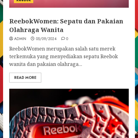
Reebok
ReebokWomen: Sepatu dan Pakaian
Olahraga Wanita
ADMIN
05/09/2024
0
ReebokWomen merupakan salah satu merek
terkemuka yang menyediakan sepatu Reebok
wanita dan pakaian olahraga...
READ MORE