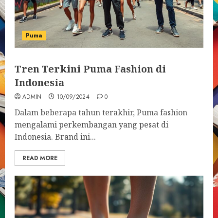
Puma
Tren Terkini Puma Fashion di
Indonesia
ADMIN
10/09/2024
0
Dalam beberapa tahun terakhir, Puma fashion
mengalami perkembangan yang pesat di
Indonesia. Brand ini...
READ MORE