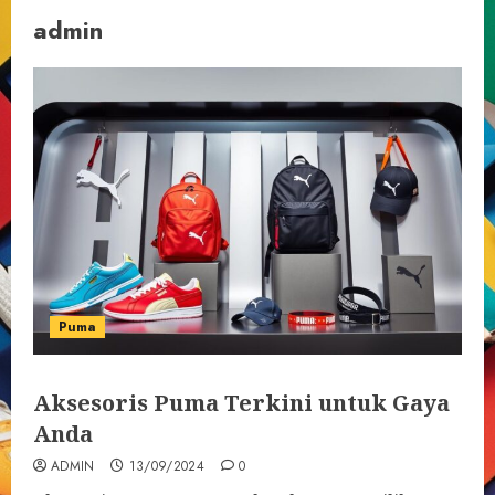
admin
Puma
Aksesoris Puma Terkini untuk Gaya
Anda
ADMIN
13/09/2024
0