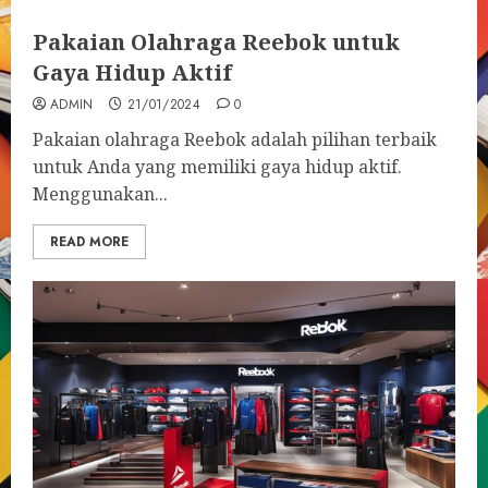
Pakaian Olahraga Reebok untuk
Gaya Hidup Aktif
ADMIN
21/01/2024
0
Pakaian olahraga Reebok adalah pilihan terbaik
untuk Anda yang memiliki gaya hidup aktif.
Menggunakan...
READ MORE