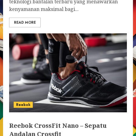
teknologi bantalan terbaru yang menawarkan
kenyamanan maksimal bagi...
READ MORE
Reebok
Reebok CrossFit Nano – Sepatu
Andalan Crossfit