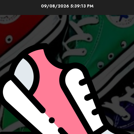
Skip
09/08/2026
5:39:15 PM
to
content