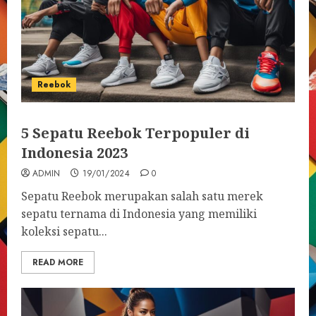
Reebok
5 Sepatu Reebok Terpopuler di
Indonesia 2023
ADMIN
19/01/2024
0
Sepatu Reebok merupakan salah satu merek
sepatu ternama di Indonesia yang memiliki
koleksi sepatu...
READ MORE