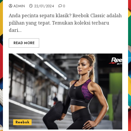
ADMIN
22/01/2024
0
Anda pecinta sepatu klasik? Reebok Classic adalah
pilihan yang tepat. Temukan koleksi terbaru
dari...
READ MORE
Reebok