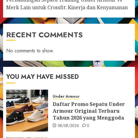
Merk Lain untuk Crossfit: Kinerja dan Kenyamanan
RECENT COMMENTS
No comments to show.
YOU MAY HAVE MISSED
Under Armour
Daftar Promo Sepatu Under
Armour Original Terbaru
Tahun 2026 yang Menggoda
08/08/2026
0