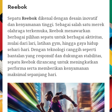
Reebok
Sepatu
Reebok
dikenal dengan desain inovatif
dan kenyamanan tinggi. Sebagai salah satu merek
olahraga terkemuka, Reebok menawarkan
berbagai pilihan sepatu untuk berbagai aktivitas,
mulai dari lari, latihan gym, hingga gaya hidup
sehari-hari. Dengan teknologi canggih seperti
bantalan yang responsif dan dukungan stabilitas,
sepatu Reebok dirancang untuk meningkatkan
performa serta memberikan kenyamanan
maksimal sepanjang hari.