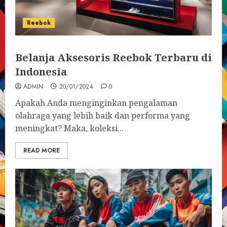
Reebok
Belanja Aksesoris Reebok Terbaru di
Indonesia
ADMIN
20/01/2024
0
Apakah Anda menginginkan pengalaman
olahraga yang lebih baik dan performa yang
meningkat? Maka, koleksi...
READ MORE