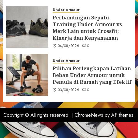
05/08/2026
0
Under Armour
Perbandingan Sepatu
Training Under Armour vs
Merk Lain untuk Crossfit:
Kinerja dan Kenyamanan
04/08/2026
0
Under Armour
Pilihan Perlengkapan Latihan
Beban Under Armour untuk
Pemula di Rumah yang Efektif
03/08/2026
0
Copyright © All rights reserved.
|
ChromeNews
by AF themes.