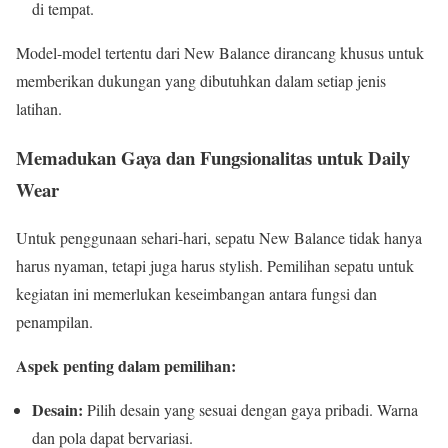
di tempat.
Model-model tertentu dari New Balance dirancang khusus untuk
memberikan dukungan yang dibutuhkan dalam setiap jenis
latihan.
Memadukan Gaya dan Fungsionalitas untuk Daily
Wear
Untuk penggunaan sehari-hari, sepatu New Balance tidak hanya
harus nyaman, tetapi juga harus stylish. Pemilihan sepatu untuk
kegiatan ini memerlukan keseimbangan antara fungsi dan
penampilan.
Aspek penting dalam pemilihan:
Desain:
Pilih desain yang sesuai dengan gaya pribadi. Warna
dan pola dapat bervariasi.