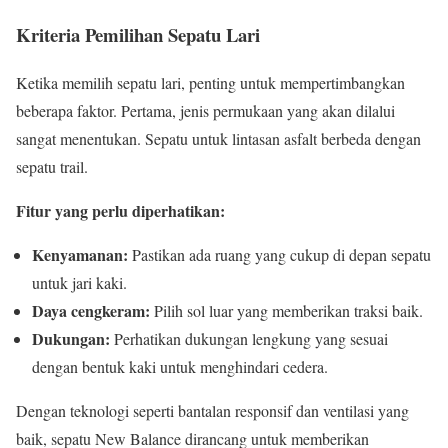
Kriteria Pemilihan Sepatu Lari
Ketika memilih sepatu lari, penting untuk mempertimbangkan
beberapa faktor. Pertama, jenis permukaan yang akan dilalui
sangat menentukan. Sepatu untuk lintasan asfalt berbeda dengan
sepatu trail.
Fitur yang perlu diperhatikan:
Kenyamanan:
Pastikan ada ruang yang cukup di depan sepatu
untuk jari kaki.
Daya cengkeram:
Pilih sol luar yang memberikan traksi baik.
Dukungan:
Perhatikan dukungan lengkung yang sesuai
dengan bentuk kaki untuk menghindari cedera.
Dengan teknologi seperti bantalan responsif dan ventilasi yang
baik, sepatu New Balance dirancang untuk memberikan