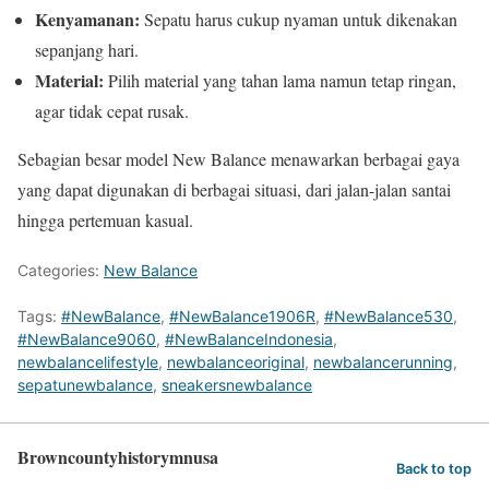
Kenyamanan:
Sepatu harus cukup nyaman untuk dikenakan
sepanjang hari.
Material:
Pilih material yang tahan lama namun tetap ringan,
agar tidak cepat rusak.
Sebagian besar model New Balance menawarkan berbagai gaya
yang dapat digunakan di berbagai situasi, dari jalan-jalan santai
hingga pertemuan kasual.
Categories:
New Balance
Tags:
#NewBalance
,
#NewBalance1906R
,
#NewBalance530
,
#NewBalance9060
,
#NewBalanceIndonesia
,
newbalancelifestyle
,
newbalanceoriginal
,
newbalancerunning
,
sepatunewbalance
,
sneakersnewbalance
Browncountyhistorymnusa
Back to top