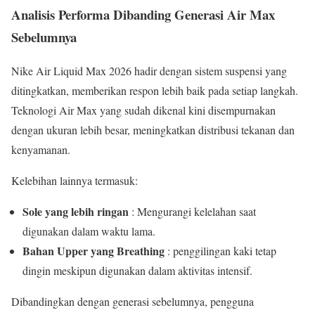
Analisis Performa Dibanding Generasi Air Max
Sebelumnya
Nike Air Liquid Max 2026 hadir dengan sistem suspensi yang
ditingkatkan, memberikan respon lebih baik pada setiap langkah.
Teknologi Air Max yang sudah dikenal kini disempurnakan
dengan ukuran lebih besar, meningkatkan distribusi tekanan dan
kenyamanan.
Kelebihan lainnya termasuk:
Sole yang lebih ringan
: Mengurangi kelelahan saat
digunakan dalam waktu lama.
Bahan Upper yang Breathing
: penggilingan kaki tetap
dingin meskipun digunakan dalam aktivitas intensif.
Dibandingkan dengan generasi sebelumnya, pengguna