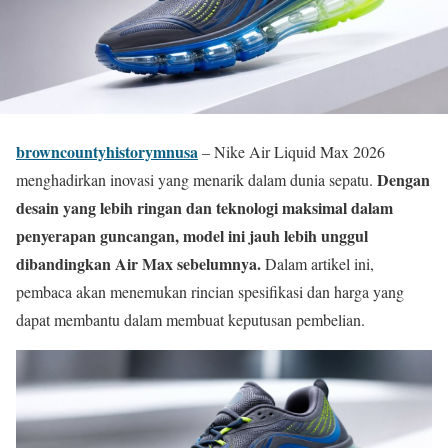
browncountyhistorymnusa
– Nike Air Liquid Max 2026
Dengan
menghadirkan inovasi yang menarik dalam dunia sepatu.
desain yang lebih ringan dan teknologi maksimal dalam
penyerapan guncangan, model ini jauh lebih unggul
dibandingkan Air Max sebelumnya.
Dalam artikel ini,
pembaca akan menemukan rincian spesifikasi dan harga yang
dapat membantu dalam membuat keputusan pembelian.