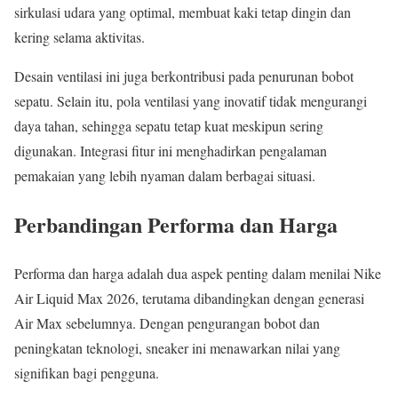
sirkulasi udara yang optimal, membuat kaki tetap dingin dan
kering selama aktivitas.
Desain ventilasi ini juga berkontribusi pada penurunan bobot
sepatu. Selain itu, pola ventilasi yang inovatif tidak mengurangi
daya tahan, sehingga sepatu tetap kuat meskipun sering
digunakan. Integrasi fitur ini menghadirkan pengalaman
pemakaian yang lebih nyaman dalam berbagai situasi.
Perbandingan Performa dan Harga
Performa dan harga adalah dua aspek penting dalam menilai Nike
Air Liquid Max 2026, terutama dibandingkan dengan generasi
Air Max sebelumnya. Dengan pengurangan bobot dan
peningkatan teknologi, sneaker ini menawarkan nilai yang
signifikan bagi pengguna.