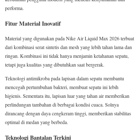
performa.
Fitur Material Inovatif
Material yang digunakan pada Nike Air Liquid Max 2026 terbuat
dari kombinasi serat sintetis dan mesh yang lebih tahan lama dan
ringan. Kombinasi ini tidak hanya menjamin ketahanan sepatu,
tetapi juga kualitas yang dibutuhkan saat bergerak.
Teknologi antimikroba pada lapisan dalam sepatu membantu
mencegah pertumbuhan bakteri, membuat sepatu ini lebih
higienis. Sementara itu, lapisan luar yang tahan air memberikan
perlindungan tambahan di berbagai kondisi cuaca. Solnya
dirancang dengan daya cengkeram tinggi, memberikan stabilitas
optimal di medan yang berbeda.
Teknologi Bantalan Terkini