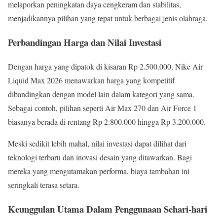
melaporkan peningkatan daya cengkeram dan stabilitas,
menjadikannya pilihan yang tepat untuk berbagai jenis olahraga.
Perbandingan Harga dan Nilai Investasi
Dengan harga yang dipatok di kisaran Rp 2.500.000, Nike Air
Liquid Max 2026 menawarkan harga yang kompetitif
dibandingkan dengan model lain dalam kategori yang sama.
Sebagai contoh, pilihan seperti Air Max 270 dan Air Force 1
biasanya berada di rentang Rp 2.800.000 hingga Rp 3.200.000.
Meski sedikit lebih mahal, nilai investasi dapat dilihat dari
teknologi terbaru dan inovasi desain yang ditawarkan. Bagi
mereka yang mengutamakan performa, biaya tambahan ini
seringkali terasa setara.
Keunggulan Utama Dalam Penggunaan Sehari-hari