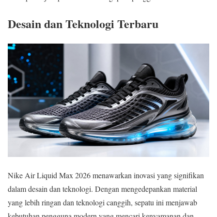
Desain dan Teknologi Terbaru
Nike Air Liquid Max 2026 menawarkan inovasi yang signifikan
dalam desain dan teknologi. Dengan mengedepankan material
yang lebih ringan dan teknologi canggih, sepatu ini menjawab
kebutuhan pengguna modern yang mencari kenyamanan dan