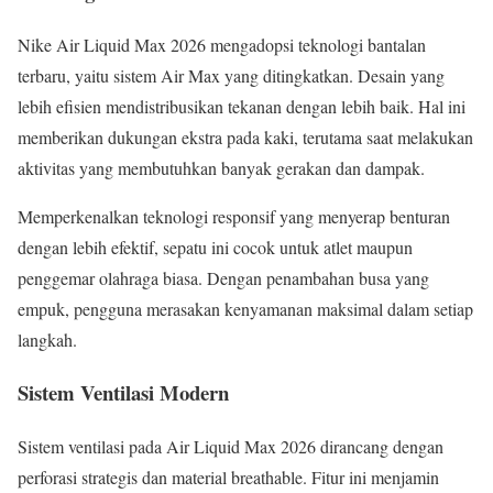
Nike Air Liquid Max 2026 mengadopsi teknologi bantalan
terbaru, yaitu sistem Air Max yang ditingkatkan. Desain yang
lebih efisien mendistribusikan tekanan dengan lebih baik. Hal ini
memberikan dukungan ekstra pada kaki, terutama saat melakukan
aktivitas yang membutuhkan banyak gerakan dan dampak.
Memperkenalkan teknologi responsif yang menyerap benturan
dengan lebih efektif, sepatu ini cocok untuk atlet maupun
penggemar olahraga biasa. Dengan penambahan busa yang
empuk, pengguna merasakan kenyamanan maksimal dalam setiap
langkah.
Sistem Ventilasi Modern
Sistem ventilasi pada Air Liquid Max 2026 dirancang dengan
perforasi strategis dan material breathable. Fitur ini menjamin