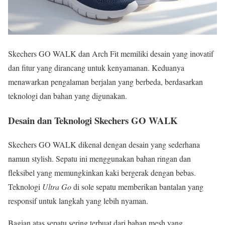
Skechers GO WALK dan Arch Fit memiliki desain yang inovatif
dan fitur yang dirancang untuk kenyamanan. Keduanya
menawarkan pengalaman berjalan yang berbeda, berdasarkan
teknologi dan bahan yang digunakan.
Desain dan Teknologi Skechers GO WALK
Skechers GO WALK dikenal dengan desain yang sederhana
namun stylish. Sepatu ini menggunakan bahan ringan dan
fleksibel yang memungkinkan kaki bergerak dengan bebas.
Teknologi
Ultra Go
di sole sepatu memberikan bantalan yang
responsif untuk langkah yang lebih nyaman.
Bagian atas sepatu sering terbuat dari bahan mesh yang