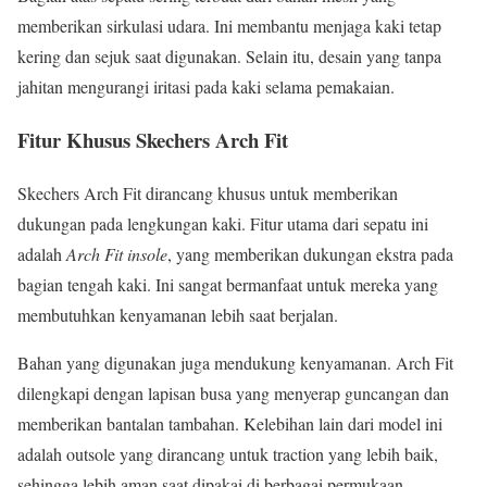
memberikan sirkulasi udara. Ini membantu menjaga kaki tetap
kering dan sejuk saat digunakan. Selain itu, desain yang tanpa
jahitan mengurangi iritasi pada kaki selama pemakaian.
Fitur Khusus Skechers Arch Fit
Skechers Arch Fit dirancang khusus untuk memberikan
dukungan pada lengkungan kaki. Fitur utama dari sepatu ini
adalah
Arch Fit insole
, yang memberikan dukungan ekstra pada
bagian tengah kaki. Ini sangat bermanfaat untuk mereka yang
membutuhkan kenyamanan lebih saat berjalan.
Bahan yang digunakan juga mendukung kenyamanan. Arch Fit
dilengkapi dengan lapisan busa yang menyerap guncangan dan
memberikan bantalan tambahan. Kelebihan lain dari model ini
adalah outsole yang dirancang untuk traction yang lebih baik,
sehingga lebih aman saat dipakai di berbagai permukaan.