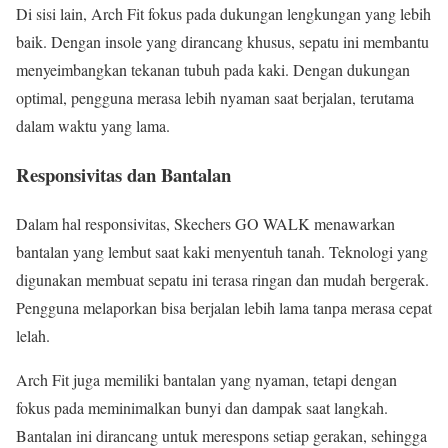
Di sisi lain, Arch Fit fokus pada dukungan lengkungan yang lebih
baik. Dengan insole yang dirancang khusus, sepatu ini membantu
menyeimbangkan tekanan tubuh pada kaki. Dengan dukungan
optimal, pengguna merasa lebih nyaman saat berjalan, terutama
dalam waktu yang lama.
Responsivitas dan Bantalan
Dalam hal responsivitas, Skechers GO WALK menawarkan
bantalan yang lembut saat kaki menyentuh tanah. Teknologi yang
digunakan membuat sepatu ini terasa ringan dan mudah bergerak.
Pengguna melaporkan bisa berjalan lebih lama tanpa merasa cepat
lelah.
Arch Fit juga memiliki bantalan yang nyaman, tetapi dengan
fokus pada meminimalkan bunyi dan dampak saat langkah.
Bantalan ini dirancang untuk merespons setiap gerakan, sehingga