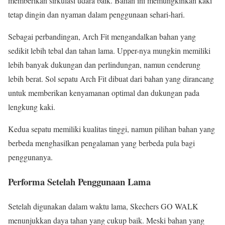
memberikan sirkulasi udara baik. Bahan ini memungkinkan kaki
tetap dingin dan nyaman dalam penggunaan sehari-hari.
Sebagai perbandingan, Arch Fit mengandalkan bahan yang
sedikit lebih tebal dan tahan lama. Upper-nya mungkin memiliki
lebih banyak dukungan dan perlindungan, namun cenderung
lebih berat. Sol sepatu Arch Fit dibuat dari bahan yang dirancang
untuk memberikan kenyamanan optimal dan dukungan pada
lengkung kaki.
Kedua sepatu memiliki kualitas tinggi, namun pilihan bahan yang
berbeda menghasilkan pengalaman yang berbeda pula bagi
penggunanya.
Performa Setelah Penggunaan Lama
Setelah digunakan dalam waktu lama, Skechers GO WALK
menunjukkan daya tahan yang cukup baik. Meski bahan yang