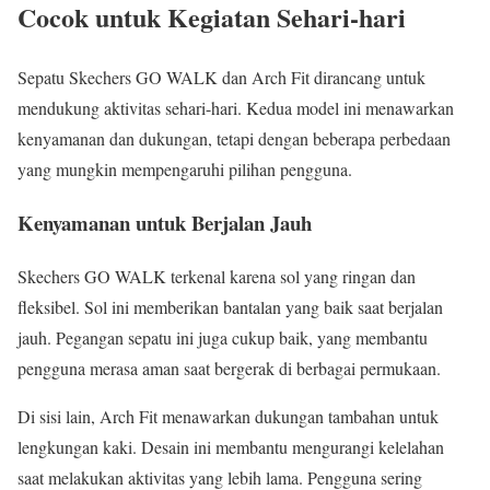
Cocok untuk Kegiatan Sehari-hari
Sepatu Skechers GO WALK dan Arch Fit dirancang untuk
mendukung aktivitas sehari-hari. Kedua model ini menawarkan
kenyamanan dan dukungan, tetapi dengan beberapa perbedaan
yang mungkin mempengaruhi pilihan pengguna.
Kenyamanan untuk Berjalan Jauh
Skechers GO WALK terkenal karena sol yang ringan dan
fleksibel. Sol ini memberikan bantalan yang baik saat berjalan
jauh. Pegangan sepatu ini juga cukup baik, yang membantu
pengguna merasa aman saat bergerak di berbagai permukaan.
Di sisi lain, Arch Fit menawarkan dukungan tambahan untuk
lengkungan kaki. Desain ini membantu mengurangi kelelahan
saat melakukan aktivitas yang lebih lama. Pengguna sering