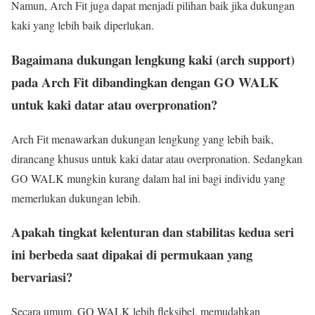
Namun, Arch Fit juga dapat menjadi pilihan baik jika dukungan
kaki yang lebih baik diperlukan.
Bagaimana dukungan lengkung kaki (arch support)
pada Arch Fit dibandingkan dengan GO WALK
untuk kaki datar atau overpronation?
Arch Fit menawarkan dukungan lengkung yang lebih baik,
dirancang khusus untuk kaki datar atau overpronation. Sedangkan
GO WALK mungkin kurang dalam hal ini bagi individu yang
memerlukan dukungan lebih.
Apakah tingkat kelenturan dan stabilitas kedua seri
ini berbeda saat dipakai di permukaan yang
bervariasi?
Secara umum, GO WALK lebih fleksibel, memudahkan