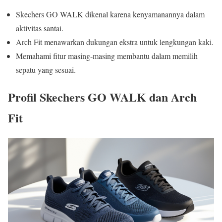
Skechers GO WALK dikenal karena kenyamanannya dalam
aktivitas santai.
Arch Fit menawarkan dukungan ekstra untuk lengkungan kaki.
Memahami fitur masing-masing membantu dalam memilih
sepatu yang sesuai.
Profil Skechers GO WALK dan Arch
Fit