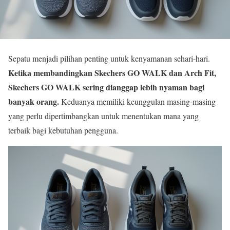
Sepatu menjadi pilihan penting untuk kenyamanan sehari-hari.
Ketika membandingkan Skechers GO WALK dan Arch Fit,
Skechers GO WALK sering dianggap lebih nyaman bagi
banyak orang.
Keduanya memiliki keunggulan masing-masing
yang perlu dipertimbangkan untuk menentukan mana yang
terbaik bagi kebutuhan pengguna.