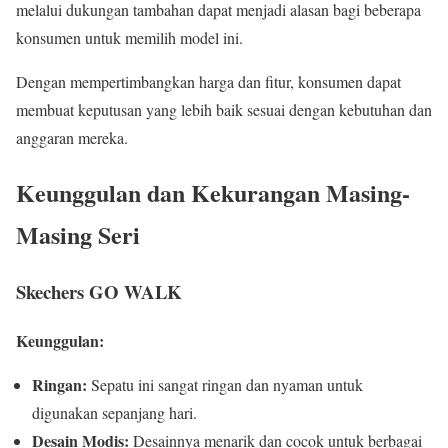
melalui dukungan tambahan dapat menjadi alasan bagi beberapa
konsumen untuk memilih model ini.
Dengan mempertimbangkan harga dan fitur, konsumen dapat
membuat keputusan yang lebih baik sesuai dengan kebutuhan dan
anggaran mereka.
Keunggulan dan Kekurangan Masing-
Masing Seri
Skechers GO WALK
Keunggulan:
Ringan:
Sepatu ini sangat ringan dan nyaman untuk
digunakan sepanjang hari.
Desain Modis:
Desainnya menarik dan cocok untuk berbagai