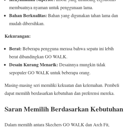
membuatnya nyaman untuk penggunaan lama.
Bahan Berkualitas:
Bahan yang digunakan tahan lama dan
mudah dibersihkan.
Kekurangan:
Berat:
Beberapa pengguna merasa bahwa sepatu ini lebih
berat dibandingkan GO WALK.
Desain Kurang Menarik:
Desainnya mungkin tidak
sepopuler GO WALK untuk beberapa orang.
Masing-masing seri memiliki kekuatan dan kelemahan. Pembeli
dapat memilih berdasarkan kebutuhan dan preferensi mereka.
Saran Memilih Berdasarkan Kebutuhan
Dalam memilih antara Skechers GO WALK dan Arch Fit,