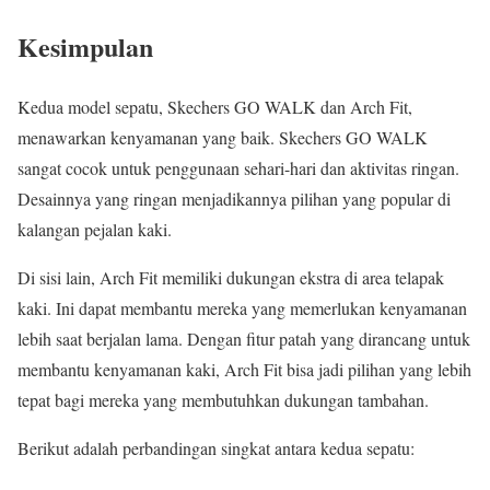
Kesimpulan
Kedua model sepatu, Skechers GO WALK dan Arch Fit,
menawarkan kenyamanan yang baik. Skechers GO WALK
sangat cocok untuk penggunaan sehari-hari dan aktivitas ringan.
Desainnya yang ringan menjadikannya pilihan yang popular di
kalangan pejalan kaki.
Di sisi lain, Arch Fit memiliki dukungan ekstra di area telapak
kaki. Ini dapat membantu mereka yang memerlukan kenyamanan
lebih saat berjalan lama. Dengan fitur patah yang dirancang untuk
membantu kenyamanan kaki, Arch Fit bisa jadi pilihan yang lebih
tepat bagi mereka yang membutuhkan dukungan tambahan.
Berikut adalah perbandingan singkat antara kedua sepatu: