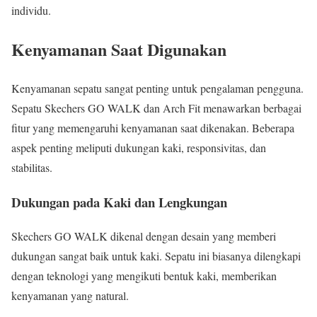
individu.
Kenyamanan Saat Digunakan
Kenyamanan sepatu sangat penting untuk pengalaman pengguna.
Sepatu Skechers GO WALK dan Arch Fit menawarkan berbagai
fitur yang memengaruhi kenyamanan saat dikenakan. Beberapa
aspek penting meliputi dukungan kaki, responsivitas, dan
stabilitas.
Dukungan pada Kaki dan Lengkungan
Skechers GO WALK dikenal dengan desain yang memberi
dukungan sangat baik untuk kaki. Sepatu ini biasanya dilengkapi
dengan teknologi yang mengikuti bentuk kaki, memberikan
kenyamanan yang natural.