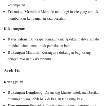
kesempatan.
Teknologi Memiliki:
Memiliki teknologi insole yang empuk,
memberikan kenyamanan saat berjalan.
Kekurangan:
Daya Tahan:
Beberapa pengguna melaporkan bahwa sepatu
ini tidak tahan lama untuk pemakaian berat.
Dukungan Minimal:
Kurangnya dukungan bagi orang
dengan masalah kaki tertentu.
Arch Fit
Keunggulan:
Dukungan Lengkung:
Dirancang khusus untuk memberikan
dukungan yang lebih baik di bagian lengkung kaki.
Kenyamanan Superior:
Insole yang dirancang ergonomis