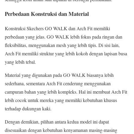
Perbedaan Konstruksi dan Material
Konstruksi Skechers GO WALK dan Arch Fit memiliki
perbedaan yang jelas. GO WALK lebih fokus pada ringan dan
fleksibilitas, menggunakan mesh yang lebih tipis. Di sisi lain,
Arch Fit memiliki struktur yang lebih kokoh dengan lapisan busa
yang lebih tebal.
Material yang digunakan pada GO WALK biasanya lebih
sederhana, sementara Arch Fit cenderung menggunakan
campuran bahan yang lebih kompleks. Hal ini membuat Arch Fit
lebih cocok untuk mereka yang memiliki kebutuhan khusus
terhadap dukungan kaki.
Dengan demikian, pilihan antara kedua model ini dapat
disesuaikan dengan kebutuhan kenyamanan masing-masing