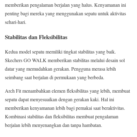
memberikan pengalaman berjalan yang halus. Kenyamanan ini
penting bagi mereka yang menggunakan sepatu untuk aktivitas
sehari-hari.
Stabilitas dan Fleksibilitas
Kedua model sepatu memiliki tingkat stabilitas yang baik.
Skechers GO WALK memberikan stabilitas melalui desain sol
datar yang memudahkan gerakan. Pengguna merasa lebih
seimbang saat berjalan di permukaan yang berbeda.
Arch Fit menambahkan elemen fleksibilitas yang lebih, membuat
sepatu dapat menyesuaikan dengan gerakan kaki. Hal ini
memberikan kenyamanan lebih bagi pemakai saat beraktivitas.
Kombinasi stabilitas dan fleksibilitas membuat pengalaman
berjalan lebih menyenangkan dan tanpa hambatan.