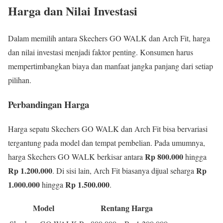
Harga dan Nilai Investasi
Dalam memilih antara Skechers GO WALK dan Arch Fit, harga
dan nilai investasi menjadi faktor penting. Konsumen harus
mempertimbangkan biaya dan manfaat jangka panjang dari setiap
pilihan.
Perbandingan Harga
Harga sepatu Skechers GO WALK dan Arch Fit bisa bervariasi
tergantung pada model dan tempat pembelian. Pada umumnya,
Rp 800.000
harga Skechers GO WALK berkisar antara
hingga
Rp 1.200.000
Rp
. Di sisi lain, Arch Fit biasanya dijual seharga
1.000.000
Rp 1.500.000
hingga
.
Model
Rentang Harga