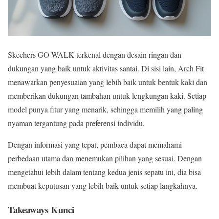
Skechers GO WALK terkenal dengan desain ringan dan
dukungan yang baik untuk aktivitas santai. Di sisi lain, Arch Fit
menawarkan penyesuaian yang lebih baik untuk bentuk kaki dan
memberikan dukungan tambahan untuk lengkungan kaki. Setiap
model punya fitur yang menarik, sehingga memilih yang paling
nyaman tergantung pada preferensi individu.
Dengan informasi yang tepat, pembaca dapat memahami
perbedaan utama dan menemukan pilihan yang sesuai. Dengan
mengetahui lebih dalam tentang kedua jenis sepatu ini, dia bisa
membuat keputusan yang lebih baik untuk setiap langkahnya.
Takeaways Kunci