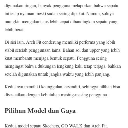
digunakan ringan, banyak pengguna melaporkan bahwa sepatu
ini tetap nyaman meski sudah sering dipakai. Namun, solnya
mungkin mengalami aus lebih cepat dibandingkan sepatu yang
lebih berat.
Di sisi lain, Arch Fit cenderung memiliki performa yang lebih
stabil setelah penggunaan lama. Bahan sol dan upper yang lebih
kuat membantu menjaga bentuk sepatu. Pengguna sering
mengingat bahwa dukungan lengkung kaki tetap terjaga, bahkan
setelah digunakan untuk jangka waktu yang lebih panjang.
Keduanya memiliki keunggulan tersendiri, sehingga pilihan bisa
disesuaikan dengan kebutuhan masing-masing pengguna.
Pilihan Model dan Gaya
Kedua model sepatu Skechers, GO WALK dan Arch Fit,