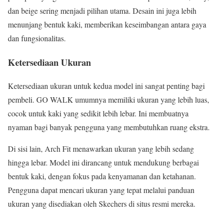
dan beige sering menjadi pilihan utama. Desain ini juga lebih
menunjang bentuk kaki, memberikan keseimbangan antara gaya
dan fungsionalitas.
Ketersediaan Ukuran
Ketersediaan ukuran untuk kedua model ini sangat penting bagi
pembeli. GO WALK umumnya memiliki ukuran yang lebih luas,
cocok untuk kaki yang sedikit lebih lebar. Ini membuatnya
nyaman bagi banyak pengguna yang membutuhkan ruang ekstra.
Di sisi lain, Arch Fit menawarkan ukuran yang lebih sedang
hingga lebar. Model ini dirancang untuk mendukung berbagai
bentuk kaki, dengan fokus pada kenyamanan dan ketahanan.
Pengguna dapat mencari ukuran yang tepat melalui panduan
ukuran yang disediakan oleh Skechers di situs resmi mereka.