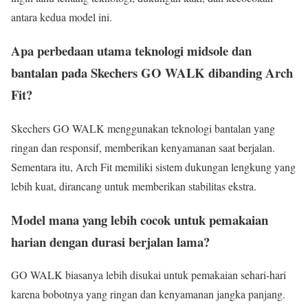
antara kedua model ini.
Apa perbedaan utama teknologi midsole dan
bantalan pada Skechers GO WALK dibanding Arch
Fit?
Skechers GO WALK menggunakan teknologi bantalan yang
ringan dan responsif, memberikan kenyamanan saat berjalan.
Sementara itu, Arch Fit memiliki sistem dukungan lengkung yang
lebih kuat, dirancang untuk memberikan stabilitas ekstra.
Model mana yang lebih cocok untuk pemakaian
harian dengan durasi berjalan lama?
GO WALK biasanya lebih disukai untuk pemakaian sehari-hari
karena bobotnya yang ringan dan kenyamanan jangka panjang.