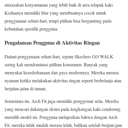
merasakan kenyamanan yang lebih baik di area telapak kaki.
Keduanya memiliki fitur yang membuatnya cocok untuk
penggunaan sehari-hari, tetapi pilihan bisa bergantung pada
kebutuhan spesifik pengguna.
Pengalaman Pengguna di Aktivitas Ringan
Dalam penggunaan sehari-hari, sepatu Skechers GO WALK
sering kali mendominasi pilihan konsumen. Banyak yang
menyukai kesederhanaan dan gaya modernnya. Mereka merasa
nyaman ketika melakukan aktivitas ringan seperti berbelanja atau
berjalan-jalan di taman.
Sementara itu, Arch Fit juga memiliki penggemar setia. Mereka
yang mencari dukungan ekstra pada lengkungan kaki cenderung
memilih model ini. Pengguna melaporkan bahwa dengan Arch
Fit, mereka tidak mudah merasa lelah, bahkan setelah berjam-jam