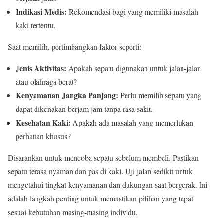
Indikasi Medis:
Rekomendasi bagi yang memiliki masalah
kaki tertentu.
Saat memilih, pertimbangkan faktor seperti:
Jenis Aktivitas:
Apakah sepatu digunakan untuk jalan-jalan
atau olahraga berat?
Kenyamanan Jangka Panjang:
Perlu memilih sepatu yang
dapat dikenakan berjam-jam tanpa rasa sakit.
Kesehatan Kaki:
Apakah ada masalah yang memerlukan
perhatian khusus?
Disarankan untuk mencoba sepatu sebelum membeli. Pastikan
sepatu terasa nyaman dan pas di kaki. Uji jalan sedikit untuk
mengetahui tingkat kenyamanan dan dukungan saat bergerak. Ini
adalah langkah penting untuk memastikan pilihan yang tepat
sesuai kebutuhan masing-masing individu.