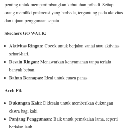
penting untuk mempertimbangkan kebutuhan pribadi. Setiap
orang memiliki preferensi yang berbeda, tergantung pada aktivitas
dan tujuan penggunaan sepatu.
Skechers GO WALK:
Aktivitas Ringan:
Cocok untuk berjalan santai atau aktivitas
sehari-hari.
Desain Ringan:
Menawarkan kenyamanan tanpa terlalu
banyak beban.
Bahan Bernapas:
Ideal untuk cuaca panas.
Arch Fit:
Dukungan Kaki:
Didesain untuk memberikan dukungan
ekstra bagi kaki.
Panjang Penggunaan:
Baik untuk pemakaian lama, seperti
berjalan jauh.