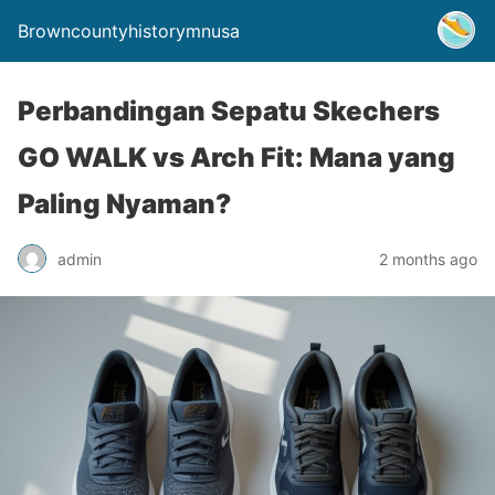
Browncountyhistorymnusa
Perbandingan Sepatu Skechers
GO WALK vs Arch Fit: Mana yang
Paling Nyaman?
admin
2 months ago