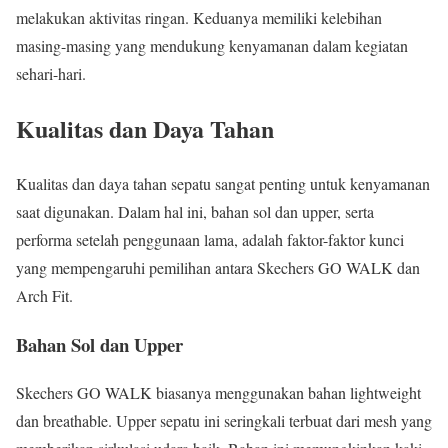
melakukan aktivitas ringan. Keduanya memiliki kelebihan
masing-masing yang mendukung kenyamanan dalam kegiatan
sehari-hari.
Kualitas dan Daya Tahan
Kualitas dan daya tahan sepatu sangat penting untuk kenyamanan
saat digunakan. Dalam hal ini, bahan sol dan upper, serta
performa setelah penggunaan lama, adalah faktor-faktor kunci
yang mempengaruhi pemilihan antara Skechers GO WALK dan
Arch Fit.
Bahan Sol dan Upper
Skechers GO WALK biasanya menggunakan bahan lightweight
dan breathable. Upper sepatu ini seringkali terbuat dari mesh yang