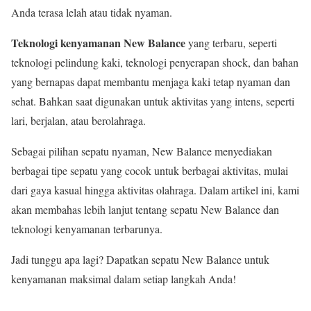
Anda terasa lelah atau tidak nyaman.
Teknologi kenyamanan New Balance
yang terbaru, seperti
teknologi pelindung kaki, teknologi penyerapan shock, dan bahan
yang bernapas dapat membantu menjaga kaki tetap nyaman dan
sehat. Bahkan saat digunakan untuk aktivitas yang intens, seperti
lari, berjalan, atau berolahraga.
Sebagai pilihan sepatu nyaman, New Balance menyediakan
berbagai tipe sepatu yang cocok untuk berbagai aktivitas, mulai
dari gaya kasual hingga aktivitas olahraga. Dalam artikel ini, kami
akan membahas lebih lanjut tentang sepatu New Balance dan
teknologi kenyamanan terbarunya.
Jadi tunggu apa lagi? Dapatkan sepatu New Balance untuk
kenyamanan maksimal dalam setiap langkah Anda!