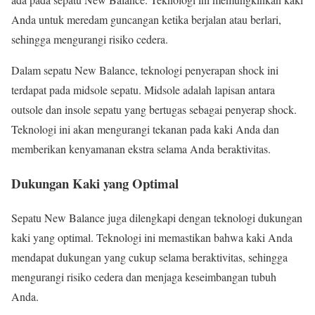
Anda untuk meredam guncangan ketika berjalan atau berlari,
sehingga mengurangi risiko cedera.
Dalam sepatu New Balance, teknologi penyerapan shock ini
terdapat pada midsole sepatu. Midsole adalah lapisan antara
outsole dan insole sepatu yang bertugas sebagai penyerap shock.
Teknologi ini akan mengurangi tekanan pada kaki Anda dan
memberikan kenyamanan ekstra selama Anda beraktivitas.
Dukungan Kaki yang Optimal
Sepatu New Balance juga dilengkapi dengan teknologi dukungan
kaki yang optimal. Teknologi ini memastikan bahwa kaki Anda
mendapat dukungan yang cukup selama beraktivitas, sehingga
mengurangi risiko cedera dan menjaga keseimbangan tubuh
Anda.