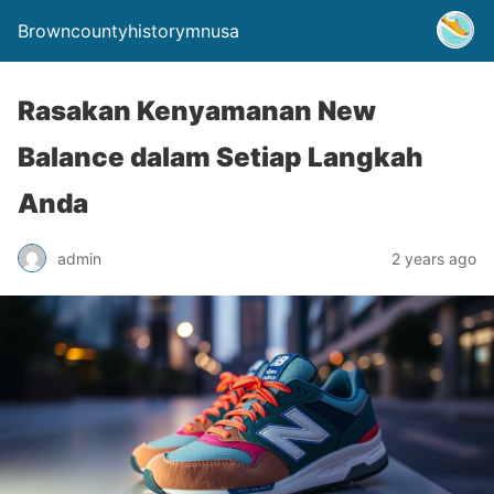
Browncountyhistorymnusa
Rasakan Kenyamanan New
Balance dalam Setiap Langkah
Anda
admin
2 years ago