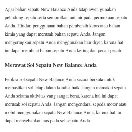
Agar bahan sepatu New Balance Anda tetap awet, gunakan
pelindung sepatu serta semprotkan anti air pada permukaan sepatu
Anda. Hindari penggunaan bahan pembersih keras atau bahan
kimia yang dapat merusak bahan sepatu Anda. Jangan
mengeringkan sepatu Anda menggunakan hair dryer, karena hal
ini dapat membuat bahan sepatu Anda kering dan pecah-pecah.
Merawat Sol Sepatu New Balance Anda
Periksa sol sepatu New Balance Anda secara berkala untuk
memastikan sol tetap dalam kondisi baik. Jangan memakai sepatu
Anda selama aktivitas yang sangat berat, karena hal ini dapat
merusak sol sepatu Anda. Jangan mengendarai sepeda motor atau
mobil menggunakan sepatu New Balance Anda, karena hal ini
dapat menyebabkan aus pada sol sepatu Anda.