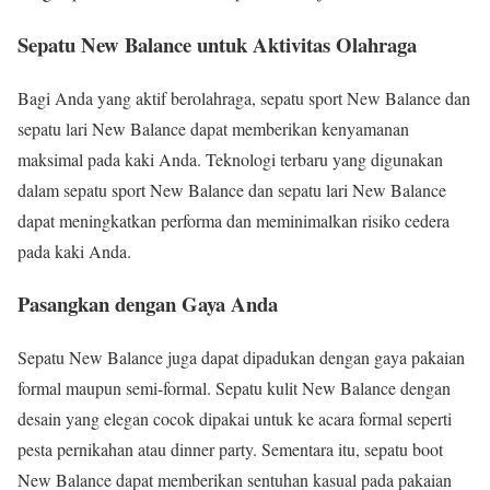
Sepatu New Balance untuk Aktivitas Olahraga
Bagi Anda yang aktif berolahraga, sepatu sport New Balance dan
sepatu lari New Balance dapat memberikan kenyamanan
maksimal pada kaki Anda. Teknologi terbaru yang digunakan
dalam sepatu sport New Balance dan sepatu lari New Balance
dapat meningkatkan performa dan meminimalkan risiko cedera
pada kaki Anda.
Pasangkan dengan Gaya Anda
Sepatu New Balance juga dapat dipadukan dengan gaya pakaian
formal maupun semi-formal. Sepatu kulit New Balance dengan
desain yang elegan cocok dipakai untuk ke acara formal seperti
pesta pernikahan atau dinner party. Sementara itu, sepatu boot
New Balance dapat memberikan sentuhan kasual pada pakaian