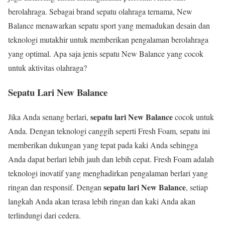
berolahraga. Sebagai brand sepatu olahraga ternama, New
Balance menawarkan sepatu sport yang memadukan desain dan
teknologi mutakhir untuk memberikan pengalaman berolahraga
yang optimal. Apa saja jenis sepatu New Balance yang cocok
untuk aktivitas olahraga?
Sepatu Lari New Balance
sepatu lari New Balance
Jika Anda senang berlari,
cocok untuk
Anda. Dengan teknologi canggih seperti Fresh Foam, sepatu ini
memberikan dukungan yang tepat pada kaki Anda sehingga
Anda dapat berlari lebih jauh dan lebih cepat. Fresh Foam adalah
teknologi inovatif yang menghadirkan pengalaman berlari yang
sepatu lari New Balance
ringan dan responsif. Dengan
, setiap
langkah Anda akan terasa lebih ringan dan kaki Anda akan
terlindungi dari cedera.