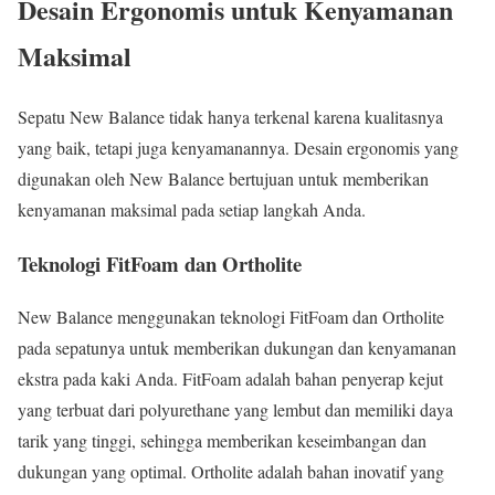
Desain Ergonomis untuk Kenyamanan
Maksimal
Sepatu New Balance tidak hanya terkenal karena kualitasnya
yang baik, tetapi juga kenyamanannya. Desain ergonomis yang
digunakan oleh New Balance bertujuan untuk memberikan
kenyamanan maksimal pada setiap langkah Anda.
Teknologi FitFoam dan Ortholite
New Balance menggunakan teknologi FitFoam dan Ortholite
pada sepatunya untuk memberikan dukungan dan kenyamanan
ekstra pada kaki Anda. FitFoam adalah bahan penyerap kejut
yang terbuat dari polyurethane yang lembut dan memiliki daya
tarik yang tinggi, sehingga memberikan keseimbangan dan
dukungan yang optimal. Ortholite adalah bahan inovatif yang