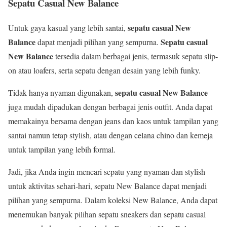
Sepatu Casual New Balance
sepatu casual New
Untuk gaya kasual yang lebih santai,
Balance
Sepatu casual
dapat menjadi pilihan yang sempurna.
New Balance
tersedia dalam berbagai jenis, termasuk sepatu slip-
on atau loafers, serta sepatu dengan desain yang lebih funky.
sepatu casual New Balance
Tidak hanya nyaman digunakan,
juga mudah dipadukan dengan berbagai jenis outfit. Anda dapat
memakainya bersama dengan jeans dan kaos untuk tampilan yang
santai namun tetap stylish, atau dengan celana chino dan kemeja
untuk tampilan yang lebih formal.
Jadi, jika Anda ingin mencari sepatu yang nyaman dan stylish
untuk aktivitas sehari-hari, sepatu New Balance dapat menjadi
pilihan yang sempurna. Dalam koleksi New Balance, Anda dapat
menemukan banyak pilihan sepatu sneakers dan sepatu casual