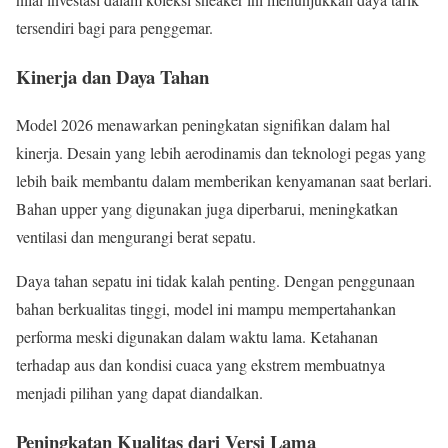
tersendiri bagi para penggemar.
Kinerja dan Daya Tahan
Model 2026 menawarkan peningkatan signifikan dalam hal
kinerja. Desain yang lebih aerodinamis dan teknologi pegas yang
lebih baik membantu dalam memberikan kenyamanan saat berlari.
Bahan upper yang digunakan juga diperbarui, meningkatkan
ventilasi dan mengurangi berat sepatu.
Daya tahan sepatu ini tidak kalah penting. Dengan penggunaan
bahan berkualitas tinggi, model ini mampu mempertahankan
performa meski digunakan dalam waktu lama. Ketahanan
terhadap aus dan kondisi cuaca yang ekstrem membuatnya
menjadi pilihan yang dapat diandalkan.
Peningkatan Kualitas dari Versi Lama