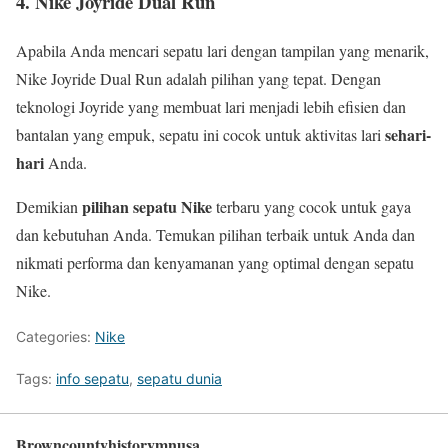
4. Nike Joyride Dual Run
Apabila Anda mencari sepatu lari dengan tampilan yang menarik,
Nike Joyride Dual Run adalah pilihan yang tepat. Dengan
teknologi Joyride yang membuat lari menjadi lebih efisien dan
sehari-
bantalan yang empuk, sepatu ini cocok untuk aktivitas lari
hari
Anda.
pilihan sepatu Nike
Demikian
terbaru yang cocok untuk gaya
dan kebutuhan Anda. Temukan pilihan terbaik untuk Anda dan
nikmati performa dan kenyamanan yang optimal dengan sepatu
Nike.
Categories:
Nike
Tags:
info sepatu
,
sepatu dunia
Browncountyhistorymnusa