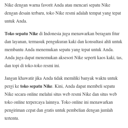
Nike dengan warna favorit Anda atau mencari sepatu Nike
dengan desain terbaru, toko Nike resmi adalah tempat yang tepat
untuk Anda.
Toko sepatu Nike
di Indonesia juga menawarkan beragam fitur
dan layanan, termasuk pengukuran kaki dan konsultasi ahli untuk
membantu Anda menemukan sepatu yang tepat untuk Anda.
Anda juga dapat menemukan aksesori Nike seperti kaos kaki, tas,
dan topi di toko-toko resmi ini.
Jangan khawatir jika Anda tidak memiliki banyak waktu untuk
toko sepatu Nike
pergi ke
. Kini, Anda dapat membeli sepatu
Nike secara online melalui situs web resmi Nike dan situs web
toko online terpercaya lainnya. Toko online ini menawarkan
pengiriman cepat dan gratis untuk pembelian dengan jumlah
tertentu.