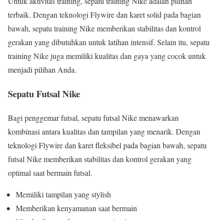
Untuk aktivitas training, sepatu training Nike adalah pilihan
terbaik. Dengan teknologi Flywire dan karet solid pada bagian
bawah, sepatu training Nike memberikan stabilitas dan kontrol
gerakan yang dibutuhkan untuk latihan intensif. Selain itu, sepatu
training Nike juga memiliki kualitas dan gaya yang cocok untuk
menjadi pilihan Anda.
Sepatu Futsal Nike
Bagi penggemar futsal, sepatu futsal Nike menawarkan
kombinasi antara kualitas dan tampilan yang menarik. Dengan
teknologi Flywire dan karet fleksibel pada bagian bawah, sepatu
futsal Nike memberikan stabilitas dan kontrol gerakan yang
optimal saat bermain futsal.
Memiliki tampilan yang stylish
Memberikan kenyamanan saat bermain