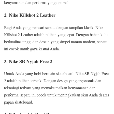
kenyamanan dan performa yang optimal.
2. Nike Killshot 2 Leather
Bagi Anda yang mencari sepatu dengan tampilan klasik, Nike
Killshot 2 Leather adalah pilihan yang tepat. Dengan bahan kulit
berkualitas tinggi dan desain yang simpel namun modern, sepatu
ini cocok untuk gaya kasual Anda.
3. Nike SB Nyjah Free 2
Untuk Anda yang hobi bermain skateboard, Nike SB Nyjah Free
2 adalah pilihan terbaik. Dengan design yang ergonomis dan
teknologi terbaru yang memaksimalkan kenyamanan dan
performa, sepatu ini cocok untuk meningkatkan skill Anda di atas
papan skateboard.