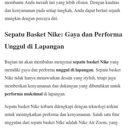
membantu Anda meraih lari yang lebih efisien. Dengan kualitas
dan kenyamanan pada setiap langkah, Anda dapat berlari sejauh
mungkin dengan percaya diri.
Sepatu Basket Nike: Gaya dan Performa
Unggul di Lapangan
sepatu basket Nike
Bagian ini akan membahas mengenai
yang
unggul di lapangan
memiliki gaya dan performa
. Sepatu basket
Nike tidak hanya menawarkan desain yang stylish, tetapi juga
memberikan kenyamanan dan dukungan yang dibutuhkan untuk
performa maksimal
di lapangan.
Sepatu basket Nike terbaru dilengkapi dengan teknologi terkini
untuk meningkatkan performa dan kenyamanan. Salah satu fitur
unggulan dari sepatu basket Nike adalah Nike Air Zoom, yang