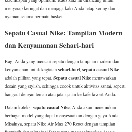
menyerap keringat dan menjaga kaki Anda tetap kering dan
nyaman selama bermain basket.
Sepatu Casual Nike: Tampilan Modern
dan Kenyamanan Sehari-hari
Bagi Anda yang mencari sepatu dengan tampilan modern dan
sehari-hari
sepatu casual Nike
kenyamanan untuk kegiatan
,
Sepatu casual Nike
adalah pilihan yang tepat.
menawarkan
desain yang stylish, sehingga cocok untuk aktivitas santai, seperti
hangout dengan teman atau jalan-jalan ke kafe favorit Anda.
sepatu casual Nike
Dalam koleksi
, Anda akan menemukan
berbagai model yang dapat menyesuaikan dengan gaya Anda.
Misalnya, sepatu Nike Air Max 270 React dengan tampilan
futuristik dan teknologi React yang menggabungkan desain