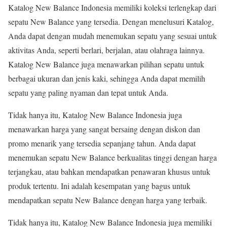
Katalog New Balance Indonesia memiliki koleksi terlengkap dari
sepatu New Balance yang tersedia. Dengan menelusuri Katalog,
Anda dapat dengan mudah menemukan sepatu yang sesuai untuk
aktivitas Anda, seperti berlari, berjalan, atau olahraga lainnya.
Katalog New Balance juga menawarkan pilihan sepatu untuk
berbagai ukuran dan jenis kaki, sehingga Anda dapat memilih
sepatu yang paling nyaman dan tepat untuk Anda.
Tidak hanya itu, Katalog New Balance Indonesia juga
menawarkan harga yang sangat bersaing dengan diskon dan
promo menarik yang tersedia sepanjang tahun. Anda dapat
menemukan sepatu New Balance berkualitas tinggi dengan harga
terjangkau, atau bahkan mendapatkan penawaran khusus untuk
produk tertentu. Ini adalah kesempatan yang bagus untuk
mendapatkan sepatu New Balance dengan harga yang terbaik.
Tidak hanya itu, Katalog New Balance Indonesia juga memiliki