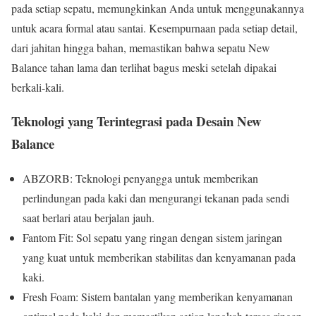
pada setiap sepatu, memungkinkan Anda untuk menggunakannya
untuk acara formal atau santai. Kesempurnaan pada setiap detail,
dari jahitan hingga bahan, memastikan bahwa sepatu New
Balance tahan lama dan terlihat bagus meski setelah dipakai
berkali-kali.
Teknologi yang Terintegrasi pada Desain New
Balance
ABZORB: Teknologi penyangga untuk memberikan
perlindungan pada kaki dan mengurangi tekanan pada sendi
saat berlari atau berjalan jauh.
Fantom Fit: Sol sepatu yang ringan dengan sistem jaringan
yang kuat untuk memberikan stabilitas dan kenyamanan pada
kaki.
Fresh Foam: Sistem bantalan yang memberikan kenyamanan