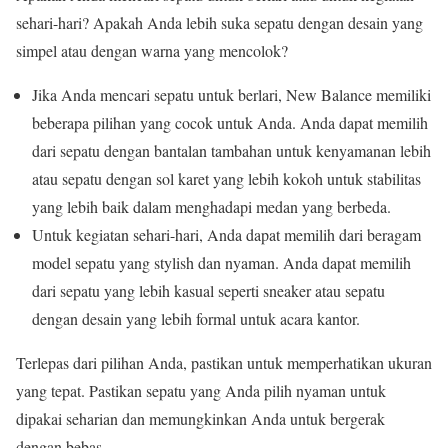
sehari-hari? Apakah Anda lebih suka sepatu dengan desain yang
simpel atau dengan warna yang mencolok?
Jika Anda mencari sepatu untuk berlari, New Balance memiliki
beberapa pilihan yang cocok untuk Anda. Anda dapat memilih
dari sepatu dengan bantalan tambahan untuk kenyamanan lebih
atau sepatu dengan sol karet yang lebih kokoh untuk stabilitas
yang lebih baik dalam menghadapi medan yang berbeda.
Untuk kegiatan sehari-hari, Anda dapat memilih dari beragam
model sepatu yang stylish dan nyaman. Anda dapat memilih
dari sepatu yang lebih kasual seperti sneaker atau sepatu
dengan desain yang lebih formal untuk acara kantor.
Terlepas dari pilihan Anda, pastikan untuk memperhatikan ukuran
yang tepat. Pastikan sepatu yang Anda pilih nyaman untuk
dipakai seharian dan memungkinkan Anda untuk bergerak
dengan bebas.