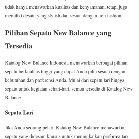
tidak hanya menawarkan kualitas dan kenyamanan, tetapi juga
memiliki desain yang stylish dan sesuai dengan tren fashion.
Pilihan Sepatu New Balance yang
Tersedia
Katalog New Balance Indonesia menawarkan berbagai pilihan
sepatu berkualitas tinggi yang dapat Anda pilih sesuai dengan
kebutuhan dan preferensi Anda. Mulai dari sepatu lari hingga
sepatu untuk kegiatan sehari-hari, semua tersedia di Katalog New
Balance.
Sepatu Lari
Jika Anda seorang pelari, Katalog New Balance menawarkan
sepatu yang didesain khusus untuk meningkatkan performa lari