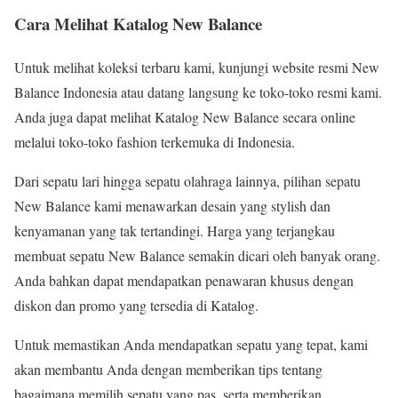
Cara Melihat Katalog New Balance
Untuk melihat koleksi terbaru kami, kunjungi website resmi New
Balance Indonesia atau datang langsung ke toko-toko resmi kami.
Anda juga dapat melihat Katalog New Balance secara online
melalui toko-toko fashion terkemuka di Indonesia.
Dari sepatu lari hingga sepatu olahraga lainnya, pilihan sepatu
New Balance kami menawarkan desain yang stylish dan
kenyamanan yang tak tertandingi. Harga yang terjangkau
membuat sepatu New Balance semakin dicari oleh banyak orang.
Anda bahkan dapat mendapatkan penawaran khusus dengan
diskon dan promo yang tersedia di Katalog.
Untuk memastikan Anda mendapatkan sepatu yang tepat, kami
akan membantu Anda dengan memberikan tips tentang
bagaimana memilih sepatu yang pas, serta memberikan