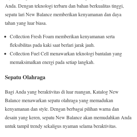
Anda. Dengan teknologi terbaru dan bahan berkualitas tinggi,
sepatu lari New Balance memberikan kenyamanan dan daya
tahan yang luar biasa.
Collection Fresh Foam memberikan kenyamanan serta
fleksibilitas pada kaki saat berlari jarak jauh.
Collection Fuel Cell menawarkan teknologi bantalan yang
memaksimalkan energi pada setiap langkah.
Sepatu Olahraga
Bagi Anda yang beraktivitas di luar ruangan, Katalog New
Balance menawarkan sepatu olahraga yang memadukan
kenyamanan dan style. Dengan berbagai pilihan warna dan
desain yang keren, sepatu New Balance akan memudahkan Anda
untuk tampil trendy sekaligus nyaman selama beraktivitas.