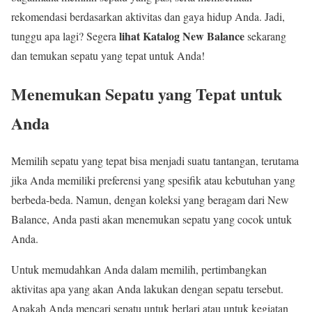
rekomendasi berdasarkan aktivitas dan gaya hidup Anda. Jadi,
lihat Katalog New Balance
tunggu apa lagi? Segera
sekarang
dan temukan sepatu yang tepat untuk Anda!
Menemukan Sepatu yang Tepat untuk
Anda
Memilih sepatu yang tepat bisa menjadi suatu tantangan, terutama
jika Anda memiliki preferensi yang spesifik atau kebutuhan yang
berbeda-beda. Namun, dengan koleksi yang beragam dari New
Balance, Anda pasti akan menemukan sepatu yang cocok untuk
Anda.
Untuk memudahkan Anda dalam memilih, pertimbangkan
aktivitas apa yang akan Anda lakukan dengan sepatu tersebut.
Apakah Anda mencari sepatu untuk berlari atau untuk kegiatan