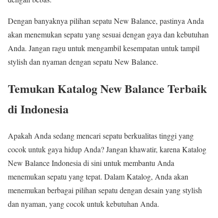
Dengan banyaknya pilihan sepatu New Balance, pastinya Anda
akan menemukan sepatu yang sesuai dengan gaya dan kebutuhan
Anda. Jangan ragu untuk mengambil kesempatan untuk tampil
stylish dan nyaman dengan sepatu New Balance.
Temukan Katalog New Balance Terbaik
di Indonesia
Apakah Anda sedang mencari sepatu berkualitas tinggi yang
cocok untuk gaya hidup Anda? Jangan khawatir, karena Katalog
New Balance Indonesia di sini untuk membantu Anda
menemukan sepatu yang tepat. Dalam Katalog, Anda akan
menemukan berbagai pilihan sepatu dengan desain yang stylish
dan nyaman, yang cocok untuk kebutuhan Anda.