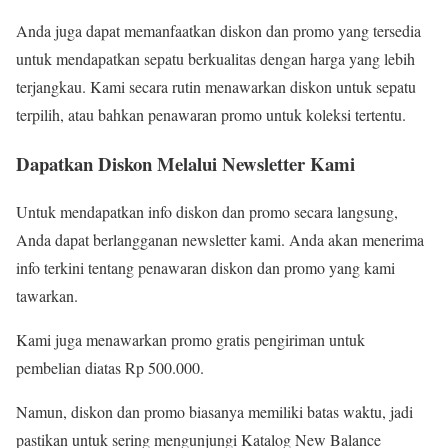
Anda juga dapat memanfaatkan diskon dan promo yang tersedia
untuk mendapatkan sepatu berkualitas dengan harga yang lebih
terjangkau. Kami secara rutin menawarkan diskon untuk sepatu
terpilih, atau bahkan penawaran promo untuk koleksi tertentu.
Dapatkan Diskon Melalui Newsletter Kami
Untuk mendapatkan info diskon dan promo secara langsung,
Anda dapat berlangganan newsletter kami. Anda akan menerima
info terkini tentang penawaran diskon dan promo yang kami
tawarkan.
Kami juga menawarkan promo gratis pengiriman untuk
pembelian diatas Rp 500.000.
Namun, diskon dan promo biasanya memiliki batas waktu, jadi
pastikan untuk sering mengunjungi Katalog New Balance