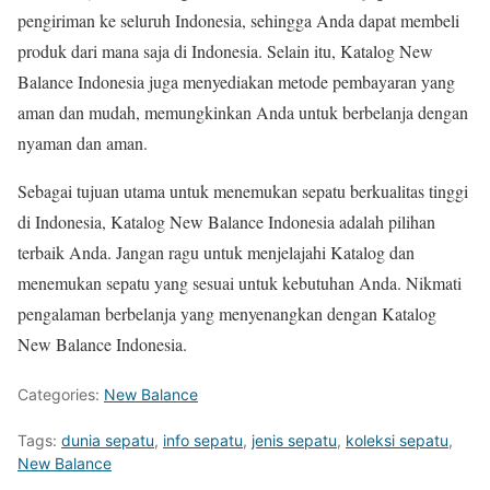
pengiriman ke seluruh Indonesia, sehingga Anda dapat membeli
produk dari mana saja di Indonesia. Selain itu, Katalog New
Balance Indonesia juga menyediakan metode pembayaran yang
aman dan mudah, memungkinkan Anda untuk berbelanja dengan
nyaman dan aman.
Sebagai tujuan utama untuk menemukan sepatu berkualitas tinggi
di Indonesia, Katalog New Balance Indonesia adalah pilihan
terbaik Anda. Jangan ragu untuk menjelajahi Katalog dan
menemukan sepatu yang sesuai untuk kebutuhan Anda. Nikmati
pengalaman berbelanja yang menyenangkan dengan Katalog
New Balance Indonesia.
Categories:
New Balance
Tags:
dunia sepatu
,
info sepatu
,
jenis sepatu
,
koleksi sepatu
,
New Balance