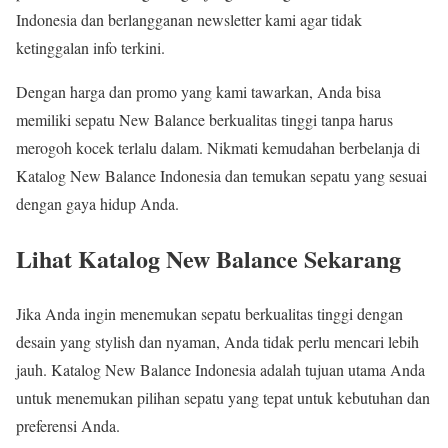
Indonesia dan berlangganan newsletter kami agar tidak
ketinggalan info terkini.
Dengan harga dan promo yang kami tawarkan, Anda bisa
memiliki sepatu New Balance berkualitas tinggi tanpa harus
merogoh kocek terlalu dalam. Nikmati kemudahan berbelanja di
Katalog New Balance Indonesia dan temukan sepatu yang sesuai
dengan gaya hidup Anda.
Lihat Katalog New Balance Sekarang
Jika Anda ingin menemukan sepatu berkualitas tinggi dengan
desain yang stylish dan nyaman, Anda tidak perlu mencari lebih
jauh. Katalog New Balance Indonesia adalah tujuan utama Anda
untuk menemukan pilihan sepatu yang tepat untuk kebutuhan dan
preferensi Anda.