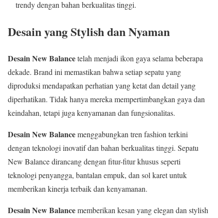
trendy dengan bahan berkualitas tinggi.
Desain yang Stylish dan Nyaman
Desain New Balance
telah menjadi ikon gaya selama beberapa
dekade. Brand ini memastikan bahwa setiap sepatu yang
diproduksi mendapatkan perhatian yang ketat dan detail yang
diperhatikan. Tidak hanya mereka mempertimbangkan gaya dan
keindahan, tetapi juga kenyamanan dan fungsionalitas.
Desain New Balance
menggabungkan tren fashion terkini
dengan teknologi inovatif dan bahan berkualitas tinggi. Sepatu
New Balance dirancang dengan fitur-fitur khusus seperti
teknologi penyangga, bantalan empuk, dan sol karet untuk
memberikan kinerja terbaik dan kenyamanan.
Desain New Balance
memberikan kesan yang elegan dan stylish