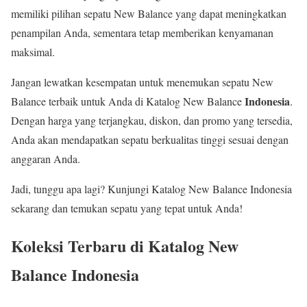
memiliki pilihan sepatu New Balance yang dapat meningkatkan
penampilan Anda, sementara tetap memberikan kenyamanan
maksimal.
Jangan lewatkan kesempatan untuk menemukan sepatu New
Indonesia
Balance terbaik untuk Anda di Katalog New Balance
.
Dengan harga yang terjangkau, diskon, dan promo yang tersedia,
Anda akan mendapatkan sepatu berkualitas tinggi sesuai dengan
anggaran Anda.
Jadi, tunggu apa lagi? Kunjungi Katalog New Balance Indonesia
sekarang dan temukan sepatu yang tepat untuk Anda!
Koleksi Terbaru di Katalog New
Balance Indonesia