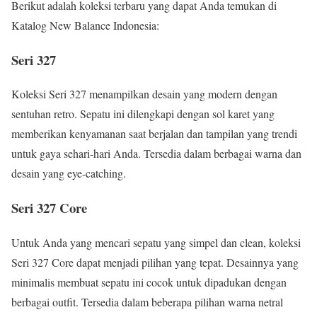
Berikut adalah koleksi terbaru yang dapat Anda temukan di
Katalog New Balance Indonesia:
Seri 327
Koleksi Seri 327 menampilkan desain yang modern dengan
sentuhan retro. Sepatu ini dilengkapi dengan sol karet yang
memberikan kenyamanan saat berjalan dan tampilan yang trendi
untuk gaya sehari-hari Anda. Tersedia dalam berbagai warna dan
desain yang eye-catching.
Seri 327 Core
Untuk Anda yang mencari sepatu yang simpel dan clean, koleksi
Seri 327 Core dapat menjadi pilihan yang tepat. Desainnya yang
minimalis membuat sepatu ini cocok untuk dipadukan dengan
berbagai outfit. Tersedia dalam beberapa pilihan warna netral