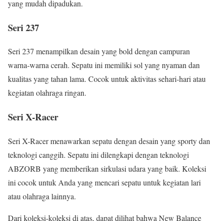
yang mudah dipadukan.
Seri 237
Seri 237 menampilkan desain yang bold dengan campuran
warna-warna cerah. Sepatu ini memiliki sol yang nyaman dan
kualitas yang tahan lama. Cocok untuk aktivitas sehari-hari atau
kegiatan olahraga ringan.
Seri X-Racer
Seri X-Racer menawarkan sepatu dengan desain yang sporty dan
teknologi canggih. Sepatu ini dilengkapi dengan teknologi
ABZORB yang memberikan sirkulasi udara yang baik. Koleksi
ini cocok untuk Anda yang mencari sepatu untuk kegiatan lari
atau olahraga lainnya.
Dari koleksi-koleksi di atas, dapat dilihat bahwa New Balance