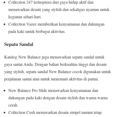
Collection 247 terinspirasi dari gaya hidup aktif dan
menawarkan desain yang stylish dan sekaligus nyaman untuk
kegiatan sehari-hari.
Collection Vazee memberikan kenyamanan dan dukungan
pada kaki untuk berbagai aktivitas.
Sepatu Sandal
Katalog New Balance juga menawarkan sepatu sandal untuk
gaya santai Anda. Dengan bahan berkualitas tinggi dan desain
yang stylish, sepatu sandal New Balance cocok digunakan untuk
perjalanan santai atau untuk menemani aktivitas di pantai.
New Balance Pro Slide menawarkan kenyamanan dan
dukungan pada kaki dengan desain stylish dan warna-warna
cerah.
Collection Cush menawarkan desain simpel namun tetap