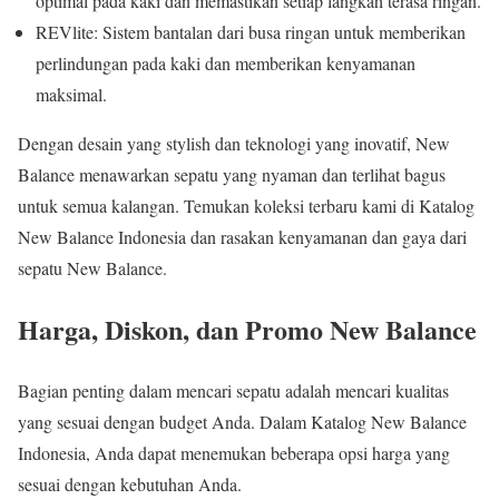
optimal pada kaki dan memastikan setiap langkah terasa ringan.
REVlite: Sistem bantalan dari busa ringan untuk memberikan
perlindungan pada kaki dan memberikan kenyamanan
maksimal.
Dengan desain yang stylish dan teknologi yang inovatif, New
Balance menawarkan sepatu yang nyaman dan terlihat bagus
untuk semua kalangan. Temukan koleksi terbaru kami di Katalog
New Balance Indonesia dan rasakan kenyamanan dan gaya dari
sepatu New Balance.
Harga, Diskon, dan Promo New Balance
Bagian penting dalam mencari sepatu adalah mencari kualitas
yang sesuai dengan budget Anda. Dalam Katalog New Balance
Indonesia, Anda dapat menemukan beberapa opsi harga yang
sesuai dengan kebutuhan Anda.