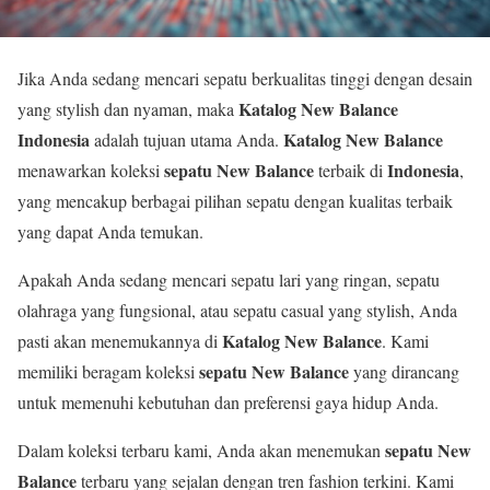
Jika Anda sedang mencari sepatu berkualitas tinggi dengan desain
Katalog New Balance
yang stylish dan nyaman, maka
Indonesia
Katalog New Balance
adalah tujuan utama Anda.
sepatu New Balance
Indonesia
menawarkan koleksi
terbaik di
,
yang mencakup berbagai pilihan sepatu dengan kualitas terbaik
yang dapat Anda temukan.
Apakah Anda sedang mencari sepatu lari yang ringan, sepatu
olahraga yang fungsional, atau sepatu casual yang stylish, Anda
Katalog New Balance
pasti akan menemukannya di
. Kami
sepatu New Balance
memiliki beragam koleksi
yang dirancang
untuk memenuhi kebutuhan dan preferensi gaya hidup Anda.
sepatu New
Dalam koleksi terbaru kami, Anda akan menemukan
Balance
terbaru yang sejalan dengan tren fashion terkini. Kami