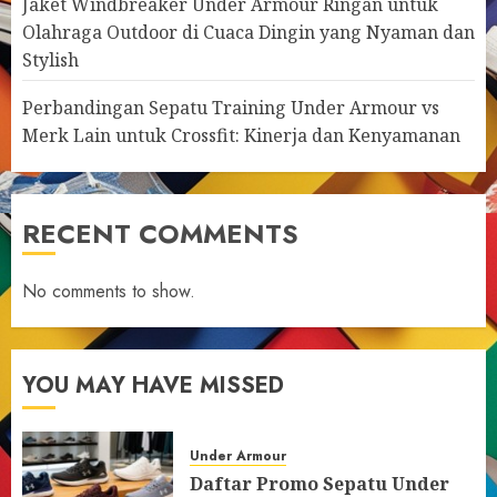
Jaket Windbreaker Under Armour Ringan untuk
Olahraga Outdoor di Cuaca Dingin yang Nyaman dan
Stylish
Perbandingan Sepatu Training Under Armour vs
Merk Lain untuk Crossfit: Kinerja dan Kenyamanan
RECENT COMMENTS
No comments to show.
YOU MAY HAVE MISSED
Under Armour
Daftar Promo Sepatu Under