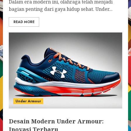
Dalam era modern ini, olahraga telah menjadi
bagian penting dari gaya hidup sehat. Under...
READ MORE
Under Armour
Desain Modern Under Armour:
Inovasi Terbaru