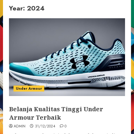
Year:
2024
Under Armour
Belanja Kualitas Tinggi Under
Armour Terbaik
ADMIN
31/12/2024
0