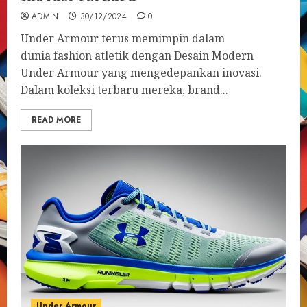
ADMIN
30/12/2024
0
Under Armour terus memimpin dalam
dunia fashion atletik dengan Desain Modern
Under Armour yang mengedepankan inovasi.
Dalam koleksi terbaru mereka, brand...
READ MORE
Under Armour