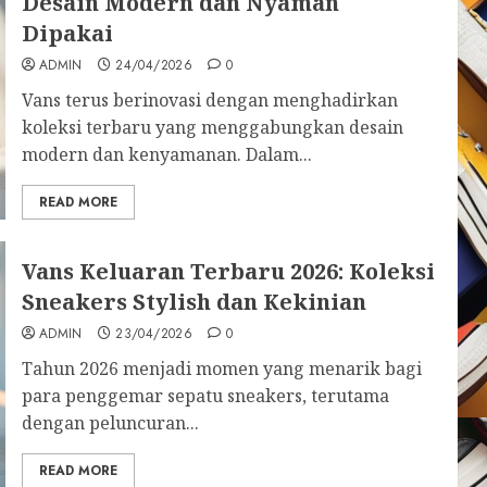
Desain Modern dan Nyaman
Dipakai
ADMIN
24/04/2026
0
Vans terus berinovasi dengan menghadirkan
koleksi terbaru yang menggabungkan desain
modern dan kenyamanan. Dalam...
READ MORE
Vans Keluaran Terbaru 2026: Koleksi
Sneakers Stylish dan Kekinian
ADMIN
23/04/2026
0
Tahun 2026 menjadi momen yang menarik bagi
para penggemar sepatu sneakers, terutama
dengan peluncuran...
READ MORE