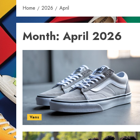
Home
2026
April
Month:
April 2026
Vans