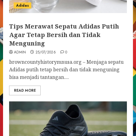
Adidas
Tips Merawat Sepatu Adidas Putih
Agar Tetap Bersih dan Tidak
Menguning
ADMIN
25/07/2026
0
browncountyhistorymnusa.org – Menjaga sepatu
Adidas putih tetap bersih dan tidak menguning
bisa menjadi tantangan....
READ MORE