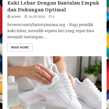
Kaki Lebar Dengan Bantalan Empuk
dan Dukungan Optimal
ADMIN
26/07/2026
0
browncountyhistorymnusa.org – Bagi pemilik
kaki lebar, memilih sepatu lari yang tepat bisa
menjadi tantangan....
READ MORE