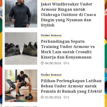
Jaket Windbreaker Under
Armour Ringan untuk
Olahraga Outdoor di Cuaca
Dingin yang Nyaman dan
Stylish
05/08/2026
0
Under Armour
Perbandingan Sepatu
Training Under Armour vs
Merk Lain untuk Crossfit:
Kinerja dan Kenyamanan
04/08/2026
0
Under Armour
Pilihan Perlengkapan Latihan
Beban Under Armour untuk
Pemula di Rumah yang Efektif
03/08/2026
0