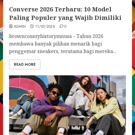
Converse 2026 Terbaru: 10 Model
Paling Populer yang Wajib Dimiliki
ADMIN
11/07/2026
0
browncountyhistorymnusa – Tahun 2026
membawa banyak pilihan menarik bagi
penggemar sneakers, terutama bagi mereka...
READ MORE