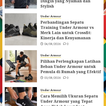
Dingin yang Nyaman dan
Stylish
05/08/2026
0
Under Armour
Perbandingan Sepatu
Training Under Armour vs
Merk Lain untuk Crossfit:
Kinerja dan Kenyamanan
04/08/2026
0
Under Armour
Pilihan Perlengkapan Latihan
Beban Under Armour untuk
Pemula di Rumah yang Efektif
03/08/2026
0
Under Armour
Cara Memilih Ukuran Sepatu
Under Armour yang Tepat