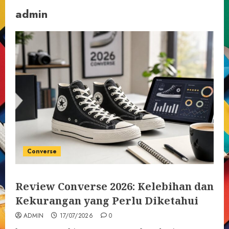
admin
Converse
Review Converse 2026: Kelebihan dan
Kekurangan yang Perlu Diketahui
ADMIN
17/07/2026
0