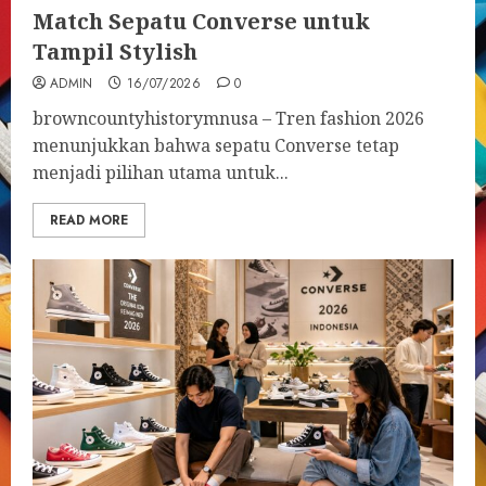
Match Sepatu Converse untuk
Tampil Stylish
ADMIN
16/07/2026
0
browncountyhistorymnusa – Tren fashion 2026
menunjukkan bahwa sepatu Converse tetap
menjadi pilihan utama untuk...
READ MORE