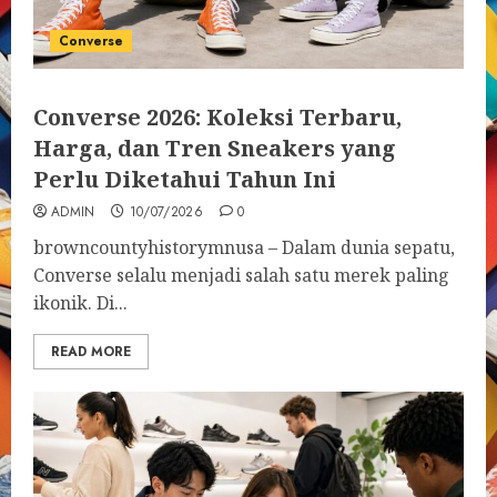
Converse
Converse 2026: Koleksi Terbaru,
Harga, dan Tren Sneakers yang
Perlu Diketahui Tahun Ini
ADMIN
10/07/2026
0
browncountyhistorymnusa – Dalam dunia sepatu,
Converse selalu menjadi salah satu merek paling
ikonik. Di...
READ MORE