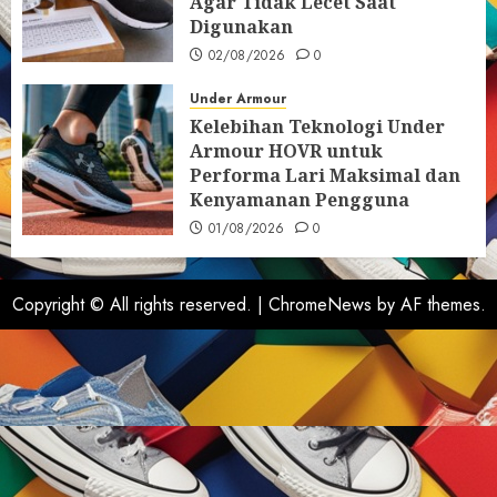
Agar Tidak Lecet Saat
Digunakan
02/08/2026
0
Under Armour
Kelebihan Teknologi Under
Armour HOVR untuk
Performa Lari Maksimal dan
Kenyamanan Pengguna
01/08/2026
0
Copyright © All rights reserved.
|
ChromeNews
by AF themes.