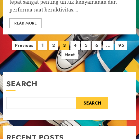
tepat sangat penting untuk kenyamanan dan
performa saat beraktivitas....
READ MORE
Posts
Previous
1
2
3
4
5
6
…
95
pagination
Next
SEARCH
SEARCH
RECENT POSTS