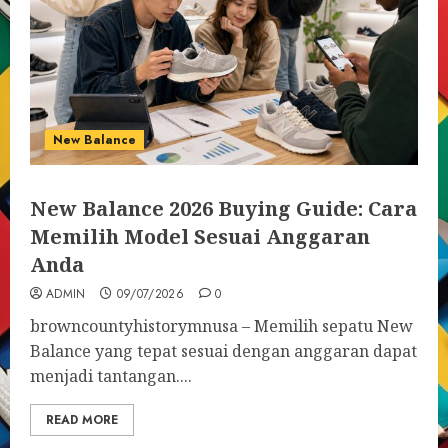
New Balance
New Balance 2026 Buying Guide: Cara
Memilih Model Sesuai Anggaran
Anda
ADMIN
09/07/2026
0
browncountyhistorymnusa – Memilih sepatu New
Balance yang tepat sesuai dengan anggaran dapat
menjadi tantangan....
READ MORE