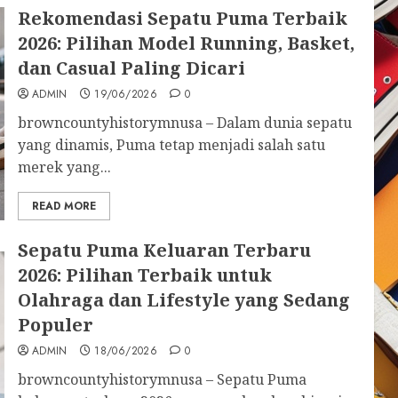
Rekomendasi Sepatu Puma Terbaik
2026: Pilihan Model Running, Basket,
dan Casual Paling Dicari
ADMIN
19/06/2026
0
browncountyhistorymnusa – Dalam dunia sepatu
yang dinamis, Puma tetap menjadi salah satu
merek yang...
READ MORE
Sepatu Puma Keluaran Terbaru
2026: Pilihan Terbaik untuk
Olahraga dan Lifestyle yang Sedang
Populer
ADMIN
18/06/2026
0
browncountyhistorymnusa – Sepatu Puma