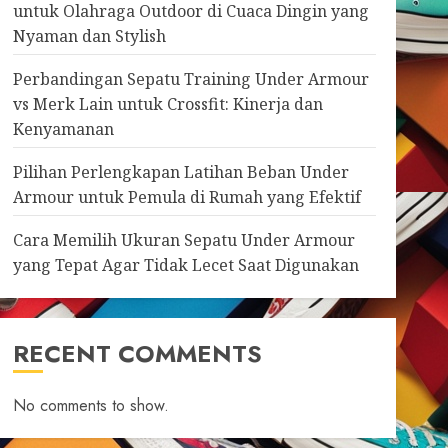
untuk Olahraga Outdoor di Cuaca Dingin yang
Nyaman dan Stylish
Perbandingan Sepatu Training Under Armour
vs Merk Lain untuk Crossfit: Kinerja dan
Kenyamanan
Pilihan Perlengkapan Latihan Beban Under
Armour untuk Pemula di Rumah yang Efektif
Cara Memilih Ukuran Sepatu Under Armour
yang Tepat Agar Tidak Lecet Saat Digunakan
RECENT COMMENTS
No comments to show.