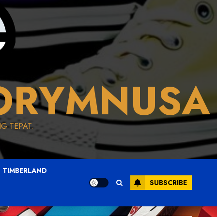
ORYMNUSA
G TEPAT.
TIMBERLAND
SUBSCRIBE