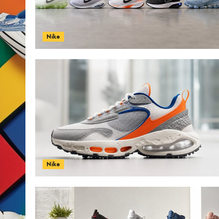
Nike
Nike