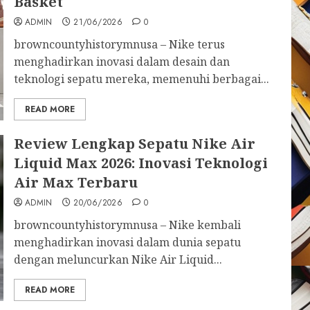
Basket
ADMIN
21/06/2026
0
browncountyhistorymnusa – Nike terus
menghadirkan inovasi dalam desain dan
teknologi sepatu mereka, memenuhi berbagai...
READ MORE
Review Lengkap Sepatu Nike Air
Liquid Max 2026: Inovasi Teknologi
Air Max Terbaru
ADMIN
20/06/2026
0
browncountyhistorymnusa – Nike kembali
menghadirkan inovasi dalam dunia sepatu
dengan meluncurkan Nike Air Liquid...
READ MORE