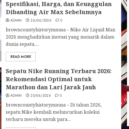
Spesifikasi, Harga, dan Keunggulan
Dibanding Air Max Sebelumnya
ADMIN
26/06/2026
0
browncountyhistorymnusa – Nike Air Liquid Max
2026 menghadirkan inovasi yang menarik dalam
dunia sepatu....
READ MORE
Sepatu Nike Running Terbaru 2026:
Rekomendasi Optimal untuk
Marathon dan Lari Jarak Jauh
ADMIN
25/06/2026
0
browncountyhistorymnusa – Di tahun 2026,
sepatu Nike kembali meluncurkan koleksi
terbaru mereka untuk para...