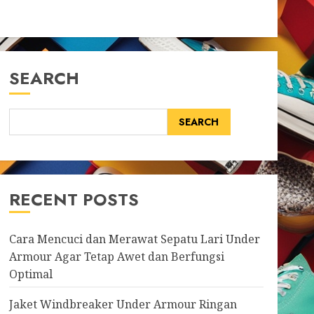
SEARCH
SEARCH
RECENT POSTS
Cara Mencuci dan Merawat Sepatu Lari Under
Armour Agar Tetap Awet dan Berfungsi
Optimal
Jaket Windbreaker Under Armour Ringan