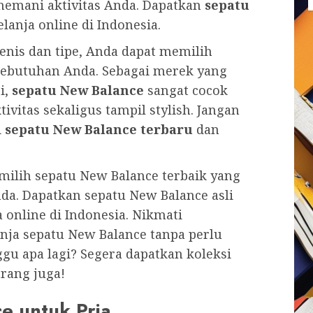
nemani aktivitas Anda. Dapatkan
sepatu
lanja online di Indonesia.
jenis dan tipe, Anda dapat memilih
kebutuhan Anda. Sebagai merek yang
i,
sepatu New Balance
sangat cocok
vitas sekaligus tampil stylish. Jangan
i
sepatu New Balance terbaru
dan
lih sepatu New Balance terbaik yang
a. Dapatkan sepatu New Balance asli
a online di Indonesia. Nikmati
ja sepatu New Balance tanpa perlu
gu apa lagi? Segera dapatkan koleksi
rang juga!
e untuk Pria