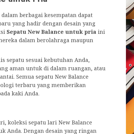
l dalam berbagai kesempatan dapat
baru yang hadir dengan desain yang
ksi
Sepatu New Balance untuk pria
ini
mereka dalam berolahraga maupun
nis sepatu sesuai kebutuhan Anda,
 yang aman untuk di dalam ruangan, atau
antai. Semua sepatu New Balance
nologi terbaru yang memberikan
ada kaki Anda.
i, koleksi sepatu lari New Balance
uk Anda. Dengan desain yang ringan