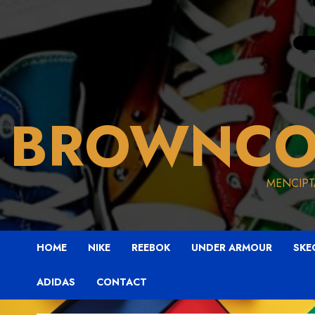
BROWNCO
MENCIPT
HOME
NIKE
REEBOK
UNDER ARMOUR
SKE
ADIDAS
CONTACT