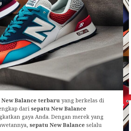
 New Balance terbaru
yang berkelas di
lengkap dari
sepatu New Balance
gkatkan gaya Anda. Dengan merek yang
awetannya,
sepatu New Balance
selalu