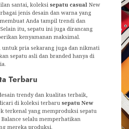
lan santai, koleksi
sepatu casual
New
rbagai jenis desain dan warna yang
membuat Anda tampil trendi dan
lain itu, sepatu ini juga dirancang
berikan kenyamanan maksimal.
 untuk pria sekarang juga dan nikmati
tkan sepatu asli dan branded hanya di
ia.
ta Terbaru
sain trendy dan kualitas terbaik,
cari di koleksi terbaru
sepatu New
ek terkenal yang memproduksi sepatu
w Balance selalu memperhatikan
ng mereka produksi.