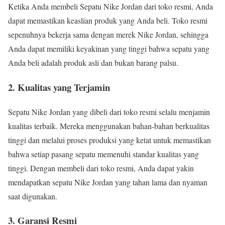
Ketika Anda membeli Sepatu Nike Jordan dari toko resmi, Anda
dapat memastikan keaslian produk yang Anda beli. Toko resmi
sepenuhnya bekerja sama dengan merek Nike Jordan, sehingga
Anda dapat memiliki keyakinan yang tinggi bahwa sepatu yang
Anda beli adalah produk asli dan bukan barang palsu.
2. Kualitas yang Terjamin
Sepatu Nike Jordan yang dibeli dari toko resmi selalu menjamin
kualitas terbaik. Mereka menggunakan bahan-bahan berkualitas
tinggi dan melalui proses produksi yang ketat untuk memastikan
bahwa setiap pasang sepatu memenuhi standar kualitas yang
tinggi. Dengan membeli dari toko resmi, Anda dapat yakin
mendapatkan sepatu Nike Jordan yang tahan lama dan nyaman
saat digunakan.
3. Garansi Resmi