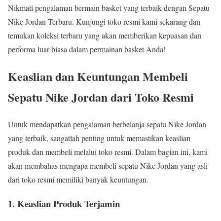
Nikmati pengalaman bermain basket yang terbaik dengan Sepatu
Nike Jordan Terbaru. Kunjungi toko resmi kami sekarang dan
temukan koleksi terbaru yang akan memberikan kepuasan dan
performa luar biasa dalam permainan basket Anda!
Keaslian dan Keuntungan Membeli
Sepatu Nike Jordan dari Toko Resmi
Untuk mendapatkan pengalaman berbelanja sepatu Nike Jordan
yang terbaik, sangatlah penting untuk memastikan keaslian
produk dan membeli melalui toko resmi. Dalam bagian ini, kami
akan membahas mengapa membeli sepatu Nike Jordan yang asli
dari toko resmi memiliki banyak keuntungan.
1. Keaslian Produk Terjamin