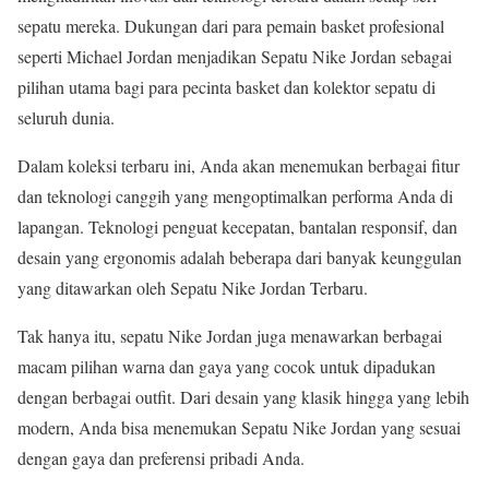
sepatu mereka. Dukungan dari para pemain basket profesional
seperti Michael Jordan menjadikan Sepatu Nike Jordan sebagai
pilihan utama bagi para pecinta basket dan kolektor sepatu di
seluruh dunia.
Dalam koleksi terbaru ini, Anda akan menemukan berbagai fitur
dan teknologi canggih yang mengoptimalkan performa Anda di
lapangan. Teknologi penguat kecepatan, bantalan responsif, dan
desain yang ergonomis adalah beberapa dari banyak keunggulan
yang ditawarkan oleh Sepatu Nike Jordan Terbaru.
Tak hanya itu, sepatu Nike Jordan juga menawarkan berbagai
macam pilihan warna dan gaya yang cocok untuk dipadukan
dengan berbagai outfit. Dari desain yang klasik hingga yang lebih
modern, Anda bisa menemukan Sepatu Nike Jordan yang sesuai
dengan gaya dan preferensi pribadi Anda.