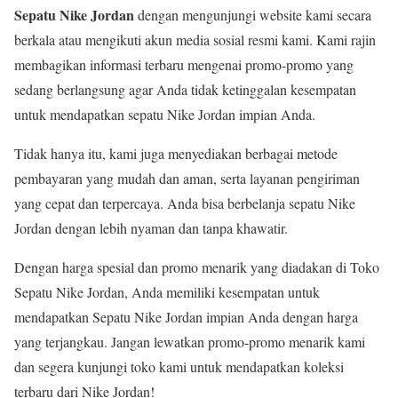
Sepatu Nike Jordan
dengan mengunjungi website kami secara
berkala atau mengikuti akun media sosial resmi kami. Kami rajin
membagikan informasi terbaru mengenai promo-promo yang
sedang berlangsung agar Anda tidak ketinggalan kesempatan
untuk mendapatkan sepatu Nike Jordan impian Anda.
Tidak hanya itu, kami juga menyediakan berbagai metode
pembayaran yang mudah dan aman, serta layanan pengiriman
yang cepat dan terpercaya. Anda bisa berbelanja sepatu Nike
Jordan dengan lebih nyaman dan tanpa khawatir.
Dengan harga spesial dan promo menarik yang diadakan di Toko
Sepatu Nike Jordan, Anda memiliki kesempatan untuk
mendapatkan Sepatu Nike Jordan impian Anda dengan harga
yang terjangkau. Jangan lewatkan promo-promo menarik kami
dan segera kunjungi toko kami untuk mendapatkan koleksi
terbaru dari Nike Jordan!