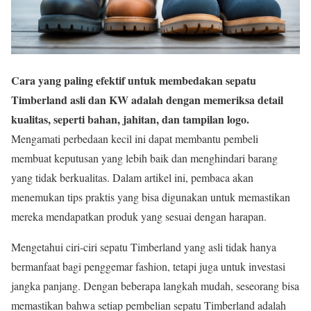
Cara yang paling efektif untuk membedakan sepatu
Timberland asli dan KW adalah dengan memeriksa detail
kualitas, seperti bahan, jahitan, dan tampilan logo.
Mengamati perbedaan kecil ini dapat membantu pembeli
membuat keputusan yang lebih baik dan menghindari barang
yang tidak berkualitas. Dalam artikel ini, pembaca akan
menemukan tips praktis yang bisa digunakan untuk memastikan
mereka mendapatkan produk yang sesuai dengan harapan.
Mengetahui ciri-ciri sepatu Timberland yang asli tidak hanya
bermanfaat bagi penggemar fashion, tetapi juga untuk investasi
jangka panjang. Dengan beberapa langkah mudah, seseorang bisa
memastikan bahwa setiap pembelian sepatu Timberland adalah