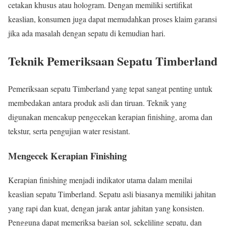
cetakan khusus atau hologram. Dengan memiliki sertifikat
keaslian, konsumen juga dapat memudahkan proses klaim garansi
jika ada masalah dengan sepatu di kemudian hari.
Teknik Pemeriksaan Sepatu Timberland
Pemeriksaan sepatu Timberland yang tepat sangat penting untuk
membedakan antara produk asli dan tiruan. Teknik yang
digunakan mencakup pengecekan kerapian finishing, aroma dan
tekstur, serta pengujian water resistant.
Mengecek Kerapian Finishing
Kerapian finishing menjadi indikator utama dalam menilai
keaslian sepatu Timberland. Sepatu asli biasanya memiliki jahitan
yang rapi dan kuat, dengan jarak antar jahitan yang konsisten.
Pengguna dapat memeriksa bagian sol, sekeliling sepatu, dan