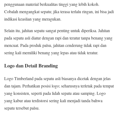
penggunaan material berkualitas tinggi yang lebih kokoh.
Cobalah mengangkat sepatu; jika terasa terlalu ringan, ini bisa jadi
indikasi keaslian yang meragukan.
Selain itu, jahitan sepatu sangat penting untuk diperiksa. Jahitan
pada sepatu asli diatur dengan rapi dan teratur tanpa benang yang
mencuat. Pada produk palsu, jahitan cenderung tidak rapi dan
sering kali memiliki benang yang lepas atau tidak teratur.
Logo dan Detail Branding
Logo Timberland pada sepatu asli biasanya dicetak dengan jelas
dan tajam. Perhatikan posisi logo; seharusnya terletak pada tempat
yang konsisten, seperti pada lidah sepatu atau samping. Logo
yang kabur atau terdistorsi sering kali menjadi tanda bahwa
sepatu tersebut palsu.