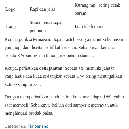
Kurang rapi, sering cetak
Logo
Rapi dan jelas
buram
Sesuai pasar sepatu
Harga
Jauh lebih murah
premium
kemasan
Kedua, periksa
. Sepatu asli biasanya memiliki kemasan
yang rapi dan disertai sertifikat keaslian. Sebaliknya, kemasan
sepatu KW sering kali kurang memenuhi standar.
detil jahitan
Ketiga, perhatikan
. Sepatu asli memiliki jahitan
yang halus dan kuat, sedangkan sepatu KW sering menunjukkan
ketidaksempurnaan.
Dengan memperhatikan panduan ini, konsumen dapat lebih yakin
saat membeli. Sebaiknya, belilah dari sumber terpercaya untuk
menghindari produk palsu.
Categories:
Timberland