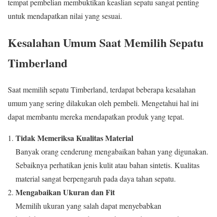
tempat pembelian membuktikan keaslian sepatu sangat penting
untuk mendapatkan nilai yang sesuai.
Kesalahan Umum Saat Memilih Sepatu
Timberland
Saat memilih sepatu Timberland, terdapat beberapa kesalahan
umum yang sering dilakukan oleh pembeli. Mengetahui hal ini
dapat membantu mereka mendapatkan produk yang tepat.
Tidak Memeriksa Kualitas Material
Banyak orang cenderung mengabaikan bahan yang digunakan.
Sebaiknya perhatikan jenis kulit atau bahan sintetis. Kualitas
material sangat berpengaruh pada daya tahan sepatu.
Mengabaikan Ukuran dan Fit
Memilih ukuran yang salah dapat menyebabkan