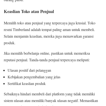
Keaslian Toko atau Penjual
Memilih toko atau penjual yang terpercaya juga krusial. Toko
resmi Timberland adalah tempat paling aman untuk membeli.
Selain menjamin keaslian, mereka juga menawarkan garansi
produk.
Jika memilih berbelanja online, pastikan untuk memeriksa
reputasi penjual. Tanda-tanda penjual terpercaya meliputi:
Ulasan positif dari pelanggan
Kebijakan pengembalian yang jelas
Sertifikat keaslian produk
Sebaiknya hindari membeli dari platform yang tidak memiliki
sistem ulasan atau memiliki banyak ulasan negatif. Memastikan