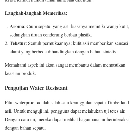
Langkah-langkah Memeriksa:
Aroma
: Cium sepatu; yang asli biasanya memiliki wangi kulit,
sedangkan tiruan cenderung berbau plastik.
Tekstur
: Sentuh permukaannya; kulit asli memberikan sensasi
alami yang berbeda dibandingkan dengan bahan sintetis.
Memahami aspek ini akan sangat membantu dalam memastikan
keaslian produk.
Pengujian Water Resistant
Fitur waterproof adalah salah satu keunggulan sepatu Timberland
asli. Untuk menguji ini, pengguna dapat melakukan uji tetes air.
Dengan cara ini, mereka dapat melihat bagaimana air berinteraksi
dengan bahan sepatu.