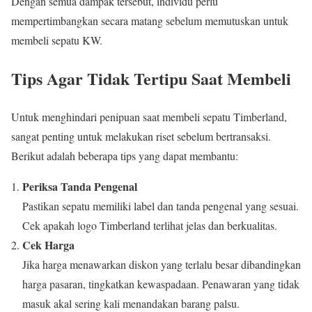
Dengan semua dampak tersebut, individu perlu
mempertimbangkan secara matang sebelum memutuskan untuk
membeli sepatu KW.
Tips Agar Tidak Tertipu Saat Membeli
Untuk menghindari penipuan saat membeli sepatu Timberland,
sangat penting untuk melakukan riset sebelum bertransaksi.
Berikut adalah beberapa tips yang dapat membantu:
Periksa Tanda Pengenal
Pastikan sepatu memiliki label dan tanda pengenal yang sesuai.
Cek apakah logo Timberland terlihat jelas dan berkualitas.
Cek Harga
Jika harga menawarkan diskon yang terlalu besar dibandingkan
harga pasaran, tingkatkan kewaspadaan. Penawaran yang tidak
masuk akal sering kali menandakan barang palsu.