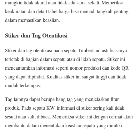
mungkin tidak akurat atau tidak ada sama sekali. Memeriksa
keakuratan dan detail label harga bisa menjadi langkah penting
dalam memastikan keaslian.
Stiker dan Tag Otentikasi
Stiker dan tag otentikasi pada sepatu Timberland asli biasanya
terletak di bagian dalam sepatu atau di lidah sepatu. Stiker ini
mencantumkan informasi seperti nomor produksi dan kode QR
yang dapat dipindai. Kualitas stiker ini sangat tinggi dan tidak
mudah terkelupas.
Tag lainnya dapat berupa hang tag yang menjelaskan fitur
produk. Pada sepatu KW, informasi di stiker sering kali tidak
sesuai atau sulit dibaca. Memeriksa stiker ini dengan cermat akan
membantu dalam menentukan keaslian sepatu yang dimiliki.