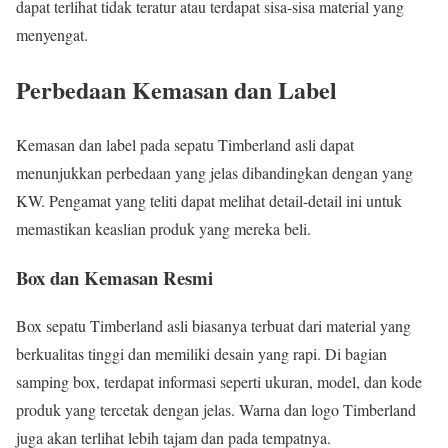
dapat terlihat tidak teratur atau terdapat sisa-sisa material yang
menyengat.
Perbedaan Kemasan dan Label
Kemasan dan label pada sepatu Timberland asli dapat
menunjukkan perbedaan yang jelas dibandingkan dengan yang
KW. Pengamat yang teliti dapat melihat detail-detail ini untuk
memastikan keaslian produk yang mereka beli.
Box dan Kemasan Resmi
Box sepatu Timberland asli biasanya terbuat dari material yang
berkualitas tinggi dan memiliki desain yang rapi. Di bagian
samping box, terdapat informasi seperti ukuran, model, dan kode
produk yang tercetak dengan jelas. Warna dan logo Timberland
juga akan terlihat lebih tajam dan pada tempatnya.