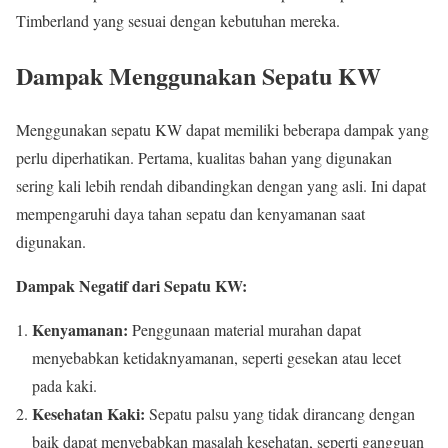
Timberland yang sesuai dengan kebutuhan mereka.
Dampak Menggunakan Sepatu KW
Menggunakan sepatu KW dapat memiliki beberapa dampak yang
perlu diperhatikan. Pertama, kualitas bahan yang digunakan
sering kali lebih rendah dibandingkan dengan yang asli. Ini dapat
mempengaruhi daya tahan sepatu dan kenyamanan saat
digunakan.
Dampak Negatif dari Sepatu KW:
Kenyamanan:
Penggunaan material murahan dapat
menyebabkan ketidaknyamanan, seperti gesekan atau lecet
pada kaki.
Kesehatan Kaki:
Sepatu palsu yang tidak dirancang dengan
baik dapat menyebabkan masalah kesehatan, seperti gangguan