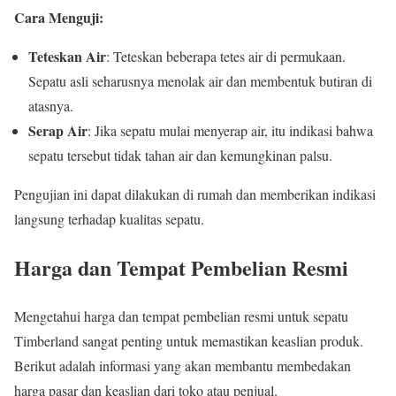
Cara Menguji:
Teteskan Air
: Teteskan beberapa tetes air di permukaan.
Sepatu asli seharusnya menolak air dan membentuk butiran di
atasnya.
Serap Air
: Jika sepatu mulai menyerap air, itu indikasi bahwa
sepatu tersebut tidak tahan air dan kemungkinan palsu.
Pengujian ini dapat dilakukan di rumah dan memberikan indikasi
langsung terhadap kualitas sepatu.
Harga dan Tempat Pembelian Resmi
Mengetahui harga dan tempat pembelian resmi untuk sepatu
Timberland sangat penting untuk memastikan keaslian produk.
Berikut adalah informasi yang akan membantu membedakan
harga pasar dan keaslian dari toko atau penjual.