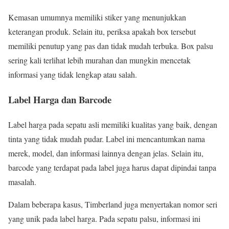
Kemasan umumnya memiliki stiker yang menunjukkan
keterangan produk. Selain itu, periksa apakah box tersebut
memiliki penutup yang pas dan tidak mudah terbuka. Box palsu
sering kali terlihat lebih murahan dan mungkin mencetak
informasi yang tidak lengkap atau salah.
Label Harga dan Barcode
Label harga pada sepatu asli memiliki kualitas yang baik, dengan
tinta yang tidak mudah pudar. Label ini mencantumkan nama
merek, model, dan informasi lainnya dengan jelas. Selain itu,
barcode yang terdapat pada label juga harus dapat dipindai tanpa
masalah.
Dalam beberapa kasus, Timberland juga menyertakan nomor seri
yang unik pada label harga. Pada sepatu palsu, informasi ini