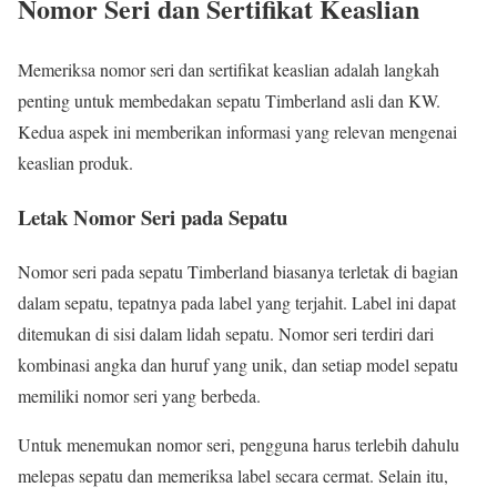
Nomor Seri dan Sertifikat Keaslian
Memeriksa nomor seri dan sertifikat keaslian adalah langkah
penting untuk membedakan sepatu Timberland asli dan KW.
Kedua aspek ini memberikan informasi yang relevan mengenai
keaslian produk.
Letak Nomor Seri pada Sepatu
Nomor seri pada sepatu Timberland biasanya terletak di bagian
dalam sepatu, tepatnya pada label yang terjahit. Label ini dapat
ditemukan di sisi dalam lidah sepatu. Nomor seri terdiri dari
kombinasi angka dan huruf yang unik, dan setiap model sepatu
memiliki nomor seri yang berbeda.
Untuk menemukan nomor seri, pengguna harus terlebih dahulu
melepas sepatu dan memeriksa label secara cermat. Selain itu,