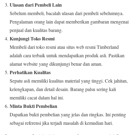
Ulasan dari Pembeli Lain
Sebelum membeli, bacalah ulasan dari pembeli sebelumnya.
Pengalaman orang lain dapat memberikan gambaran mengenai
penjual dan kualitas barang.
Kunjungi Toko Resmi
Membeli dari toko resmi atau situs web resmi Timberland
adalah cara terbaik untuk mendapatkan produk asli. Pastikan
alamat website yang dikunjungi benar dan aman.
Perhatikan Kualitas
Sepatu asli memiliki kualitas material yang tinggi. Cek jahitan,
kelengkapan, dan detail desain. Barang palsu sering kali
memiliki cacat dalam hal ini.
Minta Bukti Pembelian
Dapatkan bukti pembelian yang jelas dan ringkas. Ini penting
sebagai referensi jika terjadi masalah di kemudian hari.