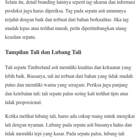
Selain itu, detail branding lainnya seperti tag ukuran dan informasi
produksi juga harus diperiksa. Tag pada sepatu asli umumnya
terjahit dengan baik dan terbuat dari bahan berkualitas. Jika tag
mudah lepas atau terlihat murah, perlu dipertimbangkan ulang
keaslian sepatu.
Tampilan Tali dan Lubang Tali
Tali sepatu Timberland asli memiliki kualitas dan kekuatan yang
lebih baik. Biasanya, tali ini terbuat dari bahan yang tidak mudah
putus dan memiliki warna yang seragam. Periksa juga panjang
dan ketebalan tali; tali sepatu palsu sering kali terlihat tipis atau
tidak proporsional.
Ketika melihat lubang tali, harus ada cukup ruang untuk mengikat
tali dengan nyaman. Lubang pada sepatu asli biasanya halus dan
tidak memiliki tepi yang kasar. Pada sepatu palsu, lubang tali