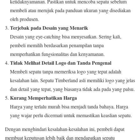
ketidaknyamanan. Pastikan untuk mencoba sepatu sebelum
membeli atau merujuk pada panduan ukuran yang disediakan
oleh produsen.
Terjebak pada Desain yang Menarik
Desain yang eye-catching bisa menyesatkan. Sering kali,
pembeli memilih berdasarkan penampilan tanpa
memperhatikan fungsionalitas dan kenyamanan.
Tidak Melihat Detail Logo dan Tanda Pengenal
Membeli sepatu tanpa memeriksa logo yang tepat adalah
kesalahan lain. Sepatu Timberland asli memiliki logo yang jelas
dan detail yang tepat, yang biasanya tidak ada pada yang palsu.
Kurang Memperhatikan Harga
Harga yang terlalu murah bisa menjadi tanda bahaya. Harga
yang wajar perlu dicermati untuk memastikan keaslian sepatu.
Dengan menghindari kesalahan-kesalahan ini, pembeli dapat
membuat keputusan lebih baik dan mendapatkan sepatu