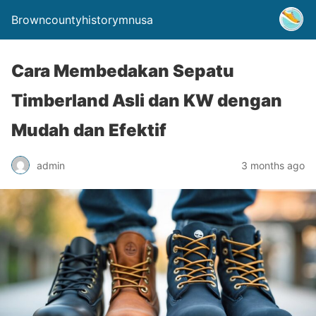
Browncountyhistorymnusa
Cara Membedakan Sepatu
Timberland Asli dan KW dengan
Mudah dan Efektif
admin
3 months ago