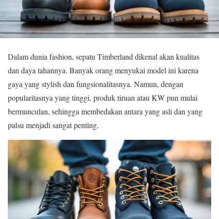
Dalam dunia fashion, sepatu Timberland dikenal akan kualitas
dan daya tahannya. Banyak orang menyukai model ini karena
gaya yang stylish dan fungsionalitasnya. Namun, dengan
popularitasnya yang tinggi, produk tiruan atau KW pun mulai
bermunculan, sehingga membedakan antara yang asli dan yang
palsu menjadi sangat penting.