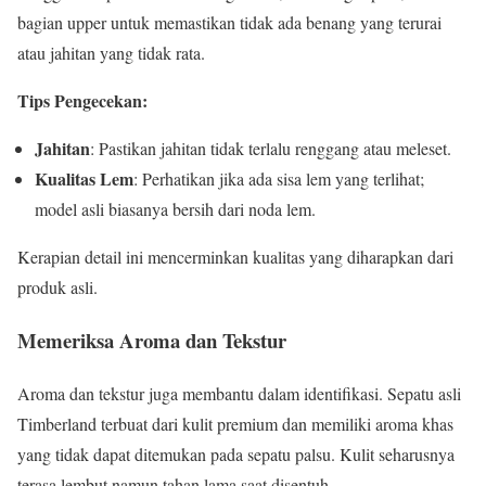
bagian upper untuk memastikan tidak ada benang yang terurai
atau jahitan yang tidak rata.
Tips Pengecekan:
Jahitan
: Pastikan jahitan tidak terlalu renggang atau meleset.
Kualitas Lem
: Perhatikan jika ada sisa lem yang terlihat;
model asli biasanya bersih dari noda lem.
Kerapian detail ini mencerminkan kualitas yang diharapkan dari
produk asli.
Memeriksa Aroma dan Tekstur
Aroma dan tekstur juga membantu dalam identifikasi. Sepatu asli
Timberland terbuat dari kulit premium dan memiliki aroma khas
yang tidak dapat ditemukan pada sepatu palsu. Kulit seharusnya
terasa lembut namun tahan lama saat disentuh.