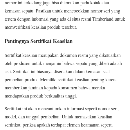
nomor ini terkadang juga bisa ditemukan pada kotak atau
kemasan sepatu. Pastikan untuk mencocokkan nomor seri yang
tertera dengan informasi yang ada di situs resmi Timberland untuk
memverifikasi keaslian produk tersebut.
Pentingnya Sertifikat Keaslian
Sertifikat keaslian merupakan dokumen resmi yang dikeluarkan
oleh produsen untuk menjamin bahwa sepatu yang dibeli adalah
asli. Sertifikat ini biasanya disertakan dalam kemasan saat
pembelian produk. Memiliki sertifikat keaslian penting karena
memberikan jaminan kepada konsumen bahwa mereka
mendapatkan produk berkualitas tinggi.
Sertifikat ini akan mencantumkan informasi seperti nomor seri,
model, dan tanggal pembelian. Untuk memastikan keaslian
sertifikat, periksa apakah terdapat elemen keamanan seperti