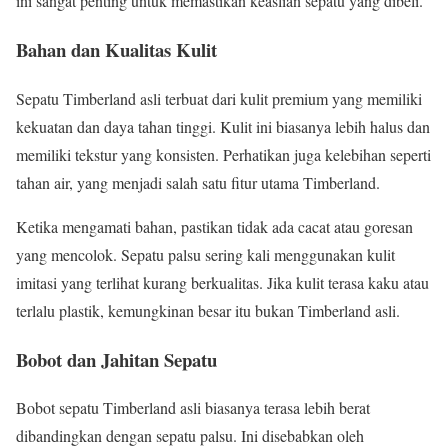
ini sangat penting untuk memastikan keaslian sepatu yang dibeli.
Bahan dan Kualitas Kulit
Sepatu Timberland asli terbuat dari kulit premium yang memiliki
kekuatan dan daya tahan tinggi. Kulit ini biasanya lebih halus dan
memiliki tekstur yang konsisten. Perhatikan juga kelebihan seperti
tahan air, yang menjadi salah satu fitur utama Timberland.
Ketika mengamati bahan, pastikan tidak ada cacat atau goresan
yang mencolok. Sepatu palsu sering kali menggunakan kulit
imitasi yang terlihat kurang berkualitas. Jika kulit terasa kaku atau
terlalu plastik, kemungkinan besar itu bukan Timberland asli.
Bobot dan Jahitan Sepatu
Bobot sepatu Timberland asli biasanya terasa lebih berat
dibandingkan dengan sepatu palsu. Ini disebabkan oleh