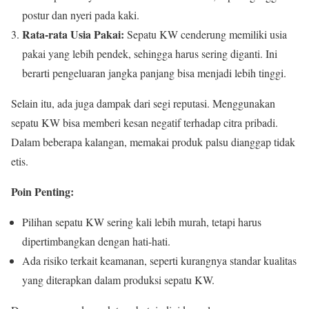
postur dan nyeri pada kaki.
Rata-rata Usia Pakai:
Sepatu KW cenderung memiliki usia
pakai yang lebih pendek, sehingga harus sering diganti. Ini
berarti pengeluaran jangka panjang bisa menjadi lebih tinggi.
Selain itu, ada juga dampak dari segi reputasi. Menggunakan
sepatu KW bisa memberi kesan negatif terhadap citra pribadi.
Dalam beberapa kalangan, memakai produk palsu dianggap tidak
etis.
Poin Penting:
Pilihan sepatu KW sering kali lebih murah, tetapi harus
dipertimbangkan dengan hati-hati.
Ada risiko terkait keamanan, seperti kurangnya standar kualitas
yang diterapkan dalam produksi sepatu KW.