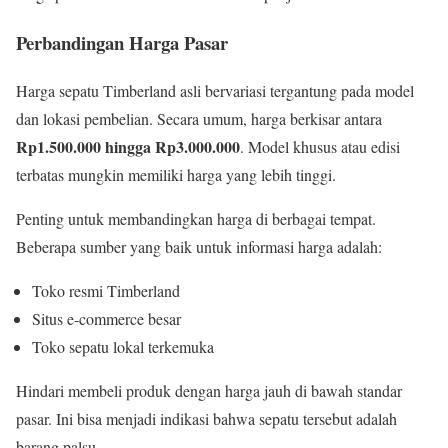
Perbandingan Harga Pasar
Harga sepatu Timberland asli bervariasi tergantung pada model
dan lokasi pembelian. Secara umum, harga berkisar antara
Rp1.500.000 hingga Rp3.000.000
. Model khusus atau edisi
terbatas mungkin memiliki harga yang lebih tinggi.
Penting untuk membandingkan harga di berbagai tempat.
Beberapa sumber yang baik untuk informasi harga adalah:
Toko resmi Timberland
Situs e-commerce besar
Toko sepatu lokal terkemuka
Hindari membeli produk dengan harga jauh di bawah standar
pasar. Ini bisa menjadi indikasi bahwa sepatu tersebut adalah
barang palsu.