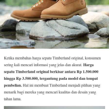
Ketika membahas harga sepatu Timberland original, konsumen
Harga
sering kali mencari informasi yang jelas dan akurat.
sepatu Timberland original berkisar antara Rp 1.500.000
hingga Rp 3.500.000, tergantung pada model dan tempat
pembelian.
Hal ini membuat Timberland menjadi pilihan yang
menarik bagi mereka yang mencari kualitas dan desain yang
tahan lama.