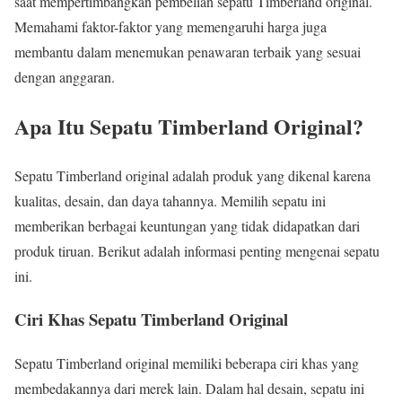
saat mempertimbangkan pembelian sepatu Timberland original.
Memahami faktor-faktor yang memengaruhi harga juga
membantu dalam menemukan penawaran terbaik yang sesuai
dengan anggaran.
Apa Itu Sepatu Timberland Original?
Sepatu Timberland original adalah produk yang dikenal karena
kualitas, desain, dan daya tahannya. Memilih sepatu ini
memberikan berbagai keuntungan yang tidak didapatkan dari
produk tiruan. Berikut adalah informasi penting mengenai sepatu
ini.
Ciri Khas Sepatu Timberland Original
Sepatu Timberland original memiliki beberapa ciri khas yang
membedakannya dari merek lain. Dalam hal desain, sepatu ini