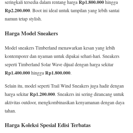
Rp1.800.000
seringkali tersedia dalam rentang harga
hingga
Rp2.200.000
. Boot ini ideal untuk tampilan yang lebih santai
namun tetap stylish.
Harga Model Sneakers
Model sneakers Timberland menawarkan kesan yang lebih
kontemporer dan nyaman untuk dipakai sehari-hari. Sneakers
seperti Timberland Solar Wave dijual dengan harga sekitar
Rp1.400.000
Rp1.800.000
hingga
.
Selain itu, model seperti Trail Wind Sneakers juga hadir dengan
Rp1.200.000
harga sekitar
. Sneakers ini sering dirancang untuk
aktivitas outdoor, mengkombinasikan kenyamanan dengan daya
tahan.
Harga Koleksi Spesial Edisi Terbatas