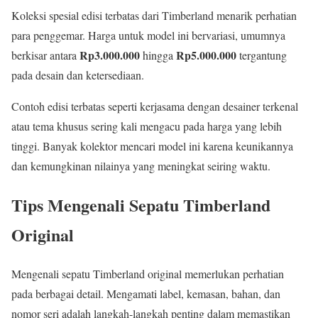
Koleksi spesial edisi terbatas dari Timberland menarik perhatian
para penggemar. Harga untuk model ini bervariasi, umumnya
Rp3.000.000
Rp5.000.000
berkisar antara
hingga
tergantung
pada desain dan ketersediaan.
Contoh edisi terbatas seperti kerjasama dengan desainer terkenal
atau tema khusus sering kali mengacu pada harga yang lebih
tinggi. Banyak kolektor mencari model ini karena keunikannya
dan kemungkinan nilainya yang meningkat seiring waktu.
Tips Mengenali Sepatu Timberland
Original
Mengenali sepatu Timberland original memerlukan perhatian
pada berbagai detail. Mengamati label, kemasan, bahan, dan
nomor seri adalah langkah-langkah penting dalam memastikan