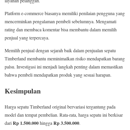
layanan pelanggan.
Platform e-commerce biasanya memiliki penilaian pengguna yang
mencerminkan pengalaman pembeli sebelumnya. Mengamati
rating dan membaca komentar bisa membantu dalam memilih
penjual yang terpercaya.
Memilih penjual dengan sejarah baik dalam penjualan sepatu
Timberland membantu meminimalkan risiko mendapatkan barang
palsu. Investigasi ini menjadi langkah penting dalam memastikan
bahwa pembeli mendapatkan produk yang sesuai harapan.
Kesimpulan
Harga sepatu Timberland original bervariasi tergantung pada
model dan tempat pembelian. Rata-rata, harga sepatu ini berkisar
Rp 1.500.000
Rp 3.500.000
dari
hingga
.