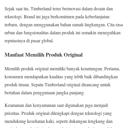
Sejak saat itu, Timberland terus berinovasi dalam desain dan
teknologi. Brand ini juga berkomitmen pada keberlanjutan
terbaru, dengan menggunakan bahan ramah lingkungan. Cita rasa
urban dan fungsionalitas dalam produk ini semakin meneguhkan
reputasinya di pasar global.
Manfaat Memilih Produk Original
Memilih produk original memiliki banyak keuntungan. Pertama,
konsumen mendapatkan kualitas yang lebih baik dibandingkan
produk tiruan. Sepatu Timberland original dirancang untuk
bertahan dalam penggunaan jangka panjang.
Keamanan dan kenyamanan saat digunakan juga menjadi
prioritas. Produk original dilengkapi dengan teknologi yang
mendukung kesehatan kaki, seperti dukungan lengkung dan