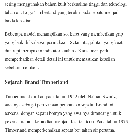
sering menggunakan bahan kulit berkualitas tinggi dan teknologi
tahan air. Logo Timberland yang terukir pada sepatu menjadi
tanda keaslian.
Beberapa model menampilkan sol karet yang memberikan grip
yang baik di berbagai permukaan. Selain itu, jahitan yang kuat
dan rapi merupakan indikator kualitas. Konsumen perlu
memperhatikan detail-detail ini untuk memastikan keaslian
sebelum membeli.
Sejarah Brand Timberland
Timberland didirikan pada tahun 1952 oleh Nathan Swartz,
awalnya sebagai perusahaan pembuatan sepatu. Brand ini
terkenal dengan sepatu botnya yang awalnya dirancang untuk
pekerja, namun kemudian menjadi fashion icon. Pada tahun 1973,
Timberland memperkenalkan sepatu bot tahan air pertama.