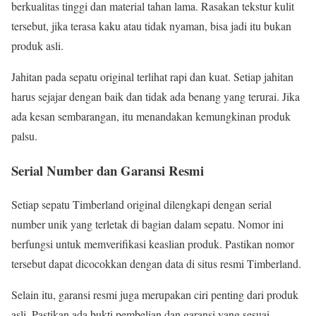
berkualitas tinggi dan material tahan lama. Rasakan tekstur kulit
tersebut, jika terasa kaku atau tidak nyaman, bisa jadi itu bukan
produk asli.
Jahitan pada sepatu original terlihat rapi dan kuat. Setiap jahitan
harus sejajar dengan baik dan tidak ada benang yang terurai. Jika
ada kesan sembarangan, itu menandakan kemungkinan produk
palsu.
Serial Number dan Garansi Resmi
Setiap sepatu Timberland original dilengkapi dengan serial
number unik yang terletak di bagian dalam sepatu. Nomor ini
berfungsi untuk memverifikasi keaslian produk. Pastikan nomor
tersebut dapat dicocokkan dengan data di situs resmi Timberland.
Selain itu, garansi resmi juga merupakan ciri penting dari produk
asli. Pastikan ada bukti pembelian dan garansi yang sesuai.