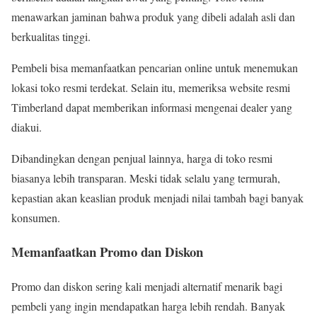
menawarkan jaminan bahwa produk yang dibeli adalah asli dan
berkualitas tinggi.
Pembeli bisa memanfaatkan pencarian online untuk menemukan
lokasi toko resmi terdekat. Selain itu, memeriksa website resmi
Timberland dapat memberikan informasi mengenai dealer yang
diakui.
Dibandingkan dengan penjual lainnya, harga di toko resmi
biasanya lebih transparan. Meski tidak selalu yang termurah,
kepastian akan keaslian produk menjadi nilai tambah bagi banyak
konsumen.
Memanfaatkan Promo dan Diskon
Promo dan diskon sering kali menjadi alternatif menarik bagi
pembeli yang ingin mendapatkan harga lebih rendah. Banyak