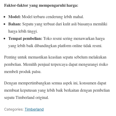
Faktor-faktor yang mempengaruhi harga:
Model:
Model terbaru cenderung lebih mahal.
Bahan:
Sepatu yang terbuat dari kulit asli biasanya memiliki
harga lebih tinggi.
Tempat pembelian:
Toko resmi sering menawarkan harga
yang lebih baik dibandingkan platform online tidak resmi.
Penting untuk memastikan keaslian sepatu sebelum melakukan
pembelian. Memilih penjual terpercaya dapat mengurangi risiko
membeli produk palsu.
Dengan mempertimbangkan semua aspek ini, konsumen dapat
membuat keputusan yang lebih baik berkaitan dengan pembelian
sepatu Timberland original.
Categories:
Timberland