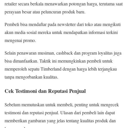
retailer secara berkala menawarkan potongan harga, terutama saat
perayaan besar atau peluncuran produk baru.
Pembeli bisa mendaftar pada newsletter dari toko atau mengikuti
akun media sosial mereka untuk mendapatkan informasi terkini
mengenai promo.
Selain penawaran musiman, cashback dan program loyalitas juga
bisa dimanfaatkan. Taktik ini memungkinkan pembeli untuk
memperoleh sepatu Timberland dengan harga lebih terjangkau
tanpa mengorbankan kualitas.
Cek Testimoni dan Reputasi Penjual
Sebelum memutuskan untuk membeli, penting untuk mengecek
testimoni dan reputasi penjual. Ulasan dari pembeli lain dapat
memberikan gambaran yang jelas tentang kualitas produk dan