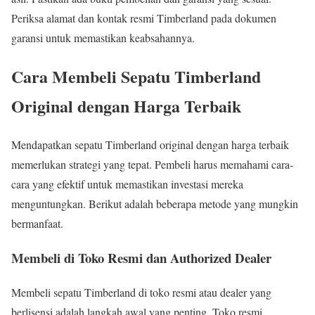
Periksa alamat dan kontak resmi Timberland pada dokumen
garansi untuk memastikan keabsahannya.
Cara Membeli Sepatu Timberland
Original dengan Harga Terbaik
Mendapatkan sepatu Timberland original dengan harga terbaik
memerlukan strategi yang tepat. Pembeli harus memahami cara-
cara yang efektif untuk memastikan investasi mereka
menguntungkan. Berikut adalah beberapa metode yang mungkin
bermanfaat.
Membeli di Toko Resmi dan Authorized Dealer
Membeli sepatu Timberland di toko resmi atau dealer yang
berlisensi adalah langkah awal yang penting. Toko resmi