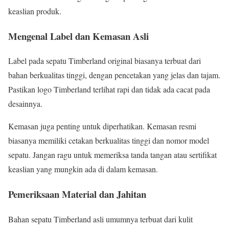
keaslian produk.
Mengenal Label dan Kemasan Asli
Label pada sepatu Timberland original biasanya terbuat dari
bahan berkualitas tinggi, dengan pencetakan yang jelas dan tajam.
Pastikan logo Timberland terlihat rapi dan tidak ada cacat pada
desainnya.
Kemasan juga penting untuk diperhatikan. Kemasan resmi
biasanya memiliki cetakan berkualitas tinggi dan nomor model
sepatu. Jangan ragu untuk memeriksa tanda tangan atau sertifikat
keaslian yang mungkin ada di dalam kemasan.
Pemeriksaan Material dan Jahitan
Bahan sepatu Timberland asli umumnya terbuat dari kulit