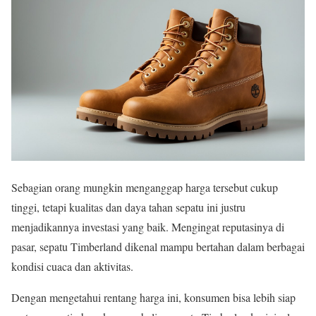
Sebagian orang mungkin menganggap harga tersebut cukup
tinggi, tetapi kualitas dan daya tahan sepatu ini justru
menjadikannya investasi yang baik. Mengingat reputasinya di
pasar, sepatu Timberland dikenal mampu bertahan dalam berbagai
kondisi cuaca dan aktivitas.
Dengan mengetahui rentang harga ini, konsumen bisa lebih siap