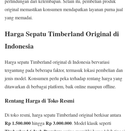
perlindungan dari kelembapan. Selain itu, pembelian produk
original memastikan konsumen mendapatkan layanan purna jual
yang memadai.
Harga Sepatu Timberland Original di
Indonesia
Harga sepatu Timberland original di Indonesia bervariasi
tergantung pada beberapa faktor, termasuk lokasi pembelian dan
jenis model. Konsumen perlu peka terhadap rentang harga yang
ditawarkan di berbagai platform, baik online maupun offline.
Rentang Harga di Toko Resmi
Di toko resmi, harga sepatu Timberland original berkisar antara
Rp 1.500.000
Rp 3.000.000
hingga
. Model klasik seperti