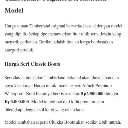
Model
Harga sepatu Timberland original bervariasi sesuai dengan model
yang dipilih. Setiap tipe menawarkan fitur unik serta desain yang
menarik perhatian. Berikut adalah rincian harga berdasarkan
kategori produk.
Harga Seri Classic Boots
Seri classic boots dari Timberland terkenal akan daya tahan dan
gaya klasiknya. Harga untuk model seperti 6-Inch Premium
Rp2.500.000
Waterproof Boot biasanya berkisar antara
hingga
Rp3.000.000
. Model ini terbuat dari kulit premium dan
dilengkapi dengan sol karet yang tahan lama.
Model tambahan seperti Chukka Boots akan sedikit lebih murah,