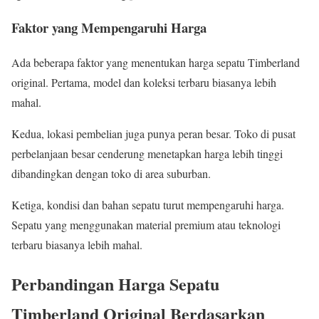
Faktor yang Mempengaruhi Harga
Ada beberapa faktor yang menentukan harga sepatu Timberland
original. Pertama, model dan koleksi terbaru biasanya lebih
mahal.
Kedua, lokasi pembelian juga punya peran besar. Toko di pusat
perbelanjaan besar cenderung menetapkan harga lebih tinggi
dibandingkan dengan toko di area suburban.
Ketiga, kondisi dan bahan sepatu turut mempengaruhi harga.
Sepatu yang menggunakan material premium atau teknologi
terbaru biasanya lebih mahal.
Perbandingan Harga Sepatu
Timberland Original Berdasarkan