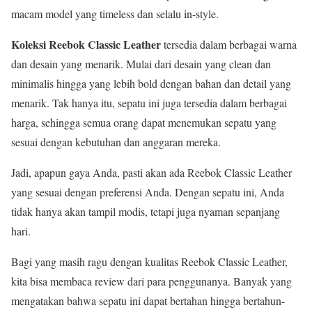
macam model yang timeless dan selalu in-style.
Koleksi Reebok Classic Leather
tersedia dalam berbagai warna
dan desain yang menarik. Mulai dari desain yang clean dan
minimalis hingga yang lebih bold dengan bahan dan detail yang
menarik. Tak hanya itu, sepatu ini juga tersedia dalam berbagai
harga, sehingga semua orang dapat menemukan sepatu yang
sesuai dengan kebutuhan dan anggaran mereka.
Jadi, apapun gaya Anda, pasti akan ada Reebok Classic Leather
yang sesuai dengan preferensi Anda. Dengan sepatu ini, Anda
tidak hanya akan tampil modis, tetapi juga nyaman sepanjang
hari.
Bagi yang masih ragu dengan kualitas Reebok Classic Leather,
kita bisa membaca review dari para penggunanya. Banyak yang
mengatakan bahwa sepatu ini dapat bertahan hingga bertahun-