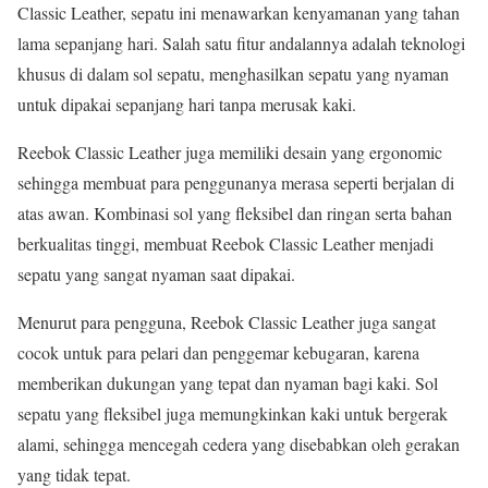
Classic Leather, sepatu ini menawarkan kenyamanan yang tahan
lama sepanjang hari. Salah satu fitur andalannya adalah teknologi
khusus di dalam sol sepatu, menghasilkan sepatu yang nyaman
untuk dipakai sepanjang hari tanpa merusak kaki.
Reebok Classic Leather juga memiliki desain yang ergonomic
sehingga membuat para penggunanya merasa seperti berjalan di
atas awan. Kombinasi sol yang fleksibel dan ringan serta bahan
berkualitas tinggi, membuat Reebok Classic Leather menjadi
sepatu yang sangat nyaman saat dipakai.
Menurut para pengguna, Reebok Classic Leather juga sangat
cocok untuk para pelari dan penggemar kebugaran, karena
memberikan dukungan yang tepat dan nyaman bagi kaki. Sol
sepatu yang fleksibel juga memungkinkan kaki untuk bergerak
alami, sehingga mencegah cedera yang disebabkan oleh gerakan
yang tidak tepat.