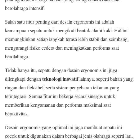
berolahraga intensif.
Salah satu fitur penting dari desain ergonomis ini adalah
kemampuan sepatu untuk mengikuti bentuk alami kaki. Hal ini
memungkinkan setiap langkah terasa lebih stabil dan seimbang,
mengurangi risiko cedera dan meningkatkan performa saat
berolahraga.
Tidak hanya itu, sepatu dengan desain ergonomis ini juga
teknologi inovatif
dilengkapi dengan
lainnya, seperti bahan yang
ringan dan fleksibel, serta sistem penyebaran tekanan yang
terintegrasi. Semua fitur ini bekerja secara sinergis untuk
memberikan kenyamanan dan performa maksimal saat
beraktivitas.
Desain ergonomis yang optimal ini juga membuat sepatu ini
cocok untuk digunakan dalam berbagai jenis olahraga seperti lari,