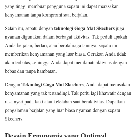
yang tinggi membuat pengguna sepatu ini dapat merasakan
kenyamanan tanpa kompromi saat berjalan.
teknologi Goga Mat Skechers
Selain itu, sepatu dengan
juga
nyaman digunakan dalam berbagai aktivitas. Tak peduli apakah
Anda berjalan, berlari, atau berolahraga lainnya, sepatu ini
memberikan kenyamanan yang luar biasa. Gerakan Anda tidak
akan terbatas, sehingga Anda dapat menikmati aktivitas dengan
bebas dan tanpa hambatan.
Teknologi Goga Mat Skechers
Dengan
, Anda dapat merasakan
kenyamanan yang tak tertandingi. Tak perlu lagi khawatir dengan
rasa nyeri pada kaki atau kelelahan saat beraktivitas. Dapatkan
pengalaman berjalan yang luar biasa nyaman dengan sepatu
Skechers.
Desain Ergonomis yang Optimal