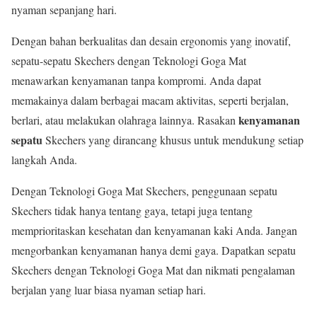
nyaman sepanjang hari.
Dengan bahan berkualitas dan desain ergonomis yang inovatif,
sepatu-sepatu Skechers dengan Teknologi Goga Mat
menawarkan kenyamanan tanpa kompromi. Anda dapat
memakainya dalam berbagai macam aktivitas, seperti berjalan,
kenyamanan
berlari, atau melakukan olahraga lainnya. Rasakan
sepatu
Skechers yang dirancang khusus untuk mendukung setiap
langkah Anda.
Dengan Teknologi Goga Mat Skechers, penggunaan sepatu
Skechers tidak hanya tentang gaya, tetapi juga tentang
memprioritaskan kesehatan dan kenyamanan kaki Anda. Jangan
mengorbankan kenyamanan hanya demi gaya. Dapatkan sepatu
Skechers dengan Teknologi Goga Mat dan nikmati pengalaman
berjalan yang luar biasa nyaman setiap hari.