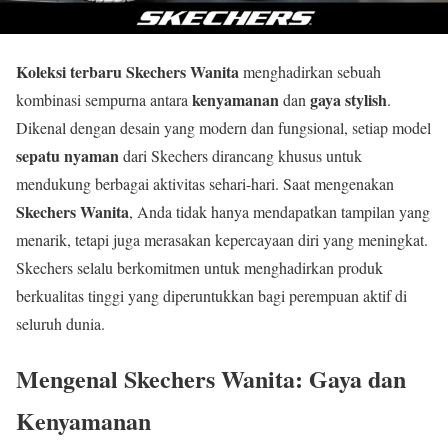
Koleksi terbaru
Skechers Wanita
menghadirkan sebuah
kenyamanan
gaya stylish
kombinasi sempurna antara
dan
.
Dikenal dengan desain yang modern dan fungsional, setiap model
sepatu nyaman
dari Skechers dirancang khusus untuk
mendukung berbagai aktivitas sehari-hari. Saat mengenakan
Skechers Wanita
, Anda tidak hanya mendapatkan tampilan yang
menarik, tetapi juga merasakan kepercayaan diri yang meningkat.
Skechers selalu berkomitmen untuk menghadirkan produk
berkualitas tinggi yang diperuntukkan bagi perempuan aktif di
seluruh dunia.
Mengenal Skechers Wanita: Gaya dan
Kenyamanan