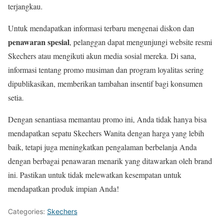
terjangkau.
Untuk mendapatkan informasi terbaru mengenai diskon dan
penawaran spesial
, pelanggan dapat mengunjungi website resmi
Skechers atau mengikuti akun media sosial mereka. Di sana,
informasi tentang promo musiman dan program loyalitas sering
dipublikasikan, memberikan tambahan insentif bagi konsumen
setia.
Dengan senantiasa memantau promo ini, Anda tidak hanya bisa
mendapatkan sepatu Skechers Wanita dengan harga yang lebih
baik, tetapi juga meningkatkan pengalaman berbelanja Anda
dengan berbagai penawaran menarik yang ditawarkan oleh brand
ini. Pastikan untuk tidak melewatkan kesempatan untuk
mendapatkan produk impian Anda!
Categories:
Skechers