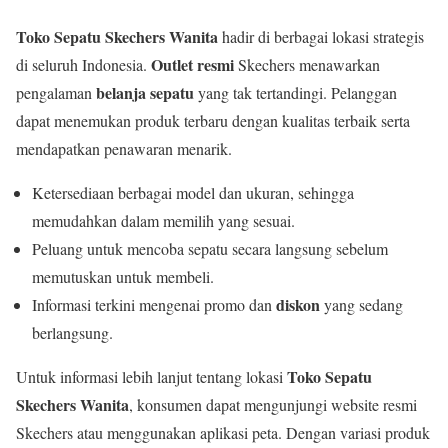
Toko Sepatu Skechers Wanita
hadir di berbagai lokasi strategis
Outlet resmi
di seluruh Indonesia.
Skechers menawarkan
belanja sepatu
pengalaman
yang tak tertandingi. Pelanggan
dapat menemukan produk terbaru dengan kualitas terbaik serta
mendapatkan penawaran menarik.
Ketersediaan berbagai model dan ukuran, sehingga
memudahkan dalam memilih yang sesuai.
Peluang untuk mencoba sepatu secara langsung sebelum
memutuskan untuk membeli.
diskon
Informasi terkini mengenai promo dan
yang sedang
berlangsung.
Toko Sepatu
Untuk informasi lebih lanjut tentang lokasi
Skechers Wanita
, konsumen dapat mengunjungi website resmi
Skechers atau menggunakan aplikasi peta. Dengan variasi produk