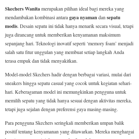
Skechers Wanita
merupakan pilihan ideal bagi mereka yang
gaya nyaman
sepatu
mendambakan kombinasi antara
dan
modis
. Desain sepatu ini tidak hanya menarik secara visual, tetapi
juga dirancang untuk memberikan kenyamanan maksimum
sepanjang hari. Teknologi inovatif seperti ‘memory foam’ menjadi
salah satu fitur unggulan yang membuat setiap langkah Anda
terasa empuk dan tidak menyakitkan.
Model-model Skechers hadir dengan berbagai variasi, mulai dari
sneakers hingga sepatu casual yang cocok untuk kegiatan sehari-
hari. Keberagaman model ini memungkinkan pengguna untuk
memilih sepatu yang tidak hanya sesuai dengan aktivitas mereka,
tetapi juga sejalan dengan preferensi gaya masing-masing.
Para pengguna Skechers seringkali memberikan umpan balik
positif tentang kenyamanan yang ditawarkan. Mereka menghargai