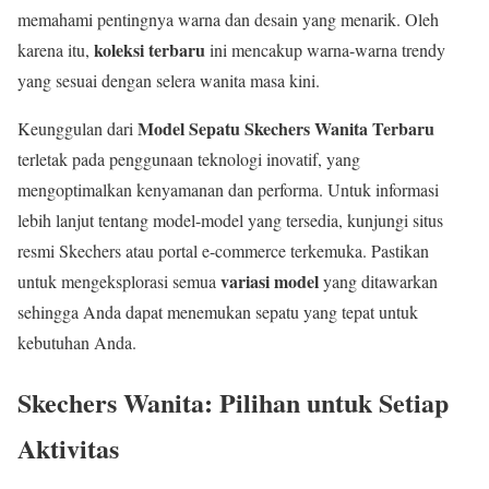
memahami pentingnya warna dan desain yang menarik. Oleh
koleksi terbaru
karena itu,
ini mencakup warna-warna trendy
yang sesuai dengan selera wanita masa kini.
Model Sepatu Skechers Wanita Terbaru
Keunggulan dari
terletak pada penggunaan teknologi inovatif, yang
mengoptimalkan kenyamanan dan performa. Untuk informasi
lebih lanjut tentang model-model yang tersedia, kunjungi situs
resmi Skechers atau portal e-commerce terkemuka. Pastikan
variasi model
untuk mengeksplorasi semua
yang ditawarkan
sehingga Anda dapat menemukan sepatu yang tepat untuk
kebutuhan Anda.
Skechers Wanita: Pilihan untuk Setiap
Aktivitas