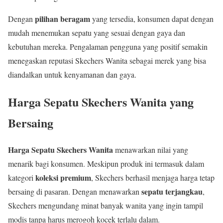
pilihan beragam
Dengan
yang tersedia, konsumen dapat dengan
mudah menemukan sepatu yang sesuai dengan gaya dan
kebutuhan mereka. Pengalaman pengguna yang positif semakin
menegaskan reputasi Skechers Wanita sebagai merek yang bisa
diandalkan untuk kenyamanan dan gaya.
Harga Sepatu Skechers Wanita yang
Bersaing
Harga Sepatu Skechers Wanita
menawarkan nilai yang
menarik bagi konsumen. Meskipun produk ini termasuk dalam
koleksi premium
kategori
, Skechers berhasil menjaga harga tetap
sepatu terjangkau
bersaing di pasaran. Dengan menawarkan
,
Skechers mengundang minat banyak wanita yang ingin tampil
modis tanpa harus merogoh kocek terlalu dalam.