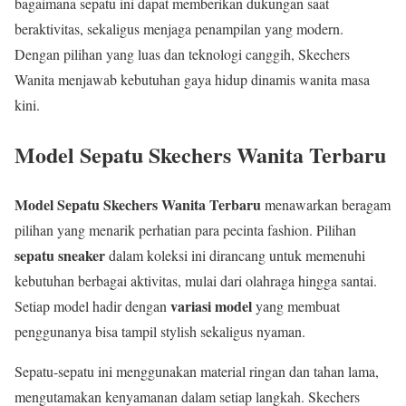
bagaimana sepatu ini dapat memberikan dukungan saat
beraktivitas, sekaligus menjaga penampilan yang modern.
Dengan pilihan yang luas dan teknologi canggih, Skechers
Wanita menjawab kebutuhan gaya hidup dinamis wanita masa
kini.
Model Sepatu Skechers Wanita Terbaru
Model Sepatu Skechers Wanita Terbaru
menawarkan beragam
pilihan yang menarik perhatian para pecinta fashion. Pilihan
sepatu sneaker
dalam koleksi ini dirancang untuk memenuhi
kebutuhan berbagai aktivitas, mulai dari olahraga hingga santai.
variasi model
Setiap model hadir dengan
yang membuat
penggunanya bisa tampil stylish sekaligus nyaman.
Sepatu-sepatu ini menggunakan material ringan dan tahan lama,
mengutamakan kenyamanan dalam setiap langkah. Skechers