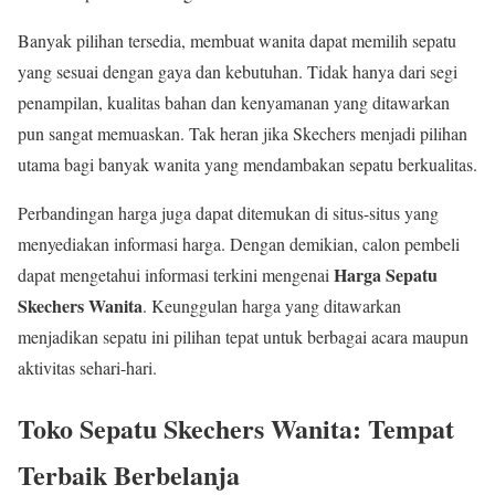
Banyak pilihan tersedia, membuat wanita dapat memilih sepatu
yang sesuai dengan gaya dan kebutuhan. Tidak hanya dari segi
penampilan, kualitas bahan dan kenyamanan yang ditawarkan
pun sangat memuaskan. Tak heran jika Skechers menjadi pilihan
utama bagi banyak wanita yang mendambakan sepatu berkualitas.
Perbandingan harga juga dapat ditemukan di situs-situs yang
menyediakan informasi harga. Dengan demikian, calon pembeli
Harga Sepatu
dapat mengetahui informasi terkini mengenai
Skechers Wanita
. Keunggulan harga yang ditawarkan
menjadikan sepatu ini pilihan tepat untuk berbagai acara maupun
aktivitas sehari-hari.
Toko Sepatu Skechers Wanita: Tempat
Terbaik Berbelanja