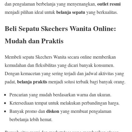
outlet resmi
dan pengalaman berbelanja yang menyenangkan,
belanja sepatu
menjadi pilihan ideal untuk
yang berkualitas.
Beli Sepatu Skechers Wanita Online:
Mudah dan Praktis
Membeli sepatu Skechers Wanita secara online memberikan
kemudahan dan fleksibilitas yang dicari banyak konsumen.
Dengan kemacetan yang sering terjadi dan jadwal aktivitas yang
belanja praktis
padat,
menjadi solusi terbaik bagi banyak orang.
Pencarian yang mudah berdasarkan warna dan ukuran.
Ketersediaan tempat untuk melakukan perbandingan harga.
diskon
Banyak promo dan
yang membuat pengalaman
berbelanja lebih hemat.