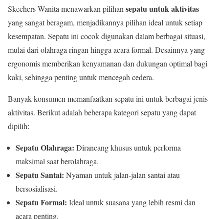
sepatu untuk aktivitas
Skechers Wanita menawarkan pilihan
yang sangat beragam, menjadikannya pilihan ideal untuk setiap
kesempatan. Sepatu ini cocok digunakan dalam berbagai situasi,
mulai dari olahraga ringan hingga acara formal. Desainnya yang
ergonomis memberikan kenyamanan dan dukungan optimal bagi
kaki, sehingga penting untuk mencegah cedera.
Banyak konsumen memanfaatkan sepatu ini untuk berbagai jenis
aktivitas. Berikut adalah beberapa kategori sepatu yang dapat
dipilih:
Sepatu Olahraga:
Dirancang khusus untuk performa
maksimal saat berolahraga.
Sepatu Santai:
Nyaman untuk jalan-jalan santai atau
bersosialisasi.
Sepatu Formal:
Ideal untuk suasana yang lebih resmi dan
acara penting.