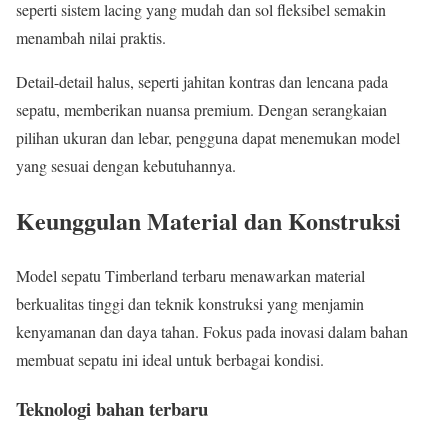
seperti sistem lacing yang mudah dan sol fleksibel semakin
menambah nilai praktis.
Detail-detail halus, seperti jahitan kontras dan lencana pada
sepatu, memberikan nuansa premium. Dengan serangkaian
pilihan ukuran dan lebar, pengguna dapat menemukan model
yang sesuai dengan kebutuhannya.
Keunggulan Material dan Konstruksi
Model sepatu Timberland terbaru menawarkan material
berkualitas tinggi dan teknik konstruksi yang menjamin
kenyamanan dan daya tahan. Fokus pada inovasi dalam bahan
membuat sepatu ini ideal untuk berbagai kondisi.
Teknologi bahan terbaru