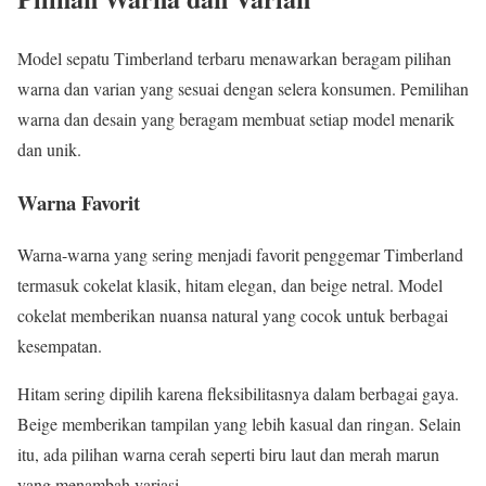
Model sepatu Timberland terbaru menawarkan beragam pilihan
warna dan varian yang sesuai dengan selera konsumen. Pemilihan
warna dan desain yang beragam membuat setiap model menarik
dan unik.
Warna Favorit
Warna-warna yang sering menjadi favorit penggemar Timberland
termasuk cokelat klasik, hitam elegan, dan beige netral. Model
cokelat memberikan nuansa natural yang cocok untuk berbagai
kesempatan.
Hitam sering dipilih karena fleksibilitasnya dalam berbagai gaya.
Beige memberikan tampilan yang lebih kasual dan ringan. Selain
itu, ada pilihan warna cerah seperti biru laut dan merah marun
yang menambah variasi.