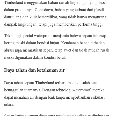
Timberland menggunakan bahan ramah lingkungan yang inovatif
dalam produknya. Contohnya, bahan yang terbuat dari plastik
daur ulang dan kulit bersertifikat, yang tidak hanya mengurangi
dampak lingkungan, tetapi juga memberikan performa tinggi.
Teknologi special waterproof menjamin bahwa sepatu ini tetap
kering meski dalam kondisi hujan. Ketahanan bahan terhadap
abrasi juga memastikan sepatu tetap awet dan tidak mudah rusak
meski digunakan dalam kondisi berat.
Daya tahan dan ketahanan air
Daya tahan sepatu Timberland terbaru menjadi salah satu
keunggulan utamanya. Dengan teknologi waterproof, mereka
dapat menahan air dengan baik tanpa mengorbankan sirkulasi
udara.
Setiap lapisan sepatu dirancang untuk memberikan perlindungan