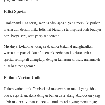
Edisi Spesial
Timberland juga sering merilis edisi spesial yang memiliki pilihan
warna dan desain unik. Edisi ini biasanya terinspirasi oleh budaya
pop, karya seni, atau perayaan tertentu.
Misalnya, kolaborasi dengan desainer terkenal menghasilkan
warna dan pola eksklusif, menarik perhatian kolektor. Edisi
spesial seringkali dilengkapi dengan kemasan khusus, menambah
nilai bagi penggemar.
Pilihan Varian Unik
Dalam varian unik, Timberland menawarkan model yang tidak
biasa, seperti sneakers dengan bahan daur ulang atau desain yang
lebih modern. Varian ini cocok untuk mereka yang mencari gaya