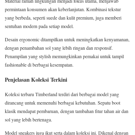
Material ramah lingkungan menjadi fokus utama, menjawab
permintaan konsumen akan keberlanjutan. Kombinasi tekstur
yang berbeda, seperti suede dan kulit premium, juga memberi
sentuhan modern pada setiap model.
Desain ergonomic ditampilkan untuk meningkatkan kenyamanan,
dengan penambahan sol yang lebih ringan dan responsif.
Penampilan yang stylish memungkinkan pemakai untuk tampil
fashionable di berbagai kesempatan.
Penjelasan Koleksi Terkini
Koleksi terbaru Timberland terdiri dari berbagai model yang
dirancang untuk memenuhi berbagai kebutuhan. Sepatu boot
klasik mendapat pembaruan, dengan tambahan fitur tahan air dan
sol yang lebih bertenaga.
Model sneakers juga ikut serta dalam koleksi ini. Dikenal dengan