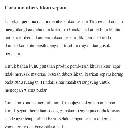
Cara membersihkan sepatu
Langkah pertama dalam membersihkan sepatu Timberland adalah
menghilangkan debu dan kotoran. Gunakan sikat berbulu lembut
untuk membersihkan permukaan sepatu. Jika terdapat noda,
dampakkan kain bersih dengan air sabun ringan dan gosok
perlahan.
Untuk bahan kulit, gunakan produk pembersih khusus kulit agar
tidak merusak material. Setelah dibersihkan, biarkan sepatu kering
pada suhu ruangan. Hindari sinar matahari langsung untuk
mencegah warna pudar.
Gunakan kondisioner kulit untuk menjaga kelembaban bahan.
Untuk sepatu berbahan suede, gunakan penghapus noda khusus
suede agar tetap terlihat baru. Selalu simpan sepatu di tempat
yang kering dan berventilasi baik.