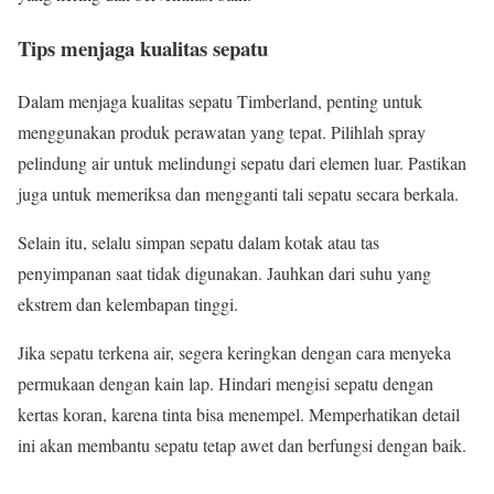
Tips menjaga kualitas sepatu
Dalam menjaga kualitas sepatu Timberland, penting untuk
menggunakan produk perawatan yang tepat. Pilihlah spray
pelindung air untuk melindungi sepatu dari elemen luar. Pastikan
juga untuk memeriksa dan mengganti tali sepatu secara berkala.
Selain itu, selalu simpan sepatu dalam kotak atau tas
penyimpanan saat tidak digunakan. Jauhkan dari suhu yang
ekstrem dan kelembapan tinggi.
Jika sepatu terkena air, segera keringkan dengan cara menyeka
permukaan dengan kain lap. Hindari mengisi sepatu dengan
kertas koran, karena tinta bisa menempel. Memperhatikan detail
ini akan membantu sepatu tetap awet dan berfungsi dengan baik.