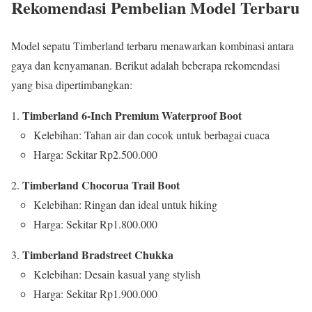
Rekomendasi Pembelian Model Terbaru
Model sepatu Timberland terbaru menawarkan kombinasi antara
gaya dan kenyamanan. Berikut adalah beberapa rekomendasi
yang bisa dipertimbangkan:
Timberland 6-Inch Premium Waterproof Boot
Kelebihan: Tahan air dan cocok untuk berbagai cuaca
Harga: Sekitar Rp2.500.000
Timberland Chocorua Trail Boot
Kelebihan: Ringan dan ideal untuk hiking
Harga: Sekitar Rp1.800.000
Timberland Bradstreet Chukka
Kelebihan: Desain kasual yang stylish
Harga: Sekitar Rp1.900.000