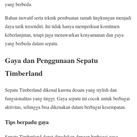
yang berbeda.
Bahan inovatif serta teknik pembuatan ramah lingkungan menjadi
daya tarik tersendiri. Ini tidak hanya memperkuat komitmen
keberlanjutan, tetapi juga menawarkan kenyamanan dan gaya
yang berbeda dalam sepatu.
Gaya dan Penggunaan Sepatu
Timberland
Sepatu Timberland dikenal karena desain yang stylish dan
fungsionalitas yang tinggi. Gaya sepatu ini cocok untuk berbagai
aktivitas, sehingga bisa dikenakan dalam berbagai kesempatan.
Tips berpadu gaya
Sepatu Timberland dapat dipadukan dengan berbagai gaya