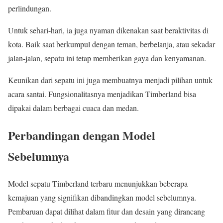
perlindungan.
Untuk sehari-hari, ia juga nyaman dikenakan saat beraktivitas di
kota. Baik saat berkumpul dengan teman, berbelanja, atau sekadar
jalan-jalan, sepatu ini tetap memberikan gaya dan kenyamanan.
Keunikan dari sepatu ini juga membuatnya menjadi pilihan untuk
acara santai. Fungsionalitasnya menjadikan Timberland bisa
dipakai dalam berbagai cuaca dan medan.
Perbandingan dengan Model
Sebelumnya
Model sepatu Timberland terbaru menunjukkan beberapa
kemajuan yang signifikan dibandingkan model sebelumnya.
Pembaruan dapat dilihat dalam fitur dan desain yang dirancang