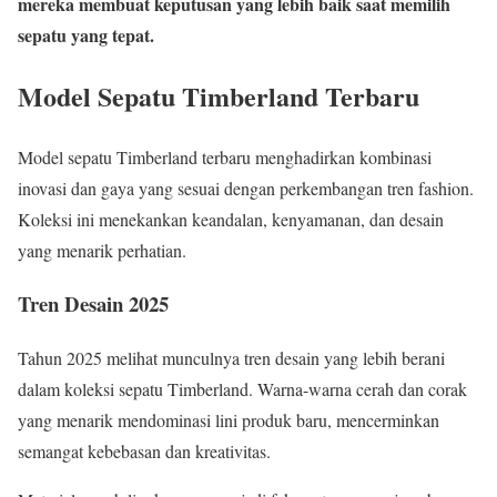
mereka membuat keputusan yang lebih baik saat memilih
sepatu yang tepat.
Model Sepatu Timberland Terbaru
Model sepatu Timberland terbaru menghadirkan kombinasi
inovasi dan gaya yang sesuai dengan perkembangan tren fashion.
Koleksi ini menekankan keandalan, kenyamanan, dan desain
yang menarik perhatian.
Tren Desain 2025
Tahun 2025 melihat munculnya tren desain yang lebih berani
dalam koleksi sepatu Timberland. Warna-warna cerah dan corak
yang menarik mendominasi lini produk baru, mencerminkan
semangat kebebasan dan kreativitas.