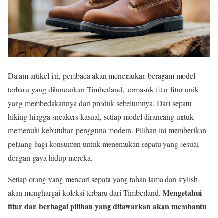
Dalam artikel ini, pembaca akan menemukan beragam model
terbaru yang diluncurkan Timberland, termasuk fitur-fitur unik
yang membedakannya dari produk sebelumnya. Dari sepatu
hiking hingga sneakers kasual, setiap model dirancang untuk
memenuhi kebutuhan pengguna modern. Pilihan ini memberikan
peluang bagi konsumen untuk menemukan sepatu yang sesuai
dengan gaya hidup mereka.
Setiap orang yang mencari sepatu yang tahan lama dan stylish
Mengetahui
akan menghargai koleksi terbaru dari Timberland.
fitur dan berbagai pilihan yang ditawarkan akan membantu