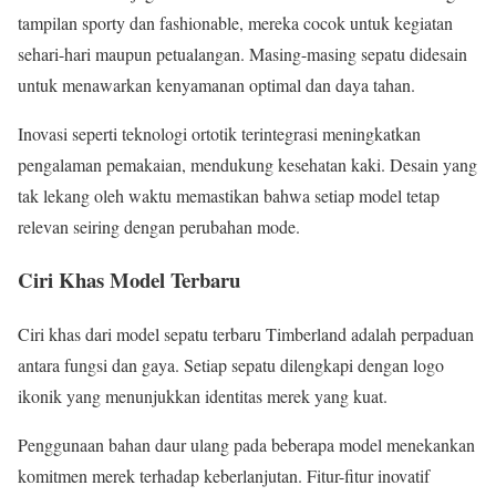
tampilan sporty dan fashionable, mereka cocok untuk kegiatan
sehari-hari maupun petualangan. Masing-masing sepatu didesain
untuk menawarkan kenyamanan optimal dan daya tahan.
Inovasi seperti teknologi ortotik terintegrasi meningkatkan
pengalaman pemakaian, mendukung kesehatan kaki. Desain yang
tak lekang oleh waktu memastikan bahwa setiap model tetap
relevan seiring dengan perubahan mode.
Ciri Khas Model Terbaru
Ciri khas dari model sepatu terbaru Timberland adalah perpaduan
antara fungsi dan gaya. Setiap sepatu dilengkapi dengan logo
ikonik yang menunjukkan identitas merek yang kuat.
Penggunaan bahan daur ulang pada beberapa model menekankan
komitmen merek terhadap keberlanjutan. Fitur-fitur inovatif