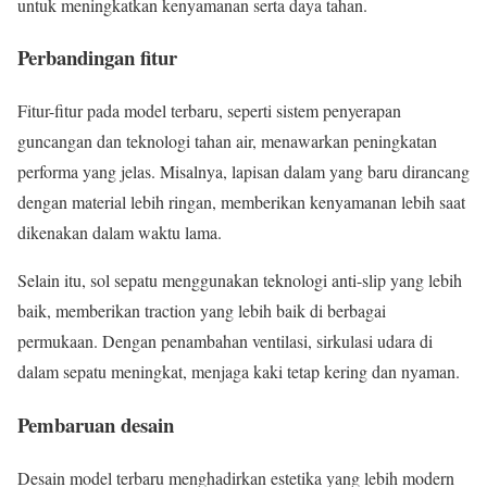
untuk meningkatkan kenyamanan serta daya tahan.
Perbandingan fitur
Fitur-fitur pada model terbaru, seperti sistem penyerapan
guncangan dan teknologi tahan air, menawarkan peningkatan
performa yang jelas. Misalnya, lapisan dalam yang baru dirancang
dengan material lebih ringan, memberikan kenyamanan lebih saat
dikenakan dalam waktu lama.
Selain itu, sol sepatu menggunakan teknologi anti-slip yang lebih
baik, memberikan traction yang lebih baik di berbagai
permukaan. Dengan penambahan ventilasi, sirkulasi udara di
dalam sepatu meningkat, menjaga kaki tetap kering dan nyaman.
Pembaruan desain
Desain model terbaru menghadirkan estetika yang lebih modern