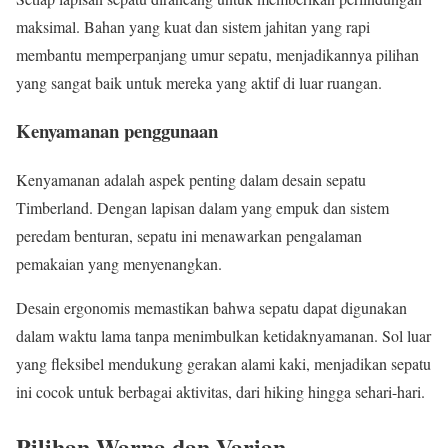
maksimal. Bahan yang kuat dan sistem jahitan yang rapi
membantu memperpanjang umur sepatu, menjadikannya pilihan
yang sangat baik untuk mereka yang aktif di luar ruangan.
Kenyamanan penggunaan
Kenyamanan adalah aspek penting dalam desain sepatu
Timberland. Dengan lapisan dalam yang empuk dan sistem
peredam benturan, sepatu ini menawarkan pengalaman
pemakaian yang menyenangkan.
Desain ergonomis memastikan bahwa sepatu dapat digunakan
dalam waktu lama tanpa menimbulkan ketidaknyamanan. Sol luar
yang fleksibel mendukung gerakan alami kaki, menjadikan sepatu
ini cocok untuk berbagai aktivitas, dari hiking hingga sehari-hari.
Pilihan Warna dan Varian