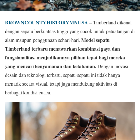
BROWNCOUNTYHISTORYMNUSA
–
Timberland dikenal
dengan sepatu berkualitas tinggi yang cocok untuk petualangan di
Model sepatu
alam maupun penggunaan sehari-hari.
Timberland terbaru menawarkan kombinasi gaya dan
fungsionalitas, menjadikannya pilihan tepat bagi mereka
yang mencari kenyamanan dan ketahanan.
Dengan inovasi
desain dan teknologi terbaru, sepatu-sepatu ini tidak hanya
menarik secara visual, tetapi juga mendukung aktivitas di
berbagai kondisi cuaca.