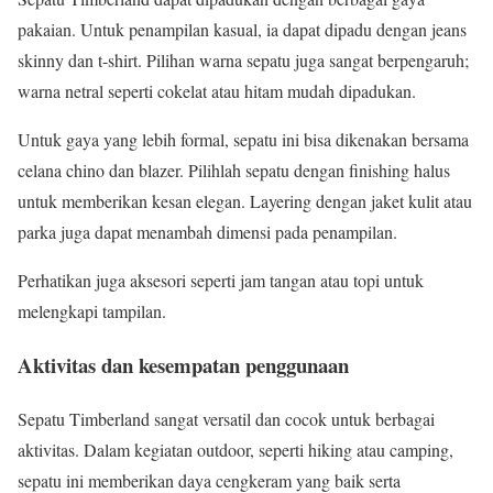
pakaian. Untuk penampilan kasual, ia dapat dipadu dengan jeans
skinny dan t-shirt. Pilihan warna sepatu juga sangat berpengaruh;
warna netral seperti cokelat atau hitam mudah dipadukan.
Untuk gaya yang lebih formal, sepatu ini bisa dikenakan bersama
celana chino dan blazer. Pilihlah sepatu dengan finishing halus
untuk memberikan kesan elegan. Layering dengan jaket kulit atau
parka juga dapat menambah dimensi pada penampilan.
Perhatikan juga aksesori seperti jam tangan atau topi untuk
melengkapi tampilan.
Aktivitas dan kesempatan penggunaan
Sepatu Timberland sangat versatil dan cocok untuk berbagai
aktivitas. Dalam kegiatan outdoor, seperti hiking atau camping,
sepatu ini memberikan daya cengkeram yang baik serta