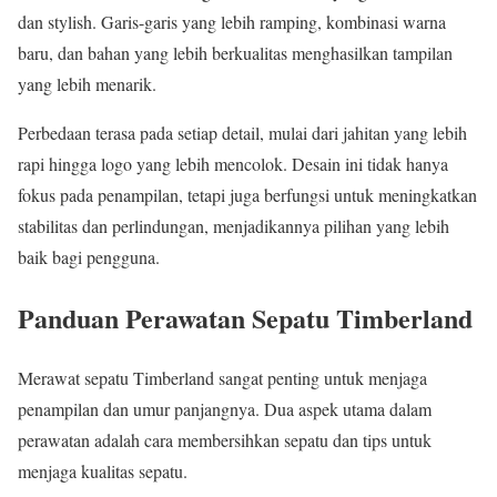
dan stylish. Garis-garis yang lebih ramping, kombinasi warna
baru, dan bahan yang lebih berkualitas menghasilkan tampilan
yang lebih menarik.
Perbedaan terasa pada setiap detail, mulai dari jahitan yang lebih
rapi hingga logo yang lebih mencolok. Desain ini tidak hanya
fokus pada penampilan, tetapi juga berfungsi untuk meningkatkan
stabilitas dan perlindungan, menjadikannya pilihan yang lebih
baik bagi pengguna.
Panduan Perawatan Sepatu Timberland
Merawat sepatu Timberland sangat penting untuk menjaga
penampilan dan umur panjangnya. Dua aspek utama dalam
perawatan adalah cara membersihkan sepatu dan tips untuk
menjaga kualitas sepatu.