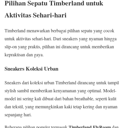
Pilihan Sepatu Timberland untuk
Aktivitas Sehari-hari
Timberland menawarkan berbagai pilihan sepatu yang cocok
untuk aktivitas sehari-hari. Dari sneakers yang nyaman hingga
slip-on yang praktis, pilihan ini dirancang untuk memberikan
kepraktisan dan gaya.
Sneakers Koleksi Urban
Sneakers dari koleksi urban Timberland dirancang untuk tampil
stylish sambil memberikan kenyamanan yang optimal. Model-
model ini sering kali dibuat dari bahan breathable, seperti kulit
dan tekstil, yang memungkinkan kaki tetap kering dan nyaman
sepanjang hari.
Timberland FlyRoam
Beberapa pilihan populer termasuk
dan