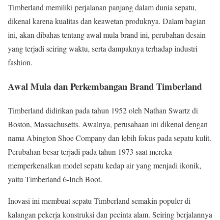
Timberland memiliki perjalanan panjang dalam dunia sepatu,
dikenal karena kualitas dan keawetan produknya. Dalam bagian
ini, akan dibahas tentang awal mula brand ini, perubahan desain
yang terjadi seiring waktu, serta dampaknya terhadap industri
fashion.
Awal Mula dan Perkembangan Brand Timberland
Timberland didirikan pada tahun 1952 oleh Nathan Swartz di
Boston, Massachusetts. Awalnya, perusahaan ini dikenal dengan
nama Abington Shoe Company dan lebih fokus pada sepatu kulit.
Perubahan besar terjadi pada tahun 1973 saat mereka
memperkenalkan model sepatu kedap air yang menjadi ikonik,
yaitu Timberland 6-Inch Boot.
Inovasi ini membuat sepatu Timberland semakin populer di
kalangan pekerja konstruksi dan pecinta alam. Seiring berjalannya