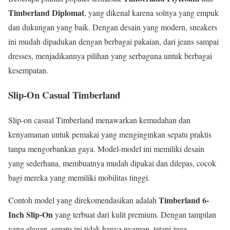
Timberland Diplomat
, yang dikenal karena solnya yang empuk
dan dukungan yang baik. Dengan desain yang modern, sneakers
ini mudah dipadukan dengan berbagai pakaian, dari jeans sampai
dresses, menjadikannya pilihan yang serbaguna untuk berbagai
kesempatan.
Slip-On Casual Timberland
Slip-on casual Timberland menawarkan kemudahan dan
kenyamanan untuk pemakai yang menginginkan sepatu praktis
tanpa mengorbankan gaya. Model-model ini memiliki desain
yang sederhana, membuatnya mudah dipakai dan dilepas, cocok
bagi mereka yang memiliki mobilitas tinggi.
Timberland 6-
Contoh model yang direkomendasikan adalah
Inch Slip-On
yang terbuat dari kulit premium. Dengan tampilan
yang elegan, sepatu ini tidak hanya nyaman, tetapi juga