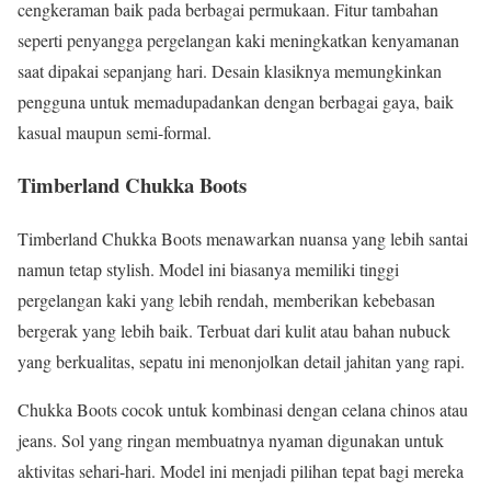
cengkeraman baik pada berbagai permukaan. Fitur tambahan
seperti penyangga pergelangan kaki meningkatkan kenyamanan
saat dipakai sepanjang hari. Desain klasiknya memungkinkan
pengguna untuk memadupadankan dengan berbagai gaya, baik
kasual maupun semi-formal.
Timberland Chukka Boots
Timberland Chukka Boots menawarkan nuansa yang lebih santai
namun tetap stylish. Model ini biasanya memiliki tinggi
pergelangan kaki yang lebih rendah, memberikan kebebasan
bergerak yang lebih baik. Terbuat dari kulit atau bahan nubuck
yang berkualitas, sepatu ini menonjolkan detail jahitan yang rapi.
Chukka Boots cocok untuk kombinasi dengan celana chinos atau
jeans. Sol yang ringan membuatnya nyaman digunakan untuk
aktivitas sehari-hari. Model ini menjadi pilihan tepat bagi mereka