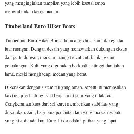
yang menginginkan tampilan yang lebih kasual tanpa
mengorbankan kenyamanan.
Timberland Euro Hiker Boots
Timberland Euro Hiker Boots dirancang khusus untuk kegiatan
luar ruangan. Dengan desain yang menawarkan dukungan ekstra
dan perlindungan, model ini sangat ideal untuk hiking dan
petualangan. Kulit yang digunakan berkualitas tinggi dan tahan
lama, meski menghadapi medan yang berat.
Dikenakan dengan sistem tali yang aman, sepatu ini memastikan
kaki tetap terlindungi saat berjalan di jalur yang tidak rata.
Cengkeraman kuat dari sol karet memberikan stabilitas yang
diperlukan. Jadi, bagi para pencinta alam yang mencari sepatu
yang bisa diandalkan, Euro Hiker adalah pilihan yang tepat.