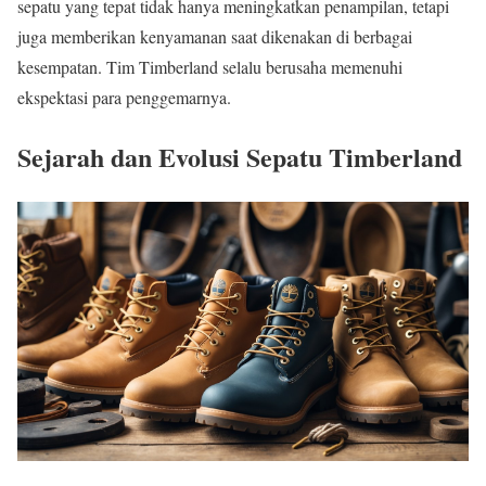
sepatu yang tepat tidak hanya meningkatkan penampilan, tetapi
juga memberikan kenyamanan saat dikenakan di berbagai
kesempatan. Tim Timberland selalu berusaha memenuhi
ekspektasi para penggemarnya.
Sejarah dan Evolusi Sepatu Timberland