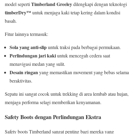
Timberland Greeley
model seperti
dilengkapi dengan teknologi
timberDry™
untuk menjaga kaki tetap kering dalam kondisi
basah.
Fitur lainnya termasuk:
Sola yang anti-slip
untuk traksi pada berbagai permukaan.
Perlindungan jari kaki
untuk mencegah cedera saat
menavigasi medan yang sulit.
Desain ringan
yang memastikan movement yang bebas selama
beraktivitas.
Sepatu ini sangat cocok untuk trekking di area lembab atau hujan,
menjaga performa selagi memberikan kenyamanan.
Safety Boots dengan Perlindungan Ekstra
Safety boots Timberland sangat penting bagi mereka yang