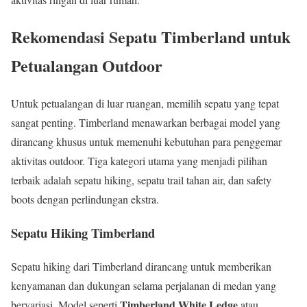
Rekomendasi Sepatu Timberland untuk
Petualangan Outdoor
Untuk petualangan di luar ruangan, memilih sepatu yang tepat
sangat penting. Timberland menawarkan berbagai model yang
dirancang khusus untuk memenuhi kebutuhan para penggemar
aktivitas outdoor. Tiga kategori utama yang menjadi pilihan
terbaik adalah sepatu hiking, sepatu trail tahan air, dan safety
boots dengan perlindungan ekstra.
Sepatu Hiking Timberland
Sepatu hiking dari Timberland dirancang untuk memberikan
kenyamanan dan dukungan selama perjalanan di medan yang
Timberland White Ledge
bervariasi. Model seperti
atau