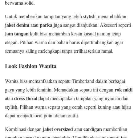
berwarna solid.
Untuk memberikan tampilan yang lebih stylish, menambahkan
jaket denim
parka
atau
juga sangat dianjurkan. Aksesori seperti
jam tangan
kulit bisa menambah kesan kasual namun tetap
elegan. Pilihan warna dan bahan harus dipertimbangkan agar
semuanya saling melengkapi tanpa terlihat terlalu ramai.
Look Fashion Wanita
Wanita bisa memanfaatkan sepatu Timberland dalam berbagai
rok midi
gaya yang lebih feminin. Memadukan sepatu ini dengan
dress floral
atau
dapat menciptakan tampilan yang nyaman dan
stylish. Pilihan warna sepatu yang cerah seperti kuning atau hijau
dapat menjadi focal point dalam outfit.
jaket oversized
cardigan
Kombinasi dengan
atau
memberikan
tas
sentuhan kasual namun tetap chic. Memilih aksesori seperti