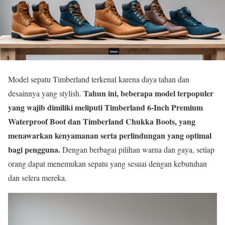
Model sepatu Timberland terkenal karena daya tahan dan
Tahun ini, beberapa model terpopuler
desainnya yang stylish.
yang wajib dimiliki meliputi Timberland 6-Inch Premium
Waterproof Boot dan Timberland Chukka Boots, yang
menawarkan kenyamanan serta perlindungan yang optimal
bagi pengguna.
Dengan berbagai pilihan warna dan gaya, setiap
orang dapat menemukan sepatu yang sesuai dengan kebutuhan
dan selera mereka.