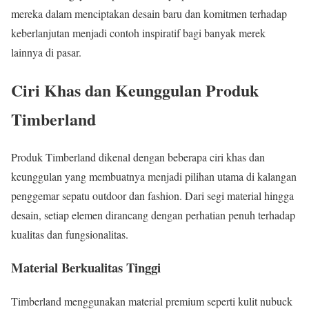
mereka dalam menciptakan desain baru dan komitmen terhadap
keberlanjutan menjadi contoh inspiratif bagi banyak merek
lainnya di pasar.
Ciri Khas dan Keunggulan Produk
Timberland
Produk Timberland dikenal dengan beberapa ciri khas dan
keunggulan yang membuatnya menjadi pilihan utama di kalangan
penggemar sepatu outdoor dan fashion. Dari segi material hingga
desain, setiap elemen dirancang dengan perhatian penuh terhadap
kualitas dan fungsionalitas.
Material Berkualitas Tinggi
Timberland menggunakan material premium seperti kulit nubuck