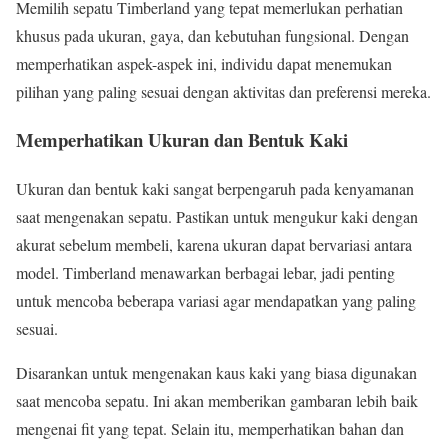
Memilih sepatu Timberland yang tepat memerlukan perhatian
khusus pada ukuran, gaya, dan kebutuhan fungsional. Dengan
memperhatikan aspek-aspek ini, individu dapat menemukan
pilihan yang paling sesuai dengan aktivitas dan preferensi mereka.
Memperhatikan Ukuran dan Bentuk Kaki
Ukuran dan bentuk kaki sangat berpengaruh pada kenyamanan
saat mengenakan sepatu. Pastikan untuk mengukur kaki dengan
akurat sebelum membeli, karena ukuran dapat bervariasi antara
model. Timberland menawarkan berbagai lebar, jadi penting
untuk mencoba beberapa variasi agar mendapatkan yang paling
sesuai.
Disarankan untuk mengenakan kaus kaki yang biasa digunakan
saat mencoba sepatu. Ini akan memberikan gambaran lebih baik
mengenai fit yang tepat. Selain itu, memperhatikan bahan dan