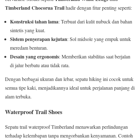
Timberland Chocorua Trail
hadir dengan fitur penting seperti:
Konstruksi tahan lama
: Terbuat dari kulit nubuck dan bahan
sintetis yang kuat.
Sistem penyerapan kejutan
: Sol midsole yang empuk untuk
meredam benturan.
Desain yang ergonomis
: Memberikan stabilitas saat berjalan
di jalur berbatu atau tidak rata.
Dengan berbagai ukuran dan lebar, sepatu hiking ini cocok untuk
semua tipe kaki, menjadikannya ideal untuk perjalanan panjang di
alam terbuka.
Waterproof Trail Shoes
Sepatu trail waterproof Timberland menawarkan perlindungan
terhadap kelembapan tanpa mengorbankan kenyamanan. Contoh