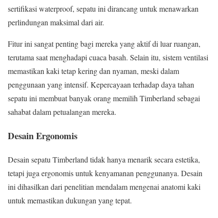
sertifikasi waterproof, sepatu ini dirancang untuk menawarkan
perlindungan maksimal dari air.
Fitur ini sangat penting bagi mereka yang aktif di luar ruangan,
terutama saat menghadapi cuaca basah. Selain itu, sistem ventilasi
memastikan kaki tetap kering dan nyaman, meski dalam
penggunaan yang intensif. Kepercayaan terhadap daya tahan
sepatu ini membuat banyak orang memilih Timberland sebagai
sahabat dalam petualangan mereka.
Desain Ergonomis
Desain sepatu Timberland tidak hanya menarik secara estetika,
tetapi juga ergonomis untuk kenyamanan penggunanya. Desain
ini dihasilkan dari penelitian mendalam mengenai anatomi kaki
untuk memastikan dukungan yang tepat.