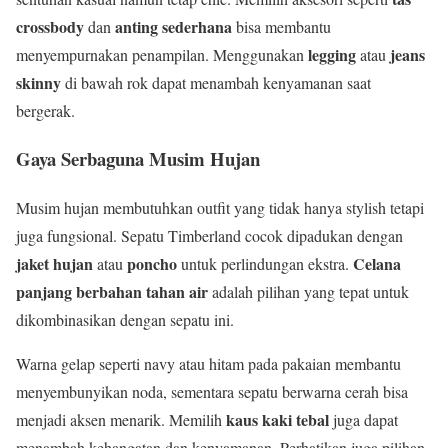
crossbody
anting sederhana
dan
bisa membantu
legging
jeans
menyempurnakan penampilan. Menggunakan
atau
skinny
di bawah rok dapat menambah kenyamanan saat
bergerak.
Gaya Serbaguna Musim Hujan
Musim hujan membutuhkan outfit yang tidak hanya stylish tetapi
juga fungsional. Sepatu Timberland cocok dipadukan dengan
jaket hujan
poncho
Celana
atau
untuk perlindungan ekstra.
panjang berbahan tahan air
adalah pilihan yang tepat untuk
dikombinasikan dengan sepatu ini.
Warna gelap seperti navy atau hitam pada pakaian membantu
menyembunyikan noda, sementara sepatu berwarna cerah bisa
kaus kaki tebal
menjadi aksen menarik. Memilih
juga dapat
menambah kehangatan dan kenyamanan. Perhatikan juga pilihan