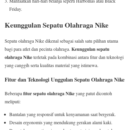
Manfaatkan hari-hari belanja seperti Harbolnas atau Black
Friday.
Keunggulan Sepatu Olahraga Nike
Sepatu olahraga Nike dikenal sebagai salah satu pilihan utama
Keunggulan sepatu
bagi para atlet dan pecinta olahraga.
olahraga Nike
terletak pada kombinasi antara fitur dan teknologi
yang canggih serta kualitas material yang istimewa.
Fitur dan Teknologi Unggulan Sepatu Olahraga Nike
fitur sepatu olahraga Nike
Beberapa
yang patut dicontoh
meliputi:
Bantalan yang responsif untuk kenyamanan saat bergerak.
Desain ergonomis yang mendukung gerakan alami kaki.