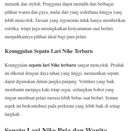
menarik dan stylish. Pengguna dapat memilih dari berbagai
pilihan warna dan gaya, mulai dari yang sederhana hingga yang
lebih mencolok. Desain yang ergonomis tidak hanya memberikan
estetika, tetapi juga meningkatkan kenyamanan saat berlari,
menjadikannya pilihan ideal bagi para pelari.
Keunggulan Sepatu Lari Nike Terbaru
sepatu lari Nike terbaru
Keunggulan
sangat mencolok. Produk
ini dikenal dengan daya tahan yang tinggi, memastikan sepatu
dapat digunakan dalam jangka panjang. Ventilasi yang baik
membantu menjaga kaki tetap segar, sedangkan bobot yang
ringan membuat pelari merasa lebih bebas saat berlari. Semua
aspek ini berkontribusi pada performa yang lebih baik di setiap
langkah.
Sepatu Lari Nike Pria dan Wanita