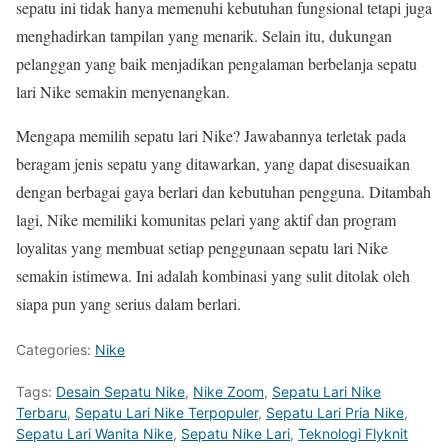
sepatu ini tidak hanya memenuhi kebutuhan fungsional tetapi juga
menghadirkan tampilan yang menarik. Selain itu, dukungan
pelanggan yang baik menjadikan pengalaman berbelanja sepatu
lari Nike semakin menyenangkan.
Mengapa memilih sepatu lari Nike? Jawabannya terletak pada
beragam jenis sepatu yang ditawarkan, yang dapat disesuaikan
dengan berbagai gaya berlari dan kebutuhan pengguna. Ditambah
lagi, Nike memiliki komunitas pelari yang aktif dan program
loyalitas yang membuat setiap penggunaan sepatu lari Nike
semakin istimewa. Ini adalah kombinasi yang sulit ditolak oleh
siapa pun yang serius dalam berlari.
Categories:
Nike
Tags:
Desain Sepatu Nike
,
Nike Zoom
,
Sepatu Lari Nike
Terbaru
,
Sepatu Lari Nike Terpopuler
,
Sepatu Lari Pria Nike
,
Sepatu Lari Wanita Nike
,
Sepatu Nike Lari
,
Teknologi Flyknit