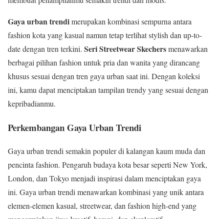
Gaya urban trendi
merupakan kombinasi sempurna antara
fashion kota yang kasual namun tetap terlihat stylish dan up-to-
Seri Streetwear Skechers
date dengan tren terkini.
menawarkan
berbagai pilihan fashion untuk pria dan wanita yang dirancang
khusus sesuai dengan tren gaya urban saat ini. Dengan koleksi
ini, kamu dapat menciptakan tampilan trendy yang sesuai dengan
kepribadianmu.
Perkembangan Gaya Urban Trendi
Gaya urban trendi semakin populer di kalangan kaum muda dan
pencinta fashion. Pengaruh budaya kota besar seperti New York,
London, dan Tokyo menjadi inspirasi dalam menciptakan gaya
ini. Gaya urban trendi menawarkan kombinasi yang unik antara
elemen-elemen kasual, streetwear, dan fashion high-end yang