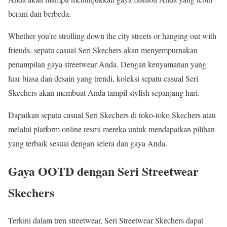
berani dan berbeda.
Whether you’re strolling down the city streets or hanging out with
friends, sepatu casual Seri Skechers akan menyempurnakan
penampilan gaya streetwear Anda. Dengan kenyamanan yang
luar biasa dan desain yang trendi, koleksi sepatu casual Seri
Skechers akan membuat Anda tampil stylish sepanjang hari.
Dapatkan sepatu casual Seri Skechers di toko-toko Skechers atau
melalui platform online resmi mereka untuk mendapatkan pilihan
yang terbaik sesuai dengan selera dan gaya Anda.
Gaya OOTD dengan Seri Streetwear
Skechers
Terkini dalam tren streetwear, Seri Streetwear Skechers dapat