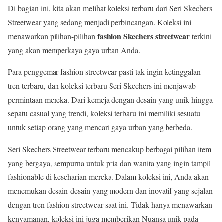
Di bagian ini, kita akan melihat koleksi terbaru dari Seri Skechers
Streetwear yang sedang menjadi perbincangan. Koleksi ini
fashion Skechers streetwear
menawarkan pilihan-pilihan
terkini
yang akan memperkaya gaya urban Anda.
Para penggemar fashion streetwear pasti tak ingin ketinggalan
tren terbaru, dan koleksi terbaru Seri Skechers ini menjawab
permintaan mereka. Dari kemeja dengan desain yang unik hingga
sepatu casual yang trendi, koleksi terbaru ini memiliki sesuatu
untuk setiap orang yang mencari gaya urban yang berbeda.
Seri Skechers Streetwear terbaru mencakup berbagai pilihan item
yang bergaya, sempurna untuk pria dan wanita yang ingin tampil
fashionable di keseharian mereka. Dalam koleksi ini, Anda akan
menemukan desain-desain yang modern dan inovatif yang sejalan
dengan tren fashion streetwear saat ini. Tidak hanya menawarkan
kenyamanan, koleksi ini juga memberikan Nuansa unik pada