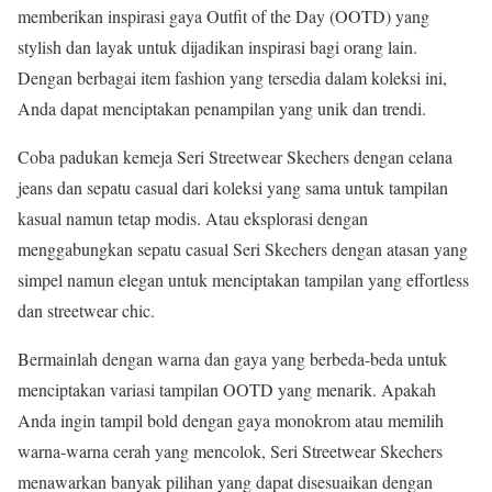
memberikan inspirasi gaya Outfit of the Day (OOTD) yang
stylish dan layak untuk dijadikan inspirasi bagi orang lain.
Dengan berbagai item fashion yang tersedia dalam koleksi ini,
Anda dapat menciptakan penampilan yang unik dan trendi.
Coba padukan kemeja Seri Streetwear Skechers dengan celana
jeans dan sepatu casual dari koleksi yang sama untuk tampilan
kasual namun tetap modis. Atau eksplorasi dengan
menggabungkan sepatu casual Seri Skechers dengan atasan yang
simpel namun elegan untuk menciptakan tampilan yang effortless
dan streetwear chic.
Bermainlah dengan warna dan gaya yang berbeda-beda untuk
menciptakan variasi tampilan OOTD yang menarik. Apakah
Anda ingin tampil bold dengan gaya monokrom atau memilih
warna-warna cerah yang mencolok, Seri Streetwear Skechers
menawarkan banyak pilihan yang dapat disesuaikan dengan