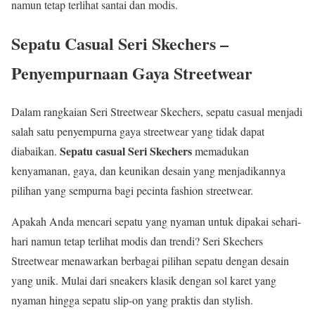
namun tetap terlihat santai dan modis.
Sepatu Casual Seri Skechers –
Penyempurnaan Gaya Streetwear
Dalam rangkaian Seri Streetwear Skechers, sepatu casual menjadi
salah satu penyempurna gaya streetwear yang tidak dapat
Sepatu casual Seri Skechers
diabaikan.
memadukan
kenyamanan, gaya, dan keunikan desain yang menjadikannya
pilihan yang sempurna bagi pecinta fashion streetwear.
Apakah Anda mencari sepatu yang nyaman untuk dipakai sehari-
hari namun tetap terlihat modis dan trendi? Seri Skechers
Streetwear menawarkan berbagai pilihan sepatu dengan desain
yang unik. Mulai dari sneakers klasik dengan sol karet yang
nyaman hingga sepatu slip-on yang praktis dan stylish.