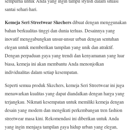
sempurna untuk Anda yang ingin tampil stylish dalam situasi
santai sehari-hari.
Kemeja Seri Streetwear Skechers
dibuat dengan menggunakan
bahan berkualitas tinggi dan dunia terluas. Desainnya yang
inovatif menggabungkan unsur-unsur urban dengan sentuhan
elegan untuk memberikan tampilan yang unik dan atraktif.
Dengan perpaduan gaya yang trendi dan kenyamanan yang luar
biasa, kemeja ini akan membantu Anda menonjolkan
individualitas dalam setiap kesempatan.
Seperti semua produk Skechers, kemeja Seri Streetwear ini juga
menawarkan kualitas yang dapat diandalkan dengan harga yang
terjangkau. Nikmati kesempatan untuk memiliki kemeja dengan
desain yang modern dan mengikuti perkembangan tren fashion
streetwear masa kini. Rekomendasi ini diberikan untuk Anda
yang ingin menjaga tampilan gaya hidup urban yang elegan,