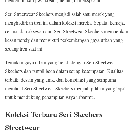
mencerminkan jiwa kreatif, berani, dan eksploratif.
Seri Streetwear Skechers menjadi salah satu merek yang
menghadirkan tren ini dalam koleksi mereka. Sepatu, kemeja,
celana, dan aksesori dari Seri Streetwear Skechers memberikan
kesan trendy dan mengikuti perkembangan gaya urban yang
sedang tren saat ini.
Temukan gaya urban yang trendi dengan Seri Streetwear
Skechers dan tampil beda dalam setiap kesempatan. Kualitas
terbaik, desain yang unik, dan kombinasi yang sempurna
membuat Seri Streetwear Skechers menjadi pilihan yang tepat
untuk mendukung penampilan gaya urbanmu.
Koleksi Terbaru Seri Skechers
Streetwear