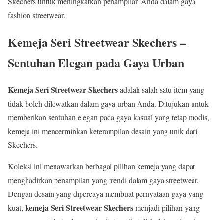
Skechers untuk meningkatkan penampilan Anda dalam gaya
fashion streetwear.
Kemeja Seri Streetwear Skechers –
Sentuhan Elegan pada Gaya Urban
Kemeja Seri Streetwear Skechers
adalah salah satu item yang
tidak boleh dilewatkan dalam gaya urban Anda. Ditujukan untuk
memberikan sentuhan elegan pada gaya kasual yang tetap modis,
kemeja ini mencerminkan keterampilan desain yang unik dari
Skechers.
Koleksi ini menawarkan berbagai pilihan kemeja yang dapat
menghadirkan penampilan yang trendi dalam gaya streetwear.
Dengan desain yang dipercaya membuat pernyataan gaya yang
kemeja Seri Streetwear Skechers
kuat,
menjadi pilihan yang