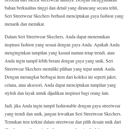
bahan berkualitas tinggi dan detail yang dirancang secara teliti,
Seri Streetwear Skechers berhasil menciptakan gaya fashion yang
menarik dan memikat.
Dalam Seri Streetwear Skechers, Anda dapat menemukan
inspirasi fashion yang sesuai dengan gaya Anda. Apakah Anda
menginginkan tampilan yang kasual namun tetap trendi, atau
Anda ingin tampil lebih berani dengan gaya yang unik, Seri
Streetwear Skechers memiliki pilihan yang tepat untuk Anda.
Dengan merangkai berbagai item dari koleksi ini seperti jaket,
celana, atau aksesori, Anda dapat menciptakan tampilan yang
stylish dan layak untuk dijadikan inspirasi bagi orang lain.
Jadi, jika Anda ingin tampil fashionable dengan gaya streetwear
yang trendi dan unik, jangan lewatkan Seri Streetwear Skechers.
Temukan tren terkini dalam streetwear dan pilih desain unik dari