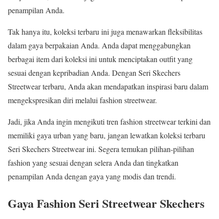
penampilan Anda.
Tak hanya itu, koleksi terbaru ini juga menawarkan fleksibilitas
dalam gaya berpakaian Anda. Anda dapat menggabungkan
berbagai item dari koleksi ini untuk menciptakan outfit yang
sesuai dengan kepribadian Anda. Dengan Seri Skechers
Streetwear terbaru, Anda akan mendapatkan inspirasi baru dalam
mengekspresikan diri melalui fashion streetwear.
Jadi, jika Anda ingin mengikuti tren fashion streetwear terkini dan
memiliki gaya urban yang baru, jangan lewatkan koleksi terbaru
Seri Skechers Streetwear ini. Segera temukan pilihan-pilihan
fashion yang sesuai dengan selera Anda dan tingkatkan
penampilan Anda dengan gaya yang modis dan trendi.
Gaya Fashion Seri Streetwear Skechers