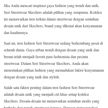
Jika Anda mencari inspirasi gaya fashion yang trendi dan unik,
Seri Streetwear Skechers adalah pilihan yang sempurna. Koleksi
ini menawarkan tren terkini dalam streetwear dengan sentuhan
desain unik dari Skechers, brand yang dikenal akan kenyamanan
dan kualitasnya.
Saat ini, tren fashion Seri Streetwear sedang berkembang pesat di
seluruh dunia. Gaya urban trendi dengan desain yang unik dan
berani telah menjadi favorit para fashionista dan pecinta
streetwear. Dalam Seri Streetwear Skechers, Anda akan
menemukan pilihan fashion yang memadukan faktor kenyamanan
dengan desain yang unik dan stylish.
Salah satu faktor penting dalam tren fashion Seri Streetwear
adalah desain unik yang menjadi ciri khas setiap koleksi
Skechers. Desain-desain ini menawarkan sentuhan modis yang
berbeda dari merek streetwear lainnya. Dengan menggunakan