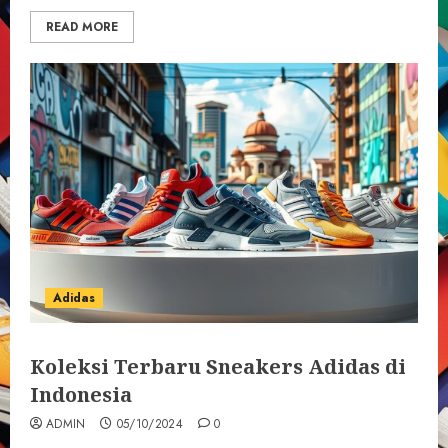
READ MORE
Adidas
Koleksi Terbaru Sneakers Adidas di
Indonesia
ADMIN
05/10/2024
0