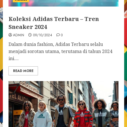
Koleksi Adidas Terbaru – Tren
Sneaker 2024
ADMIN
09/10/2024
0
Dalam dunia fashion, Adidas Terbaru selalu
menjadi sorotan utama, terutama di tahun 2024
ini....
READ MORE