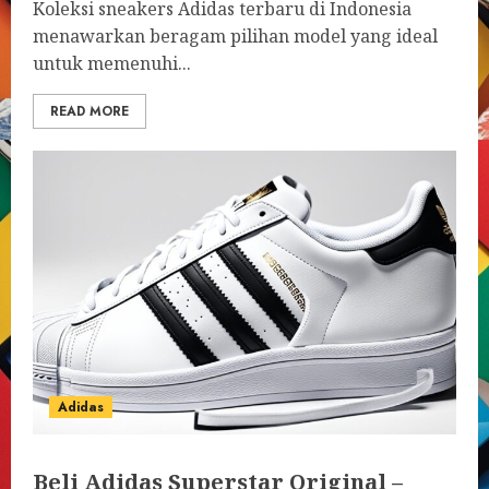
Koleksi sneakers Adidas terbaru di Indonesia
menawarkan beragam pilihan model yang ideal
untuk memenuhi...
READ MORE
Adidas
Beli Adidas Superstar Original –