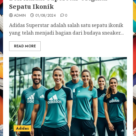
Sepatu Ikonik
ADMIN
01/08/2024
0
Adidas Superstar adalah salah satu sepatu ikonik
yang telah menjadi bagian dari budaya sneaker...
READ MORE
Adidas