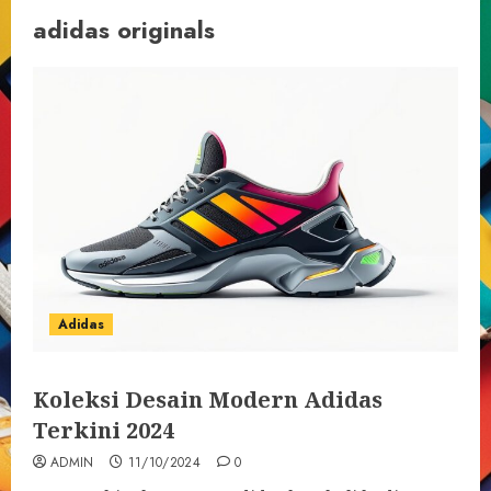
adidas originals
Adidas
Koleksi Desain Modern Adidas
Terkini 2024
ADMIN
11/10/2024
0