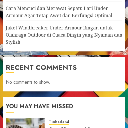
Cara Mencuci dan Merawat Sepatu Lari Under
Armour Agar Tetap Awet dan Berfungsi Optimal
Jaket Windbreaker Under Armour Ringan untuk
Olahraga Outdoor di Cuaca Dingin yang Nyaman dan
Stylish
RECENT COMMENTS
No comments to show.
YOU MAY HAVE MISSED
Timberland