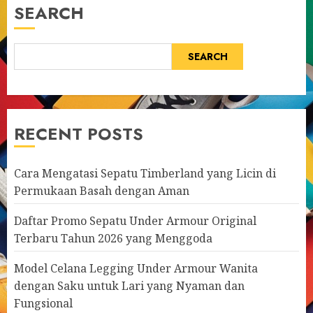
SEARCH
SEARCH
RECENT POSTS
Cara Mengatasi Sepatu Timberland yang Licin di
Permukaan Basah dengan Aman
Daftar Promo Sepatu Under Armour Original
Terbaru Tahun 2026 yang Menggoda
Model Celana Legging Under Armour Wanita
dengan Saku untuk Lari yang Nyaman dan
Fungsional