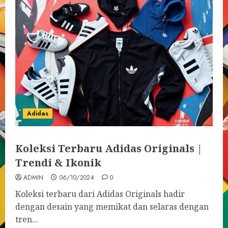
Adidas
Koleksi Terbaru Adidas Originals |
Trendi & Ikonik
ADMIN
06/10/2024
0
Koleksi terbaru dari Adidas Originals hadir
dengan desain yang memikat dan selaras dengan
tren...