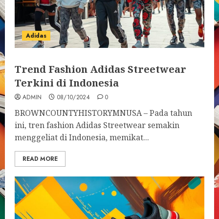
Adidas
Trend Fashion Adidas Streetwear
Terkini di Indonesia
ADMIN
08/10/2024
0
BROWNCOUNTYHISTORYMNUSA – Pada tahun
ini, tren fashion Adidas Streetwear semakin
menggeliat di Indonesia, memikat...
READ MORE