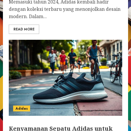
Memasuki tahun 2024, Adidas kembali hadir
dengan koleksi terbaru yang menonjolkan desain
modern. Dalam...
READ MORE
Adidas
Kenyamanan Sepatu Adidas untuk