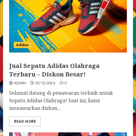
Adidas
Jual Sepatu Adidas Olahraga
Terbaru – Diskon Besar!
ADMIN
07/10/2024
0
Selamat datang di penawaran terbaik untuk
Sepatu Adidas Olahraga! Saat ini, kami
menawarkan diskon...
READ MORE