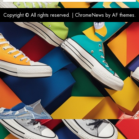
Copyright © All rights reserved.
|
ChromeNews
by AF themes.