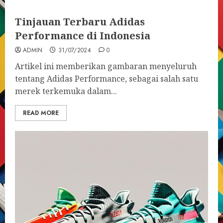
Tinjauan Terbaru Adidas
Performance di Indonesia
ADMIN
31/07/2024
0
Artikel ini memberikan gambaran menyeluruh
tentang Adidas Performance, sebagai salah satu
merek terkemuka dalam...
READ MORE