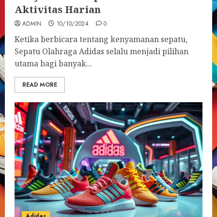
Aktivitas Harian
ADMIN
10/10/2024
0
Ketika berbicara tentang kenyamanan sepatu,
Sepatu Olahraga Adidas selalu menjadi pilihan
utama bagi banyak...
READ MORE
Adidas