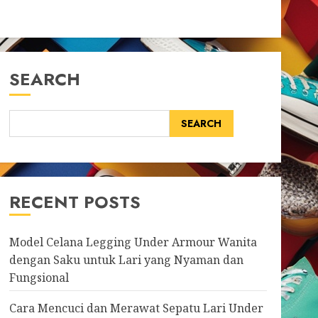
SEARCH
SEARCH
RECENT POSTS
Model Celana Legging Under Armour Wanita
dengan Saku untuk Lari yang Nyaman dan
Fungsional
Cara Mencuci dan Merawat Sepatu Lari Under