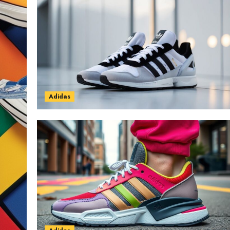
Adidas