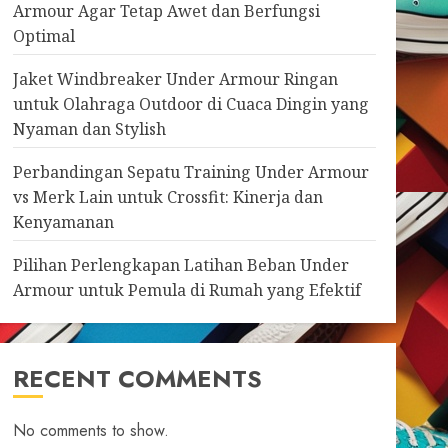
Armour Agar Tetap Awet dan Berfungsi
Optimal
Jaket Windbreaker Under Armour Ringan
untuk Olahraga Outdoor di Cuaca Dingin yang
Nyaman dan Stylish
Perbandingan Sepatu Training Under Armour
vs Merk Lain untuk Crossfit: Kinerja dan
Kenyamanan
Pilihan Perlengkapan Latihan Beban Under
Armour untuk Pemula di Rumah yang Efektif
RECENT COMMENTS
No comments to show.