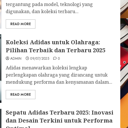
tergantung pada model, teknologi yang
digunakan, dan koleksi terbaru...
READ MORE
Koleksi Adidas untuk Olahraga:
Pilihan Terbaik dan Terbaru 2025
ADMIN
09/07/2025
0
Adidas menawarkan koleksi lengkap
perlengkapan olahraga yang dirancang untuk
mendukung performa dan kenyamanan dalam...
READ MORE
Sepatu Adidas Terbaru 2025: Inovasi
dan Desain Terkini untuk Performa