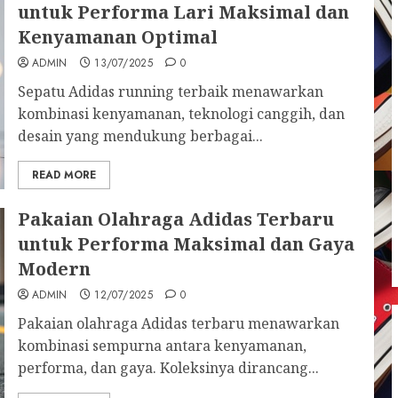
untuk Performa Lari Maksimal dan
Kenyamanan Optimal
ADMIN
13/07/2025
0
Sepatu Adidas running terbaik menawarkan
kombinasi kenyamanan, teknologi canggih, dan
desain yang mendukung berbagai...
READ MORE
Pakaian Olahraga Adidas Terbaru
untuk Performa Maksimal dan Gaya
Modern
ADMIN
12/07/2025
0
Pakaian olahraga Adidas terbaru menawarkan
kombinasi sempurna antara kenyamanan,
performa, dan gaya. Koleksinya dirancang...