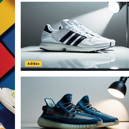
Adidas