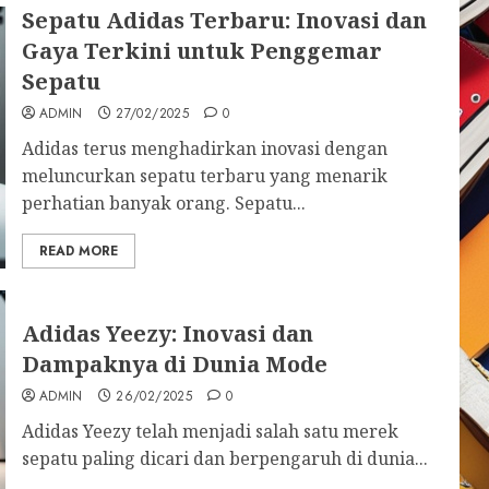
Sepatu Adidas Terbaru: Inovasi dan
Gaya Terkini untuk Penggemar
Sepatu
ADMIN
27/02/2025
0
Adidas terus menghadirkan inovasi dengan
meluncurkan sepatu terbaru yang menarik
perhatian banyak orang. Sepatu...
READ MORE
Adidas Yeezy: Inovasi dan
Dampaknya di Dunia Mode
ADMIN
26/02/2025
0
Adidas Yeezy telah menjadi salah satu merek
sepatu paling dicari dan berpengaruh di dunia...