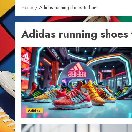
Home
Adidas running shoes terbaik
Adidas running shoes 
Adidas