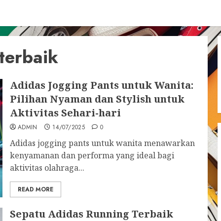
terbaik
Adidas Jogging Pants untuk Wanita:
Pilihan Nyaman dan Stylish untuk
Aktivitas Sehari-hari
ADMIN
14/07/2025
0
Adidas jogging pants untuk wanita menawarkan
kenyamanan dan performa yang ideal bagi
aktivitas olahraga...
READ MORE
Sepatu Adidas Running Terbaik