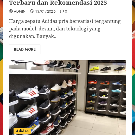
Terbaru dan Rekomendasi 2025
ADMIN
13/01/2026
0
Harga sepatu Adidas pria bervariasi tergantung
pada model, desain, dan teknologi yang
digunakan. Banyak...
READ MORE
Adidas