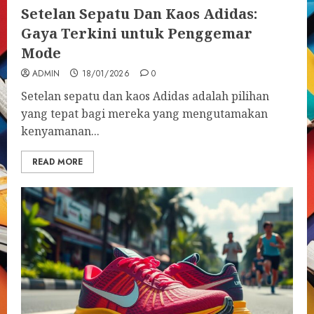
Setelan Sepatu Dan Kaos Adidas:
Gaya Terkini untuk Penggemar
Mode
ADMIN
18/01/2026
0
Setelan sepatu dan kaos Adidas adalah pilihan
yang tepat bagi mereka yang mengutamakan
kenyamanan...
READ MORE