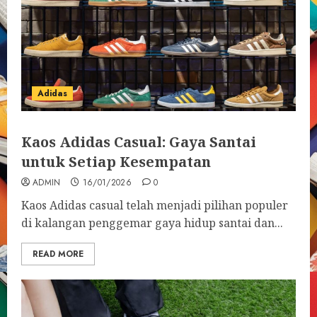
Adidas
Kaos Adidas Casual: Gaya Santai
untuk Setiap Kesempatan
ADMIN
16/01/2026
0
Kaos Adidas casual telah menjadi pilihan populer
di kalangan penggemar gaya hidup santai dan...
READ MORE