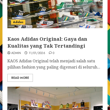
Adidas
Kaos Adidas Original: Gaya dan
Kualitas yang Tak Tertandingi
ADMIN
11/01/2026
0
KAOS Adidas Original telah menjadi salah satu
pilihan fashion yang paling digemari di seluruh...
READ MORE