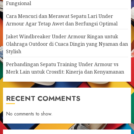
Fungsional
Cara Mencuci dan Merawat Sepatu Lari Under
Armour Agar Tetap Awet dan Berfungsi Optimal
Jaket Windbreaker Under Armour Ringan untuk
Olahraga Outdoor di Cuaca Dingin yang Nyaman dan
Stylish
Perbandingan Sepatu Training Under Armour vs
Merk Lain untuk Crossfit: Kinerja dan Kenyamanan
RECENT COMMENTS
No comments to show.