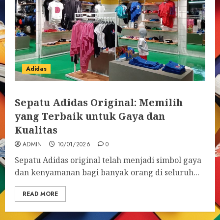
Adidas
Sepatu Adidas Original: Memilih
yang Terbaik untuk Gaya dan
Kualitas
ADMIN
10/01/2026
0
Sepatu Adidas original telah menjadi simbol gaya
dan kenyamanan bagi banyak orang di seluruh...
READ MORE