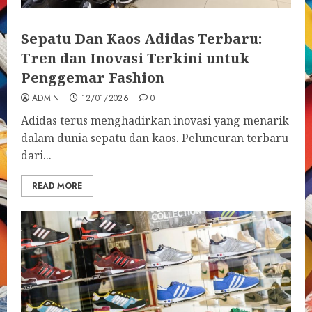
Sepatu Dan Kaos Adidas Terbaru:
Tren dan Inovasi Terkini untuk
Penggemar Fashion
ADMIN
12/01/2026
0
Adidas terus menghadirkan inovasi yang menarik
dalam dunia sepatu dan kaos. Peluncuran terbaru
dari...
READ MORE