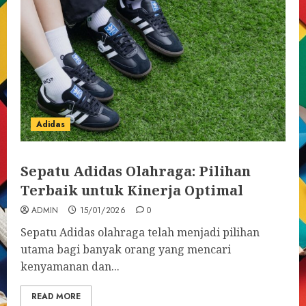
Adidas
Sepatu Adidas Olahraga: Pilihan
Terbaik untuk Kinerja Optimal
ADMIN
15/01/2026
0
Sepatu Adidas olahraga telah menjadi pilihan
utama bagi banyak orang yang mencari
kenyamanan dan...
READ MORE