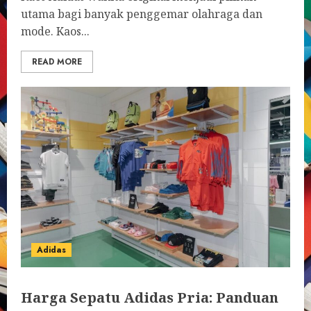
utama bagi banyak penggemar olahraga dan
mode. Kaos...
READ MORE
Adidas
Harga Sepatu Adidas Pria: Panduan