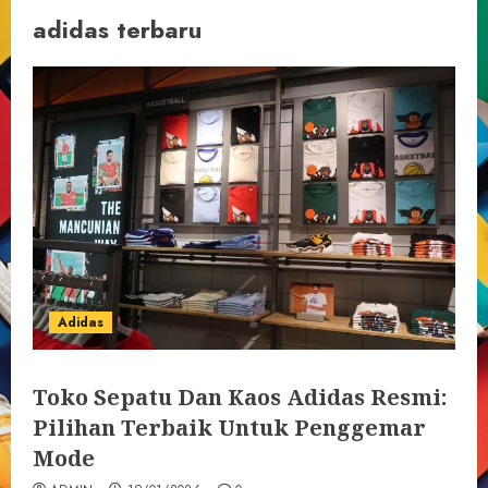
adidas terbaru
Adidas
Toko Sepatu Dan Kaos Adidas Resmi:
Pilihan Terbaik Untuk Penggemar
Mode