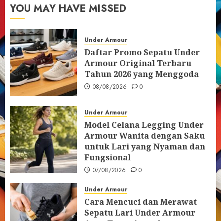
YOU MAY HAVE MISSED
Under Armour
Daftar Promo Sepatu Under
Armour Original Terbaru
Tahun 2026 yang Menggoda
08/08/2026
0
Under Armour
Model Celana Legging Under
Armour Wanita dengan Saku
untuk Lari yang Nyaman dan
Fungsional
07/08/2026
0
Under Armour
Cara Mencuci dan Merawat
Sepatu Lari Under Armour