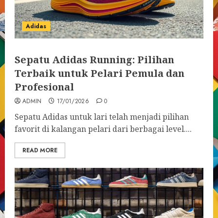
Adidas
Sepatu Adidas Running: Pilihan
Terbaik untuk Pelari Pemula dan
Profesional
ADMIN
17/01/2026
0
Sepatu Adidas untuk lari telah menjadi pilihan
favorit di kalangan pelari dari berbagai level....
READ MORE