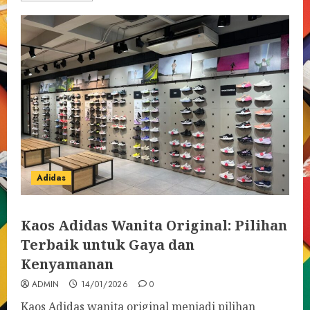
Adidas
Kaos Adidas Wanita Original: Pilihan
Terbaik untuk Gaya dan
Kenyamanan
ADMIN
14/01/2026
0
Kaos Adidas wanita original menjadi pilihan