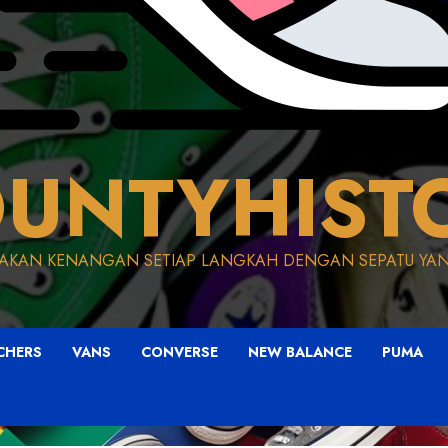
UNTYHIST
AKAN KENANGAN SETIAP LANGKAH DENGAN SEPATU YAN
CHERS
VANS
CONVERSE
NEW BALANCE
PUMA