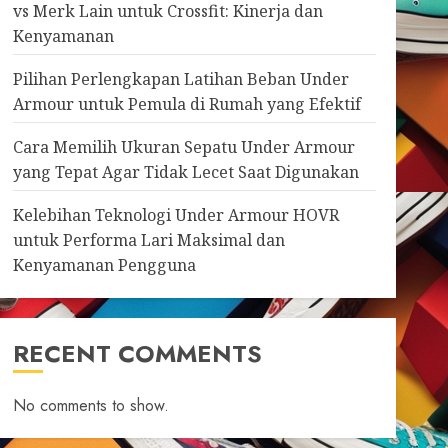
vs Merk Lain untuk Crossfit: Kinerja dan
Kenyamanan
Pilihan Perlengkapan Latihan Beban Under
Armour untuk Pemula di Rumah yang Efektif
Cara Memilih Ukuran Sepatu Under Armour
yang Tepat Agar Tidak Lecet Saat Digunakan
Kelebihan Teknologi Under Armour HOVR
untuk Performa Lari Maksimal dan
Kenyamanan Pengguna
RECENT COMMENTS
No comments to show.