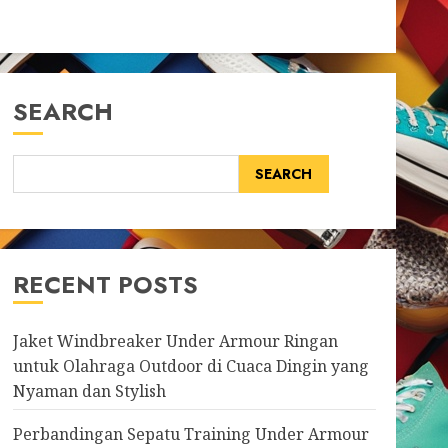
SEARCH
SEARCH
RECENT POSTS
Jaket Windbreaker Under Armour Ringan
untuk Olahraga Outdoor di Cuaca Dingin yang
Nyaman dan Stylish
Perbandingan Sepatu Training Under Armour