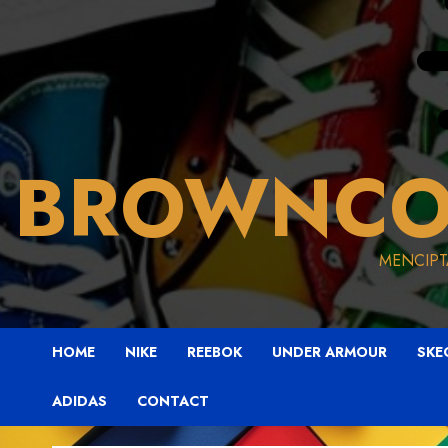
BROWNCO
MENCIPT
HOME
NIKE
REEBOK
UNDER ARMOUR
SKE
ADIDAS
CONTACT