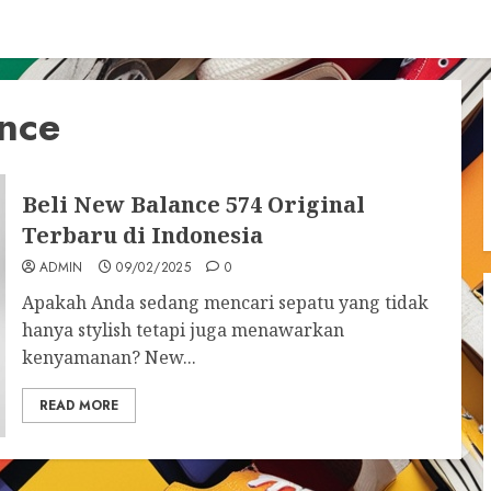
nce
Beli New Balance 574 Original
Terbaru di Indonesia
ADMIN
09/02/2025
0
Apakah Anda sedang mencari sepatu yang tidak
hanya stylish tetapi juga menawarkan
kenyamanan? New...
READ MORE