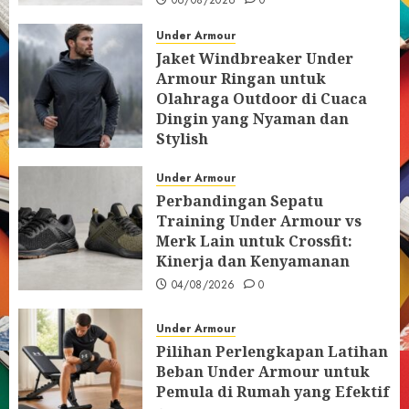
06/08/2026
0
Under Armour
Jaket Windbreaker Under
Armour Ringan untuk
Olahraga Outdoor di Cuaca
Dingin yang Nyaman dan
Stylish
05/08/2026
0
Under Armour
Perbandingan Sepatu
Training Under Armour vs
Merk Lain untuk Crossfit:
Kinerja dan Kenyamanan
04/08/2026
0
Under Armour
Pilihan Perlengkapan Latihan
Beban Under Armour untuk
Pemula di Rumah yang Efektif