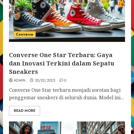
Converse
Converse One Star Terbaru: Gaya
dan Inovasi Terkini dalam Sepatu
Sneakers
ADMIN
20/02/2025
0
Converse One Star terbaru menjadi sorotan bagi
penggemar sneakers di seluruh dunia. Model ini...
READ MORE