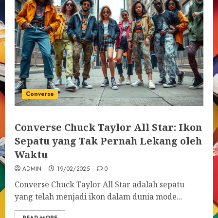
Converse
Converse Chuck Taylor All Star: Ikon
Sepatu yang Tak Pernah Lekang oleh
Waktu
ADMIN
19/02/2025
0
Converse Chuck Taylor All Star adalah sepatu
yang telah menjadi ikon dalam dunia mode...