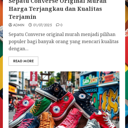
Sepatu Converse Original Murah
Harga Terjangkau dan Kualitas
Terjamin
ADMIN
01/07/2025
0
Sepatu Converse original murah menjadi pilihan
populer bagi banyak orang yang mencari kualitas
dengan...
READ MORE