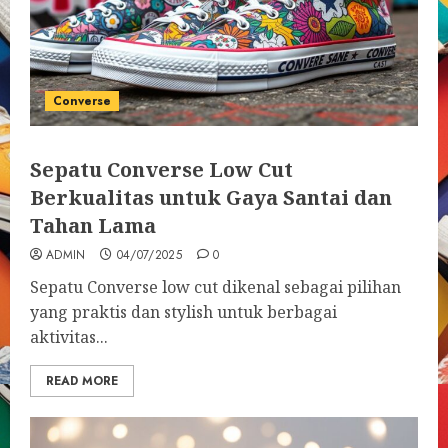
Converse
Sepatu Converse Low Cut
Berkualitas untuk Gaya Santai dan
Tahan Lama
ADMIN
04/07/2025
0
Sepatu Converse low cut dikenal sebagai pilihan
yang praktis dan stylish untuk berbagai
aktivitas...
READ MORE