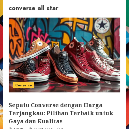
converse all star
Converse
Sepatu Converse dengan Harga
Terjangkau: Pilihan Terbaik untuk
Gaya dan Kualitas