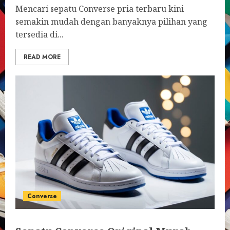
Mencari sepatu Converse pria terbaru kini
semakin mudah dengan banyaknya pilihan yang
tersedia di...
READ MORE
Converse