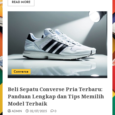
READ MORE
Converse
Beli Sepatu Converse Pria Terbaru:
Panduan Lengkap dan Tips Memilih
Model Terbaik
ADMIN
02/07/2025
0