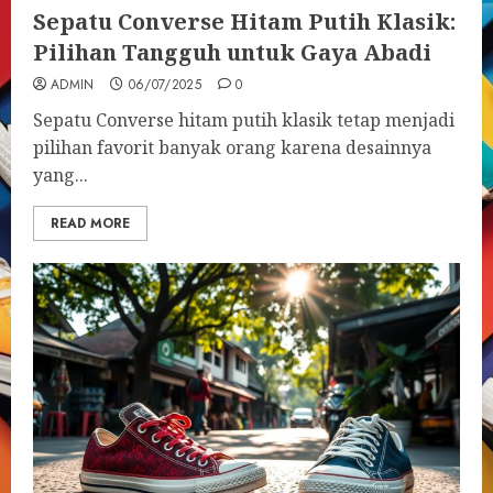
Sepatu Converse Hitam Putih Klasik:
Pilihan Tangguh untuk Gaya Abadi
ADMIN
06/07/2025
0
Sepatu Converse hitam putih klasik tetap menjadi
pilihan favorit banyak orang karena desainnya
yang...
READ MORE