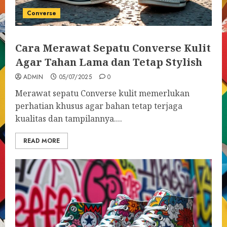
Converse
Cara Merawat Sepatu Converse Kulit
Agar Tahan Lama dan Tetap Stylish
ADMIN
05/07/2025
0
Merawat sepatu Converse kulit memerlukan
perhatian khusus agar bahan tetap terjaga
kualitas dan tampilannya....
READ MORE