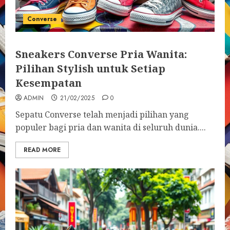
Converse
Sneakers Converse Pria Wanita:
Pilihan Stylish untuk Setiap
Kesempatan
ADMIN
21/02/2025
0
Sepatu Converse telah menjadi pilihan yang
populer bagi pria dan wanita di seluruh dunia....
READ MORE