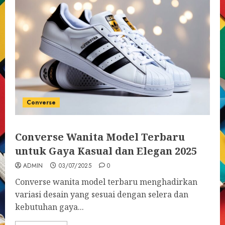
Converse
Converse Wanita Model Terbaru
untuk Gaya Kasual dan Elegan 2025
ADMIN
03/07/2025
0
Converse wanita model terbaru menghadirkan
variasi desain yang sesuai dengan selera dan
kebutuhan gaya...