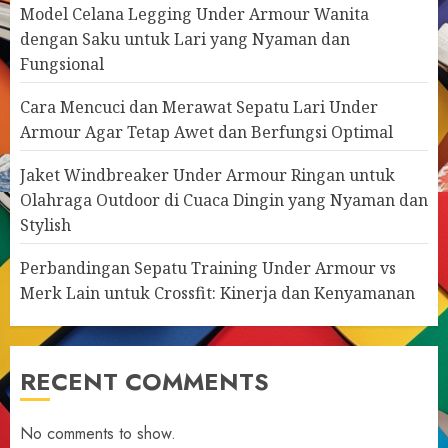
Model Celana Legging Under Armour Wanita
dengan Saku untuk Lari yang Nyaman dan
Fungsional
Cara Mencuci dan Merawat Sepatu Lari Under
Armour Agar Tetap Awet dan Berfungsi Optimal
Jaket Windbreaker Under Armour Ringan untuk
Olahraga Outdoor di Cuaca Dingin yang Nyaman dan
Stylish
Perbandingan Sepatu Training Under Armour vs
Merk Lain untuk Crossfit: Kinerja dan Kenyamanan
RECENT COMMENTS
No comments to show.