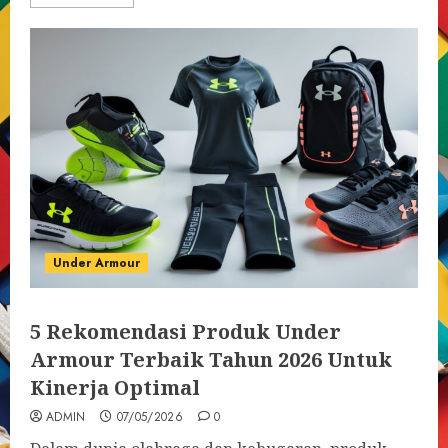
Under Armour
5 Rekomendasi Produk Under
Armour Terbaik Tahun 2026 Untuk
Kinerja Optimal
ADMIN
07/05/2026
0