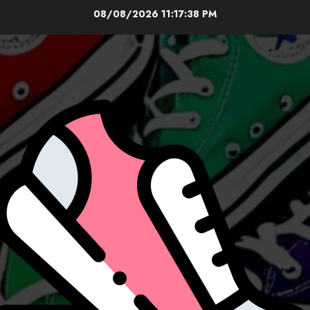
Skip
08/08/2026
11:17:40 PM
to
content