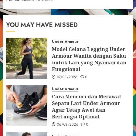
YOU MAY HAVE MISSED
Under Armour
Model Celana Legging Under
Armour Wanita dengan Saku
untuk Lari yang Nyaman dan
Fungsional
07/08/2026
0
Under Armour
Cara Mencuci dan Merawat
Sepatu Lari Under Armour
Agar Tetap Awet dan
Berfungsi Optimal
06/08/2026
0