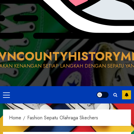
WNCOUNTYHISTORYM
AKAN KENANGAN SETIAP LANGKAH DENGAN SEPATU YAN
Primary
Menu
Home
Fashion Sepatu Olahraga Skechers