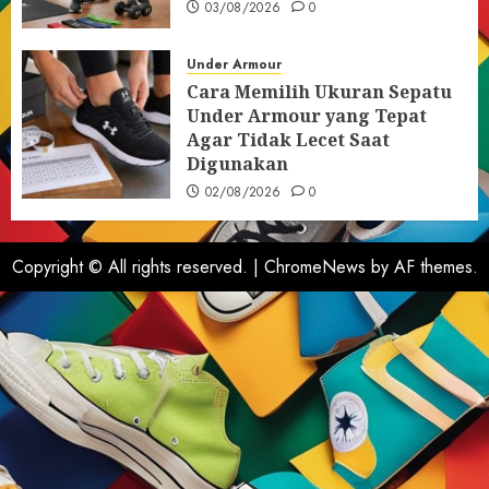
03/08/2026
0
Under Armour
Cara Memilih Ukuran Sepatu
Under Armour yang Tepat
Agar Tidak Lecet Saat
Digunakan
02/08/2026
0
Copyright © All rights reserved.
|
ChromeNews
by AF themes.