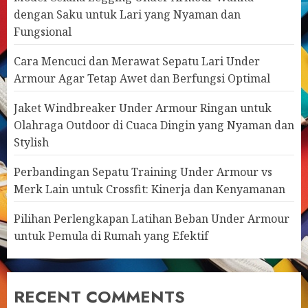
dengan Saku untuk Lari yang Nyaman dan
Fungsional
Cara Mencuci dan Merawat Sepatu Lari Under
Armour Agar Tetap Awet dan Berfungsi Optimal
Jaket Windbreaker Under Armour Ringan untuk
Olahraga Outdoor di Cuaca Dingin yang Nyaman dan
Stylish
Perbandingan Sepatu Training Under Armour vs
Merk Lain untuk Crossfit: Kinerja dan Kenyamanan
Pilihan Perlengkapan Latihan Beban Under Armour
untuk Pemula di Rumah yang Efektif
RECENT COMMENTS