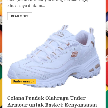
khususnya di iklim...
READ MORE
Under Armour
Celana Pendek Olahraga Under
Armour untuk Basket: Kenyamanan