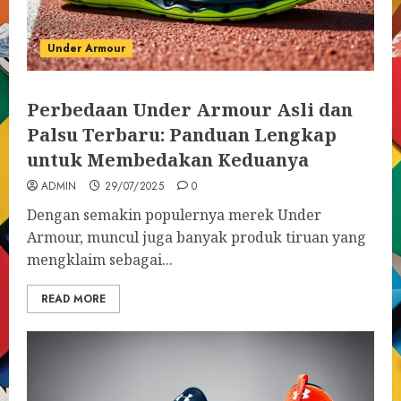
Under Armour
Perbedaan Under Armour Asli dan
Palsu Terbaru: Panduan Lengkap
untuk Membedakan Keduanya
ADMIN
29/07/2025
0
Dengan semakin populernya merek Under
Armour, muncul juga banyak produk tiruan yang
mengklaim sebagai...
READ MORE