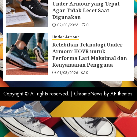
Under Armour yang Tepat
Agar Tidak Lecet Saat
Digunakan
02/08/2026
0
Under Armour
Kelebihan Teknologi Under
Armour HOVR untuk
Performa Lari Maksimal dan
Kenyamanan Pengguna
01/08/2026
0
Copyright © All rights reserved.
|
ChromeNews
by AF themes.