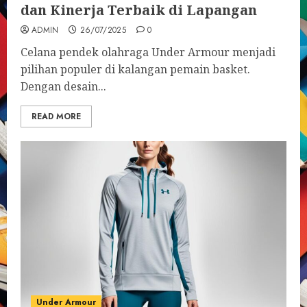
dan Kinerja Terbaik di Lapangan
ADMIN
26/07/2025
0
Celana pendek olahraga Under Armour menjadi
pilihan populer di kalangan pemain basket.
Dengan desain...
READ MORE
Under Armour