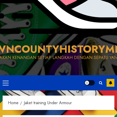
WNCOUNTYHISTORYM
AKAN KENANGAN SETIAP LANGKAH DENGAN SEPATU YAN
Primary
Menu
Home
Jaket training Under Armour