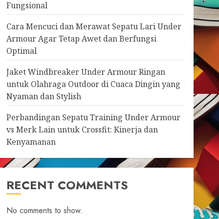
Fungsional
Cara Mencuci dan Merawat Sepatu Lari Under
Armour Agar Tetap Awet dan Berfungsi
Optimal
Jaket Windbreaker Under Armour Ringan
untuk Olahraga Outdoor di Cuaca Dingin yang
Nyaman dan Stylish
Perbandingan Sepatu Training Under Armour
vs Merk Lain untuk Crossfit: Kinerja dan
Kenyamanan
RECENT COMMENTS
No comments to show.