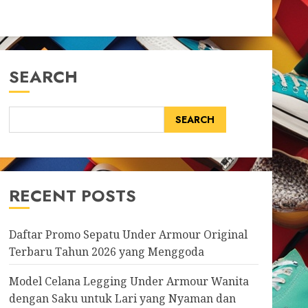
SEARCH
SEARCH
RECENT POSTS
Daftar Promo Sepatu Under Armour Original
Terbaru Tahun 2026 yang Menggoda
Model Celana Legging Under Armour Wanita
dengan Saku untuk Lari yang Nyaman dan