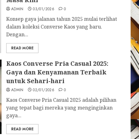
ADMIN
03/01/2026
0
Konsep gaya jalanan tahun 2025 mulai terlihat
dalam koleksi Converse Kaos yang baru.
Dengan...
READ MORE
Kaos Converse Pria Casual 2025:
Gaya dan Kenyamanan Terbaik
untuk Sehari-hari
ADMIN
02/01/2026
0
Kaos Converse Pria Casual 2025 adalah pilihan
yang tepat bagi mereka yang menginginkan
gaya...
READ MORE