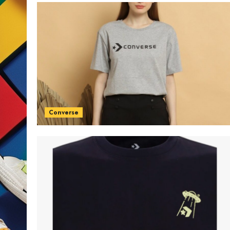
Converse