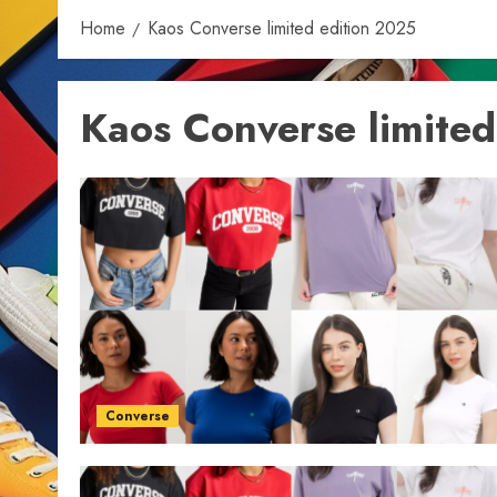
Home
Kaos Converse limited edition 2025
Kaos Converse limited
Converse