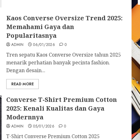
Kaos Converse Oversize Trend 2025:
Memahami Gaya dan
Popularitasnya
ADMIN
06/01/2026
0
Tren sepatu Kaos Converse Oversize tahun 2025
menarik perhatian banyak pecinta fashion.
Dengan desain...
READ MORE
Converse T-Shirt Premium Cotton
2025: Kenali Kualitas dan Gaya
Modernnya
ADMIN
05/01/2026
0
T-Shirt Converse Premium Cotton 2025