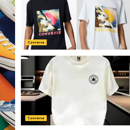
Converse
Converse