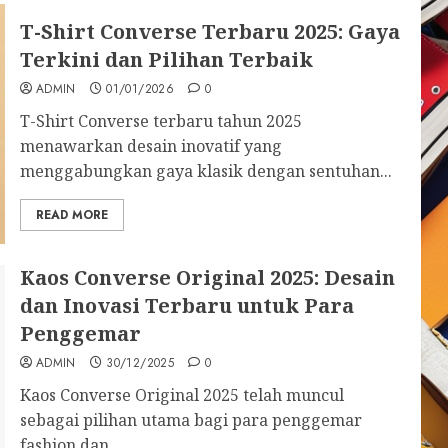
T-Shirt Converse Terbaru 2025: Gaya
Terkini dan Pilihan Terbaik
ADMIN
01/01/2026
0
T-Shirt Converse terbaru tahun 2025
menawarkan desain inovatif yang
menggabungkan gaya klasik dengan sentuhan...
READ MORE
Kaos Converse Original 2025: Desain
dan Inovasi Terbaru untuk Para
Penggemar
ADMIN
30/12/2025
0
Kaos Converse Original 2025 telah muncul
sebagai pilihan utama bagi para penggemar
fashion dan...