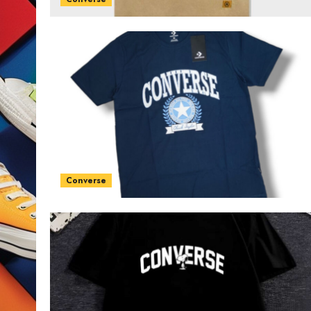
Converse