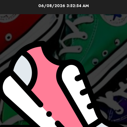
Skip
06/08/2026
3:52:55 AM
to
content