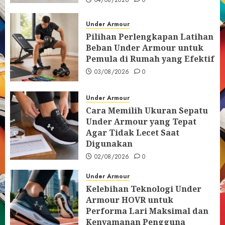
04/08/2026
0
Under Armour
Pilihan Perlengkapan Latihan
Beban Under Armour untuk
Pemula di Rumah yang Efektif
03/08/2026
0
Under Armour
Cara Memilih Ukuran Sepatu
Under Armour yang Tepat
Agar Tidak Lecet Saat
Digunakan
02/08/2026
0
Under Armour
Kelebihan Teknologi Under
Armour HOVR untuk
Performa Lari Maksimal dan
Kenyamanan Pengguna