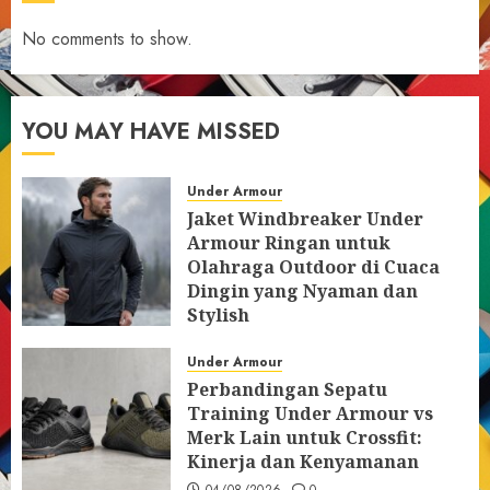
No comments to show.
YOU MAY HAVE MISSED
Under Armour
Jaket Windbreaker Under
Armour Ringan untuk
Olahraga Outdoor di Cuaca
Dingin yang Nyaman dan
Stylish
05/08/2026
0
Under Armour
Perbandingan Sepatu
Training Under Armour vs
Merk Lain untuk Crossfit:
Kinerja dan Kenyamanan