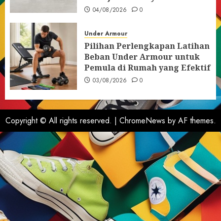
04/08/2026
0
Under Armour
Pilihan Perlengkapan Latihan
Beban Under Armour untuk
Pemula di Rumah yang Efektif
03/08/2026
0
Copyright © All rights reserved.
|
ChromeNews
by AF themes.