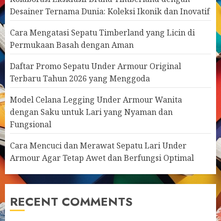
Desainer Ternama Dunia: Koleksi Ikonik dan Inovatif
Cara Mengatasi Sepatu Timberland yang Licin di
Permukaan Basah dengan Aman
Daftar Promo Sepatu Under Armour Original
Terbaru Tahun 2026 yang Menggoda
Model Celana Legging Under Armour Wanita
dengan Saku untuk Lari yang Nyaman dan
Fungsional
Cara Mencuci dan Merawat Sepatu Lari Under
Armour Agar Tetap Awet dan Berfungsi Optimal
RECENT COMMENTS