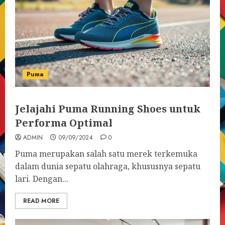
Puma
Jelajahi Puma Running Shoes untuk
Performa Optimal
ADMIN
09/09/2024
0
Puma merupakan salah satu merek terkemuka
dalam dunia sepatu olahraga, khususnya sepatu
lari. Dengan...
READ MORE