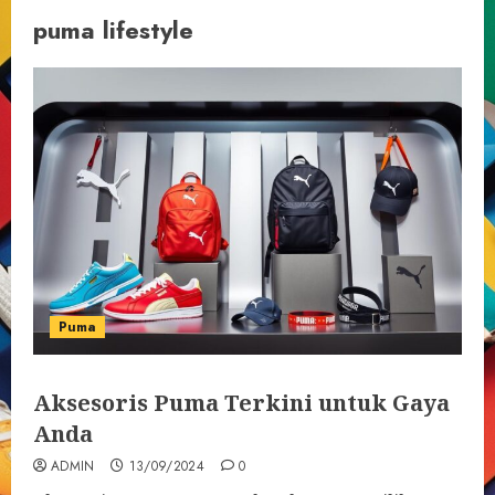
puma lifestyle
Puma
Aksesoris Puma Terkini untuk Gaya
Anda
ADMIN
13/09/2024
0