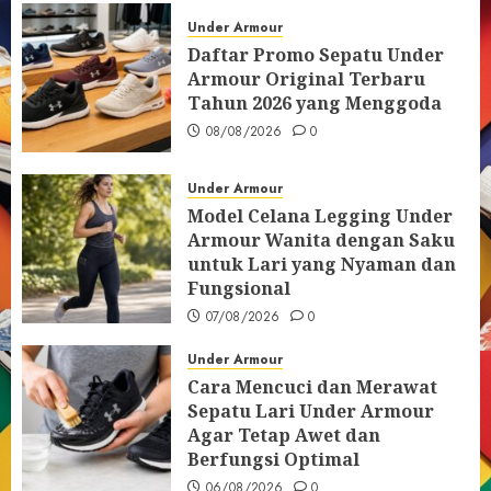
Under Armour
Daftar Promo Sepatu Under
Armour Original Terbaru
Tahun 2026 yang Menggoda
08/08/2026
0
Under Armour
Model Celana Legging Under
Armour Wanita dengan Saku
untuk Lari yang Nyaman dan
Fungsional
07/08/2026
0
Under Armour
Cara Mencuci dan Merawat
Sepatu Lari Under Armour
Agar Tetap Awet dan
Berfungsi Optimal
06/08/2026
0