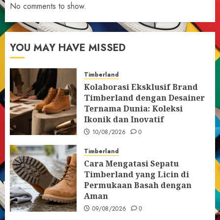
No comments to show.
YOU MAY HAVE MISSED
Timberland
Kolaborasi Eksklusif Brand
Timberland dengan Desainer
Ternama Dunia: Koleksi
Ikonik dan Inovatif
10/08/2026
0
Timberland
Cara Mengatasi Sepatu
Timberland yang Licin di
Permukaan Basah dengan
Aman
09/08/2026
0