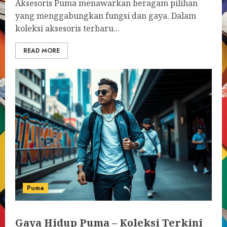
Aksesoris Puma menawarkan beragam pilihan
yang menggabungkan fungsi dan gaya. Dalam
koleksi aksesoris terbaru...
READ MORE
Puma
Gaya Hidup Puma – Koleksi Terkini