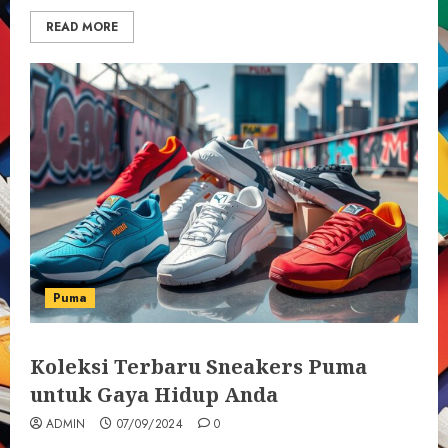
READ MORE
Puma
Koleksi Terbaru Sneakers Puma
untuk Gaya Hidup Anda
ADMIN
07/09/2024
0