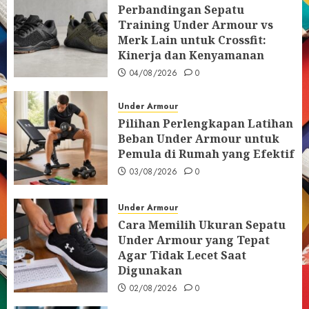
Perbandingan Sepatu
Training Under Armour vs
Merk Lain untuk Crossfit:
Kinerja dan Kenyamanan
04/08/2026
0
Under Armour
Pilihan Perlengkapan Latihan
Beban Under Armour untuk
Pemula di Rumah yang Efektif
03/08/2026
0
Under Armour
Cara Memilih Ukuran Sepatu
Under Armour yang Tepat
Agar Tidak Lecet Saat
Digunakan
02/08/2026
0