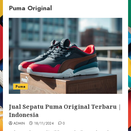
Puma Original
Puma
Jual Sepatu Puma Original Terbaru |
Indonesia
ADMIN
18/11/2024
0