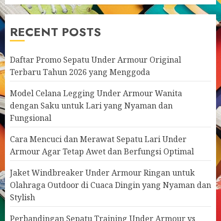
RECENT POSTS
Daftar Promo Sepatu Under Armour Original
Terbaru Tahun 2026 yang Menggoda
Model Celana Legging Under Armour Wanita
dengan Saku untuk Lari yang Nyaman dan
Fungsional
Cara Mencuci dan Merawat Sepatu Lari Under
Armour Agar Tetap Awet dan Berfungsi Optimal
Jaket Windbreaker Under Armour Ringan untuk
Olahraga Outdoor di Cuaca Dingin yang Nyaman dan
Stylish
Perbandingan Sepatu Training Under Armour vs