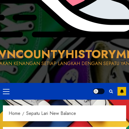
WNCOUNTYHISTORYM
AKAN KENANGAN SETIAP LANGKAH DENGAN SEPATU YAN
Primary
Menu
Home
Sepatu Lari New Balance