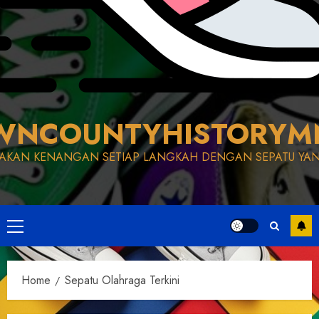
WNCOUNTYHISTORYM
AKAN KENANGAN SETIAP LANGKAH DENGAN SEPATU YAN
Primary
Menu
Home
Sepatu Olahraga Terkini