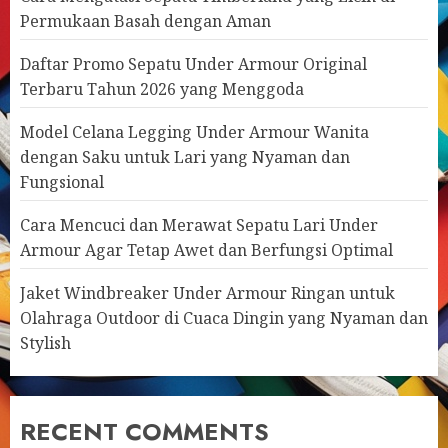
Permukaan Basah dengan Aman
Daftar Promo Sepatu Under Armour Original
Terbaru Tahun 2026 yang Menggoda
Model Celana Legging Under Armour Wanita
dengan Saku untuk Lari yang Nyaman dan
Fungsional
Cara Mencuci dan Merawat Sepatu Lari Under
Armour Agar Tetap Awet dan Berfungsi Optimal
Jaket Windbreaker Under Armour Ringan untuk
Olahraga Outdoor di Cuaca Dingin yang Nyaman dan
Stylish
RECENT COMMENTS