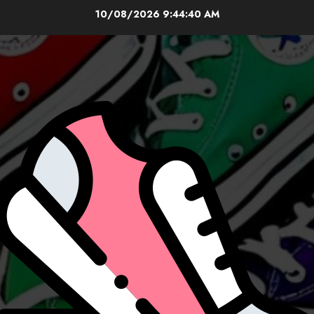
Skip
10/08/2026
9:44:41 AM
to
content