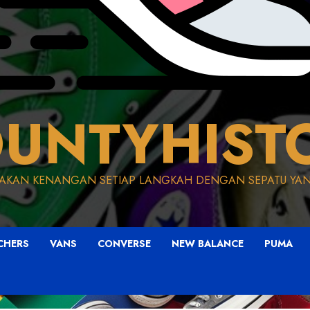
UNTYHIST
AKAN KENANGAN SETIAP LANGKAH DENGAN SEPATU YAN
CHERS
VANS
CONVERSE
NEW BALANCE
PUMA