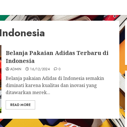
Indonesia
Belanja Pakaian Adidas Terbaru di
Indonesia
ADMIN
16/12/2024
0
Belanja pakaian Adidas di Indonesia semakin
diminati karena kualitas dan inovasi yang
ditawarkan merek...
READ MORE