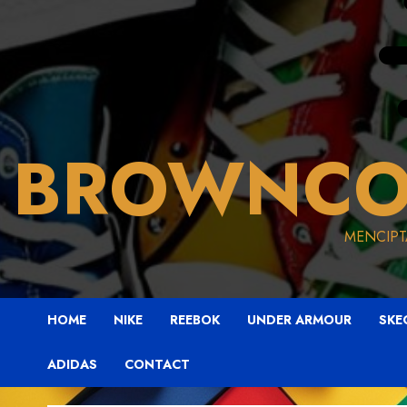
BROWNCO
MENCIPT
HOME
NIKE
REEBOK
UNDER ARMOUR
SKE
ADIDAS
CONTACT