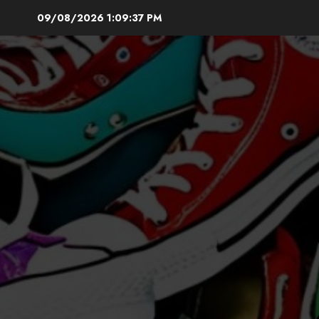
Skip
09/08/2026
1:09:38 PM
to
content