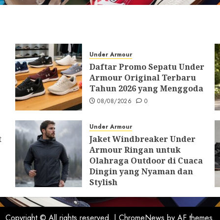
Under Armour
Daftar Promo Sepatu Under
Armour Original Terbaru
Tahun 2026 yang Menggoda
08/08/2026
0
Under Armour
t
Jaket Windbreaker Under
Armour Ringan untuk
Olahraga Outdoor di Cuaca
Dingin yang Nyaman dan
Stylish
05/08/2026
0
Copyright © All rights reserved.
|
ChromeNews
by AF themes.