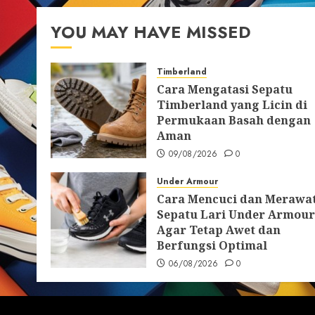
YOU MAY HAVE MISSED
Timberland
Cara Mengatasi Sepatu
Timberland yang Licin di
Permukaan Basah dengan
Aman
09/08/2026
0
Under Armour
Cara Mencuci dan Merawa
Sepatu Lari Under Armour
Agar Tetap Awet dan
Berfungsi Optimal
06/08/2026
0