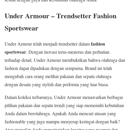
Under Armour – Trendsetter Fashion
Sportswear
fashion
Under Armour telah menjadi trendsetter dalam
sportswear
. Dengan inovasi terus-menerus dan perhatian
terhadap detail, Under Armour membuktikan bahwa olahraga dan
fashion dapat dipadukan dengan sempurna. Brand ini telah
mengubah cara orang melihat pakaian dan sepatu olahraga
dengan desain yang stylish dan performa yang luar biasa.
Dalam koleksi terbarunya, Under Armour menawarkan berbagai
pilihan pakaian dan sepatu trendi yang siap memenuhi kebutuhan
Anda dalam berolahraga. Apakah Anda mencari atasan yang
fashionable yang juga mampu menyerap keringat dengan baik?
Atau mungkin Anda menginginkan legging yang nyaman dan