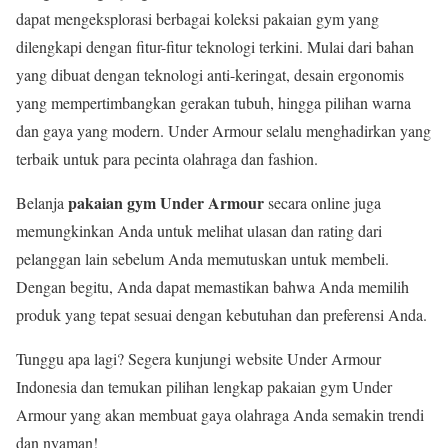
dapat mengeksplorasi berbagai koleksi pakaian gym yang
dilengkapi dengan fitur-fitur teknologi terkini. Mulai dari bahan
yang dibuat dengan teknologi anti-keringat, desain ergonomis
yang mempertimbangkan gerakan tubuh, hingga pilihan warna
dan gaya yang modern. Under Armour selalu menghadirkan yang
terbaik untuk para pecinta olahraga dan fashion.
pakaian gym Under Armour
Belanja
secara online juga
memungkinkan Anda untuk melihat ulasan dan rating dari
pelanggan lain sebelum Anda memutuskan untuk membeli.
Dengan begitu, Anda dapat memastikan bahwa Anda memilih
produk yang tepat sesuai dengan kebutuhan dan preferensi Anda.
Tunggu apa lagi? Segera kunjungi website Under Armour
Indonesia dan temukan pilihan lengkap pakaian gym Under
Armour yang akan membuat gaya olahraga Anda semakin trendi
dan nyaman!