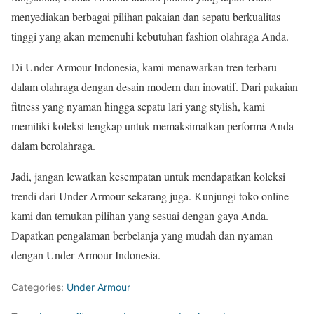
menyediakan berbagai pilihan pakaian dan sepatu berkualitas
tinggi yang akan memenuhi kebutuhan fashion olahraga Anda.
Di Under Armour Indonesia, kami menawarkan tren terbaru
dalam olahraga dengan desain modern dan inovatif. Dari pakaian
fitness yang nyaman hingga sepatu lari yang stylish, kami
memiliki koleksi lengkap untuk memaksimalkan performa Anda
dalam berolahraga.
Jadi, jangan lewatkan kesempatan untuk mendapatkan koleksi
trendi dari Under Armour sekarang juga. Kunjungi toko online
kami dan temukan pilihan yang sesuai dengan gaya Anda.
Dapatkan pengalaman berbelanja yang mudah dan nyaman
dengan Under Armour Indonesia.
Categories:
Under Armour