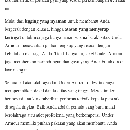
ini.
legging yang nyaman
Mulai dari
untuk membantu Anda
atasan yang menyerap
bergerak dengan leluasa, hingga
keringat
untuk menjaga kenyamanan selama beraktivitas, Under
Armour menawarkan pilihan lengkap yang sesuai dengan
kebutuhan olahraga Anda. Tidak hanya itu, jaket Under Armour
juga memberikan perlindungan dan gaya yang Anda butuhkan di
luar ruangan.
Semua pakaian olahraga dari Under Armour didesain dengan
memperhatikan detail dan kualitas yang tinggi. Merek ini terus
berinovasi untuk memberikan performa terbaik kepada para atlet
di segala tingkat. Baik Anda adalah pemula yang baru mulai
berolahraga atau atlet profesional yang berkompetisi, Under
Armour memiliki pilihan pakaian yang akan membantu Anda