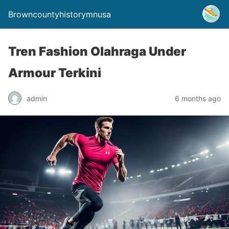
Browncountyhistorymnusa
Tren Fashion Olahraga Under
Armour Terkini
admin
6 months ago