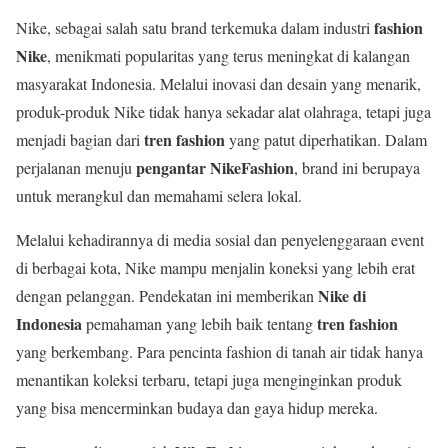
fashion
Nike, sebagai salah satu brand terkemuka dalam industri
Nike
, menikmati popularitas yang terus meningkat di kalangan
masyarakat Indonesia. Melalui inovasi dan desain yang menarik,
produk-produk Nike tidak hanya sekadar alat olahraga, tetapi juga
tren fashion
menjadi bagian dari
yang patut diperhatikan. Dalam
pengantar NikeFashion
perjalanan menuju
, brand ini berupaya
untuk merangkul dan memahami selera lokal.
Melalui kehadirannya di media sosial dan penyelenggaraan event
di berbagai kota, Nike mampu menjalin koneksi yang lebih erat
Nike di
dengan pelanggan. Pendekatan ini memberikan
Indonesia
tren fashion
pemahaman yang lebih baik tentang
yang berkembang. Para pencinta fashion di tanah air tidak hanya
menantikan koleksi terbaru, tetapi juga menginginkan produk
yang bisa mencerminkan budaya dan gaya hidup mereka.