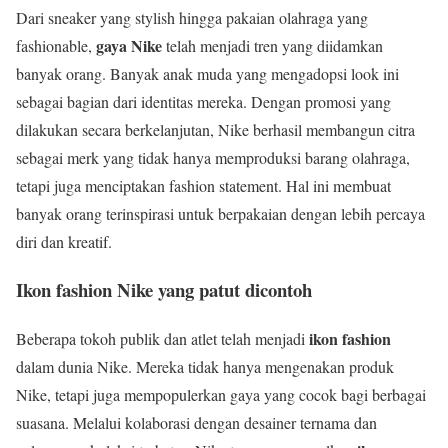
Dari sneaker yang stylish hingga pakaian olahraga yang
gaya Nike
fashionable,
telah menjadi tren yang diidamkan
banyak orang. Banyak anak muda yang mengadopsi look ini
sebagai bagian dari identitas mereka. Dengan promosi yang
dilakukan secara berkelanjutan, Nike berhasil membangun citra
sebagai merk yang tidak hanya memproduksi barang olahraga,
tetapi juga menciptakan fashion statement. Hal ini membuat
banyak orang terinspirasi untuk berpakaian dengan lebih percaya
diri dan kreatif.
Ikon fashion Nike yang patut dicontoh
ikon fashion
Beberapa tokoh publik dan atlet telah menjadi
dalam dunia Nike. Mereka tidak hanya mengenakan produk
Nike, tetapi juga mempopulerkan gaya yang cocok bagi berbagai
suasana. Melalui kolaborasi dengan desainer ternama dan