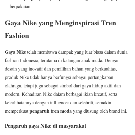
berpakaian.
Gaya Nike yang Menginspirasi Tren
Fashion
Gaya Nike
telah membawa dampak yang luar biasa dalam dunia
fashion Indonesia, terutama di kalangan anak muda. Dengan
desain yang inovatif dan pemilihan bahan yang berkualitas,
produk Nike tidak hanya berfungsi sebagai perlengkapan
olahraga, tetapi juga sebagai simbol dari gaya hidup aktif dan
modern. Kehadiran Nike dalam berbagai iklan kreatif, serta
keterlibatannya dengan influencer dan selebriti, semakin
pengaruh tren moda
memperkuat
yang diusung oleh brand ini.
Pengaruh gaya Nike di masyarakat