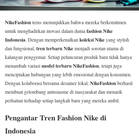
NikeFashion
terus menunjukkan bahwa mereka berkomitmen
fashion Nike
untuk menghadirkan inovasi dalam dunia
Indonesia
koleksi Nike
. Dengan memperkenalkan
yang stylish
tren terbaru Nike
dan fungsional,
menjadi sorotan utama di
kalangan penggemar. Setiap peluncuran produk baru tidak hanya
model terbaru NikeFashion
menambah variasi
, tetapi juga
menciptakan hubungan yang lebih emosional dengan konsumen.
NikeFashion
Dengan kolaborasi bersama desainer lokal,
berhasil
membuat gelombang antusiasme di masyarakat dan menarik
perhatian terhadap setiap langkah baru yang mereka ambil.
Pengantar Tren Fashion Nike di
Indonesia