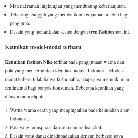
Material ramah lingkungan yang mendukung keberlanjutan.
Teknologi canggih yang memberikan kenyamanan lebih bagi
pengguna.
tren fashion
Desain yang menarik dan sesuai dengan
saat ini.
Keunikan model-model terbaru
Keunikan fashion Nike
terlihat pada penggunaan warna dan
pola yang mencerminkan identitas budaya Indonesia. Model-
model terbaru tidak hanya fashionable, tetapi juga memiliki nilai
sentimental bagi banyak konsumen. Beberapa keunikan yang
ditawarkan meliputi:
Warna-warna cerah yang mengingatkan pada keindahan alam
Indonesia.
Pola yang terinspirasi dari seni dan tradisi lokal.
Desain yang dapat dipadupadankan dengan berbagai gaya