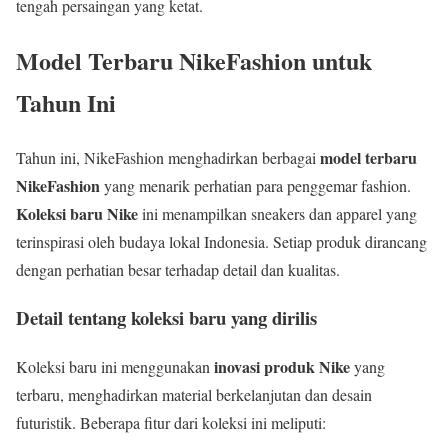
tengah persaingan yang ketat.
Model Terbaru NikeFashion untuk
Tahun Ini
model terbaru
Tahun ini, NikeFashion menghadirkan berbagai
NikeFashion
yang menarik perhatian para penggemar fashion.
Koleksi baru Nike
ini menampilkan sneakers dan apparel yang
terinspirasi oleh budaya lokal Indonesia. Setiap produk dirancang
dengan perhatian besar terhadap detail dan kualitas.
Detail tentang koleksi baru yang dirilis
inovasi produk Nike
Koleksi baru ini menggunakan
yang
terbaru, menghadirkan material berkelanjutan dan desain
futuristik. Beberapa fitur dari koleksi ini meliputi: