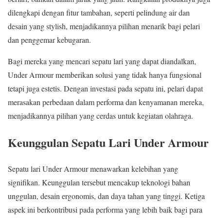
dilengkapi dengan fitur tambahan, seperti pelindung air dan
desain yang stylish, menjadikannya pilihan menarik bagi pelari
dan penggemar kebugaran.
Bagi mereka yang mencari sepatu lari yang dapat diandalkan,
Under Armour memberikan solusi yang tidak hanya fungsional
tetapi juga estetis. Dengan investasi pada sepatu ini, pelari dapat
merasakan perbedaan dalam performa dan kenyamanan mereka,
menjadikannya pilihan yang cerdas untuk kegiatan olahraga.
Keunggulan Sepatu Lari Under Armour
Sepatu lari Under Armour menawarkan kelebihan yang
signifikan. Keunggulan tersebut mencakup teknologi bahan
unggulan, desain ergonomis, dan daya tahan yang tinggi. Ketiga
aspek ini berkontribusi pada performa yang lebih baik bagi para