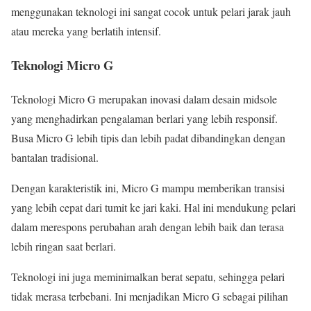
menggunakan teknologi ini sangat cocok untuk pelari jarak jauh
atau mereka yang berlatih intensif.
Teknologi Micro G
Teknologi Micro G merupakan inovasi dalam desain midsole
yang menghadirkan pengalaman berlari yang lebih responsif.
Busa Micro G lebih tipis dan lebih padat dibandingkan dengan
bantalan tradisional.
Dengan karakteristik ini, Micro G mampu memberikan transisi
yang lebih cepat dari tumit ke jari kaki. Hal ini mendukung pelari
dalam merespons perubahan arah dengan lebih baik dan terasa
lebih ringan saat berlari.
Teknologi ini juga meminimalkan berat sepatu, sehingga pelari
tidak merasa terbebani. Ini menjadikan Micro G sebagai pilihan