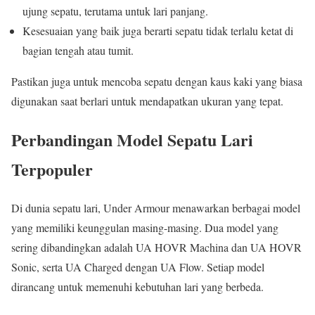
ujung sepatu, terutama untuk lari panjang.
Kesesuaian yang baik juga berarti sepatu tidak terlalu ketat di
bagian tengah atau tumit.
Pastikan juga untuk mencoba sepatu dengan kaus kaki yang biasa
digunakan saat berlari untuk mendapatkan ukuran yang tepat.
Perbandingan Model Sepatu Lari
Terpopuler
Di dunia sepatu lari, Under Armour menawarkan berbagai model
yang memiliki keunggulan masing-masing. Dua model yang
sering dibandingkan adalah UA HOVR Machina dan UA HOVR
Sonic, serta UA Charged dengan UA Flow. Setiap model
dirancang untuk memenuhi kebutuhan lari yang berbeda.