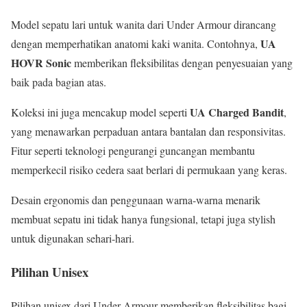
Model sepatu lari untuk wanita dari Under Armour dirancang
UA
dengan memperhatikan anatomi kaki wanita. Contohnya,
HOVR Sonic
memberikan fleksibilitas dengan penyesuaian yang
baik pada bagian atas.
UA Charged Bandit
Koleksi ini juga mencakup model seperti
,
yang menawarkan perpaduan antara bantalan dan responsivitas.
Fitur seperti teknologi pengurangi guncangan membantu
memperkecil risiko cedera saat berlari di permukaan yang keras.
Desain ergonomis dan penggunaan warna-warna menarik
membuat sepatu ini tidak hanya fungsional, tetapi juga stylish
untuk digunakan sehari-hari.
Pilihan Unisex
Pilihan unisex dari Under Armour memberikan fleksibilitas bagi