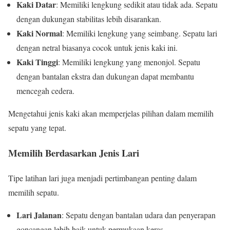
Kaki Datar
: Memiliki lengkung sedikit atau tidak ada. Sepatu
dengan dukungan stabilitas lebih disarankan.
Kaki Normal
: Memiliki lengkung yang seimbang. Sepatu lari
dengan netral biasanya cocok untuk jenis kaki ini.
Kaki Tinggi
: Memiliki lengkung yang menonjol. Sepatu
dengan bantalan ekstra dan dukungan dapat membantu
mencegah cedera.
Mengetahui jenis kaki akan memperjelas pilihan dalam memilih
sepatu yang tepat.
Memilih Berdasarkan Jenis Lari
Tipe latihan lari juga menjadi pertimbangan penting dalam
memilih sepatu.
Lari Jalanan
: Sepatu dengan bantalan udara dan penyerapan
goncangan lebih baik untuk permukaan keras.