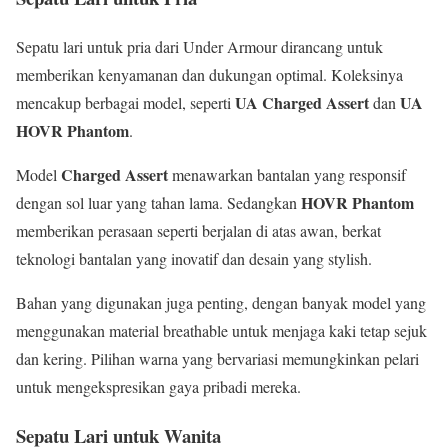
Sepatu lari untuk pria dari Under Armour dirancang untuk
memberikan kenyamanan dan dukungan optimal. Koleksinya
UA Charged Assert
UA
mencakup berbagai model, seperti
dan
HOVR Phantom
.
Charged Assert
Model
menawarkan bantalan yang responsif
HOVR Phantom
dengan sol luar yang tahan lama. Sedangkan
memberikan perasaan seperti berjalan di atas awan, berkat
teknologi bantalan yang inovatif dan desain yang stylish.
Bahan yang digunakan juga penting, dengan banyak model yang
menggunakan material breathable untuk menjaga kaki tetap sejuk
dan kering. Pilihan warna yang bervariasi memungkinkan pelari
untuk mengekspresikan gaya pribadi mereka.
Sepatu Lari untuk Wanita