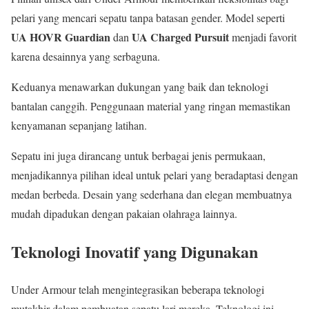
pelari yang mencari sepatu tanpa batasan gender. Model seperti
UA HOVR Guardian
UA Charged Pursuit
dan
menjadi favorit
karena desainnya yang serbaguna.
Keduanya menawarkan dukungan yang baik dan teknologi
bantalan canggih. Penggunaan material yang ringan memastikan
kenyamanan sepanjang latihan.
Sepatu ini juga dirancang untuk berbagai jenis permukaan,
menjadikannya pilihan ideal untuk pelari yang beradaptasi dengan
medan berbeda. Desain yang sederhana dan elegan membuatnya
mudah dipadukan dengan pakaian olahraga lainnya.
Teknologi Inovatif yang Digunakan
Under Armour telah mengintegrasikan beberapa teknologi
mutakhir dalam pembuatan sepatu lari mereka. Teknologi ini