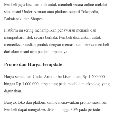
Pembeli juga bisa memilih untuk membeli secara online melalui
situs resmi Under Armour atau platform seperti Tokopedia,
Bukalapak, dan Shopee.
Platform ini sering menampilkan penawaran menarik dan
memperbarui stok secara berkala. Pembeli disarankan untuk
memeriksa keaslian produk dengan memastikan mereka membeli
dari akun resmi atau penjual terpercaya.
Promo dan Harga Terupdate
Harga sepatu lari Under Armour berkisar antara Rp 1.200.000
hingga Rp 3.000.000, tergantung pada model dan teknologi yang
digunakan.
Banyak toko dan platform online menawarkan promo musiman.
Pembeli dapat mengakses diskon hingga 30% pada periode