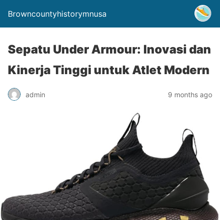
Browncountyhistorymnusa
Sepatu Under Armour: Inovasi dan
Kinerja Tinggi untuk Atlet Modern
admin
9 months ago