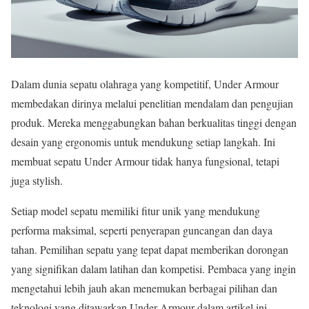
Dalam dunia sepatu olahraga yang kompetitif, Under Armour
membedakan dirinya melalui penelitian mendalam dan pengujian
produk. Mereka menggabungkan bahan berkualitas tinggi dengan
desain yang ergonomis untuk mendukung setiap langkah. Ini
membuat sepatu Under Armour tidak hanya fungsional, tetapi
juga stylish.
Setiap model sepatu memiliki fitur unik yang mendukung
performa maksimal, seperti penyerapan guncangan dan daya
tahan. Pemilihan sepatu yang tepat dapat memberikan dorongan
yang signifikan dalam latihan dan kompetisi. Pembaca yang ingin
mengetahui lebih jauh akan menemukan berbagai pilihan dan
teknologi yang ditawarkan Under Armour dalam artikel ini.