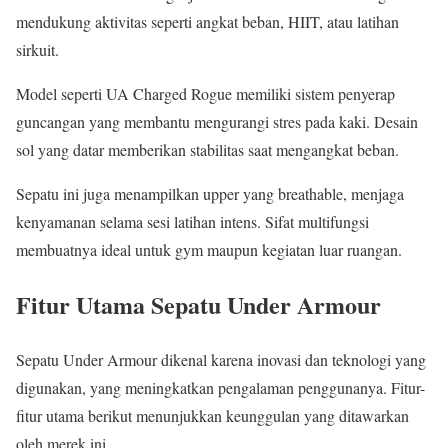
mendukung aktivitas seperti angkat beban, HIIT, atau latihan
sirkuit.
Model seperti UA Charged Rogue memiliki sistem penyerap
guncangan yang membantu mengurangi stres pada kaki. Desain
sol yang datar memberikan stabilitas saat mengangkat beban.
Sepatu ini juga menampilkan upper yang breathable, menjaga
kenyamanan selama sesi latihan intens. Sifat multifungsi
membuatnya ideal untuk gym maupun kegiatan luar ruangan.
Fitur Utama Sepatu Under Armour
Sepatu Under Armour dikenal karena inovasi dan teknologi yang
digunakan, yang meningkatkan pengalaman penggunanya. Fitur-
fitur utama berikut menunjukkan keunggulan yang ditawarkan
oleh merek ini.