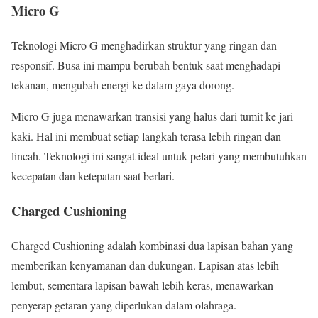
Micro G
Teknologi Micro G menghadirkan struktur yang ringan dan
responsif. Busa ini mampu berubah bentuk saat menghadapi
tekanan, mengubah energi ke dalam gaya dorong.
Micro G juga menawarkan transisi yang halus dari tumit ke jari
kaki. Hal ini membuat setiap langkah terasa lebih ringan dan
lincah. Teknologi ini sangat ideal untuk pelari yang membutuhkan
kecepatan dan ketepatan saat berlari.
Charged Cushioning
Charged Cushioning adalah kombinasi dua lapisan bahan yang
memberikan kenyamanan dan dukungan. Lapisan atas lebih
lembut, sementara lapisan bawah lebih keras, menawarkan
penyerap getaran yang diperlukan dalam olahraga.