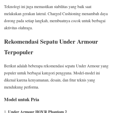
Teknologi ini juga memastikan stabilitas yang baik saat
melakukan gerakan lateral. Charged Cushioning menambah daya
dorong pada setiap langkah, membuatnya cocok untuk berbagai
aktivitas olahraga.
Rekomendasi Sepatu Under Armour
Terpopuler
Berikut adalah beberapa rekomendasi sepatu Under Armour yang
populer untuk berbagai kategori pengguna. Model-model ini
dikenal karena kenyamanan, desain, dan fitur teknis yang
mendukung performa.
Model untuk Pria
Under Armour HOVR Phantom 2