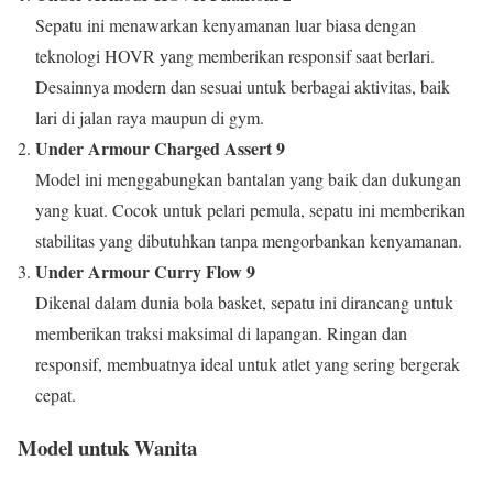
Sepatu ini menawarkan kenyamanan luar biasa dengan
teknologi HOVR yang memberikan responsif saat berlari.
Desainnya modern dan sesuai untuk berbagai aktivitas, baik
lari di jalan raya maupun di gym.
Under Armour Charged Assert 9
Model ini menggabungkan bantalan yang baik dan dukungan
yang kuat. Cocok untuk pelari pemula, sepatu ini memberikan
stabilitas yang dibutuhkan tanpa mengorbankan kenyamanan.
Under Armour Curry Flow 9
Dikenal dalam dunia bola basket, sepatu ini dirancang untuk
memberikan traksi maksimal di lapangan. Ringan dan
responsif, membuatnya ideal untuk atlet yang sering bergerak
cepat.
Model untuk Wanita