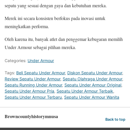
sepatu yang sesuai dengan gaya dan kebutuhan mereka.
Merek ini secara konsisten berfokus pada inovasi untuk
meningkatkan performa.
Oleh karena itu, banyak atlet dan penggemar kebugaran memilih
Under Armour sebagai pilihan mereka.
Categories:
Under Armour
Tags:
Beli Sepatu Under Armour
,
Diskon Sepatu Under Armour
,
Review Sepatu Under Armour
,
Sepatu Olahraga Under Armour
,
Sepatu Running Under Armour
,
Sepatu Under Armour Original
,
Sepatu Under Armour Pria
,
Sepatu Under Armour Terbaik
,
Sepatu Under Armour Terbaru
,
Sepatu Under Armour Wanita
Browncountyhistorymnusa
Back to top