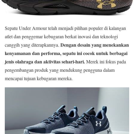
Sepatu Under Armour telah menjadi pilihan populer di kalangan
atlet dan penggemar kebugaran berkat inovasi dan teknologi
Dengan desain yang menekankan
canggih yang diterapkannya.
kenyamanan dan performa, sepatu ini cocok untuk berbagai
jenis olahraga dan aktivitas sehari-hari.
Merek ini fokus pada
pengembangan produk yang mendukung pengguna dalam
mencapai tujuan kebugaran mereka.