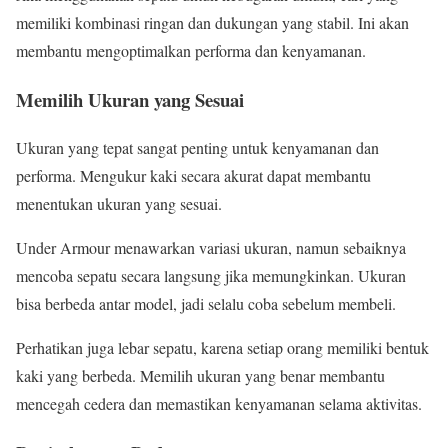
memiliki kombinasi ringan dan dukungan yang stabil. Ini akan
membantu mengoptimalkan performa dan kenyamanan.
Memilih Ukuran yang Sesuai
Ukuran yang tepat sangat penting untuk kenyamanan dan
performa. Mengukur kaki secara akurat dapat membantu
menentukan ukuran yang sesuai.
Under Armour menawarkan variasi ukuran, namun sebaiknya
mencoba sepatu secara langsung jika memungkinkan. Ukuran
bisa berbeda antar model, jadi selalu coba sebelum membeli.
Perhatikan juga lebar sepatu, karena setiap orang memiliki bentuk
kaki yang berbeda. Memilih ukuran yang benar membantu
mencegah cedera dan memastikan kenyamanan selama aktivitas.