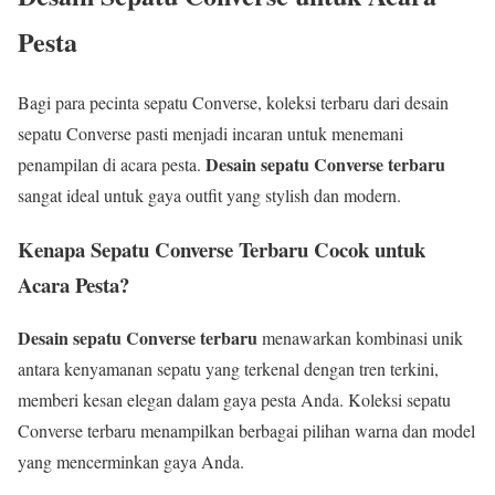
Pesta
Bagi para pecinta sepatu Converse, koleksi terbaru dari desain
sepatu Converse pasti menjadi incaran untuk menemani
Desain sepatu Converse terbaru
penampilan di acara pesta.
sangat ideal untuk gaya outfit yang stylish dan modern.
Kenapa Sepatu Converse Terbaru Cocok untuk
Acara Pesta?
Desain sepatu Converse terbaru
menawarkan kombinasi unik
antara kenyamanan sepatu yang terkenal dengan tren terkini,
memberi kesan elegan dalam gaya pesta Anda. Koleksi sepatu
Converse terbaru menampilkan berbagai pilihan warna dan model
yang mencerminkan gaya Anda.