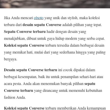
Jika Anda mencari
olxoto
yang unik dan stylish, maka koleksi
desain sepatu Converse
terbaru dari
adalah pilihan yang tepat.
Sepatu Converse terbaru
hadir dengan desain yang
menakjubkan, dibuat untuk gaya hidup modern yang serba cepat.
Koleksi sepatu Converse
terbaru tersedia dalam berbagai desain
yang memikat hati, mulai dari yang sederhana hingga yang paling
bergaya.
Desain sepatu Converse terbaru
ini cocok dipakai dalam
berbagai kesempatan, baik itu untuk penampilan sehari-hari atau
sepatu
acara pesta. Anda akan menemukan banyak pilihan
Converse terbaru
yang dirancang untuk memenuhi kebutuhan
fashion Anda.
Koleksi sepatu Converse
terbaru memberikan Anda kemampuan