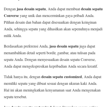
jasa desain sepatu
desain sepatu
Dengan
, Anda dapat membuat
Converse
yang unik dan mencerminkan gaya pribadi Anda.
Pilihan desain dan bahan dapat disesuaikan dengan keinginan
Anda, sehingga sepatu yang dihasilkan akan sepenuhnya menjadi
milik Anda.
jasa desain sepatu
Berdasarkan preferensi Anda,
juga dapat
menambahkan detail seperti bordir, gambar, atau tulisan pada
sepatu Anda. Dengan menyesuaikan desain sepatu Converse,
Anda dapat mengekspresikan kepribadian Anda secara kreatif.
desain sepatu customized
Tidak hanya itu, dengan
, Anda dapat
memiliki sepatu yang dibuat sesuai dengan ukuran kaki Anda.
Hal ini akan meningkatkan kenyamanan saat Anda mengenakan
sepatu tersebut.