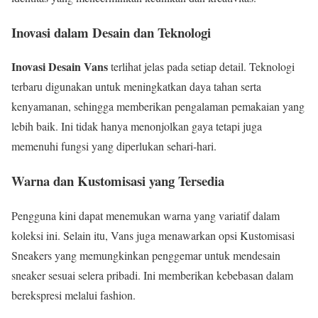
Inovasi dalam Desain dan Teknologi
Inovasi Desain Vans
terlihat jelas pada setiap detail. Teknologi
terbaru digunakan untuk meningkatkan daya tahan serta
kenyamanan, sehingga memberikan pengalaman pemakaian yang
lebih baik. Ini tidak hanya menonjolkan gaya tetapi juga
memenuhi fungsi yang diperlukan sehari-hari.
Warna dan Kustomisasi yang Tersedia
Pengguna kini dapat menemukan warna yang variatif dalam
koleksi ini. Selain itu, Vans juga menawarkan opsi Kustomisasi
Sneakers yang memungkinkan penggemar untuk mendesain
sneaker sesuai selera pribadi. Ini memberikan kebebasan dalam
berekspresi melalui fashion.