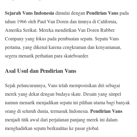
Sejarah Vans Indonesia
Pendirian Vans
dimulai dengan
pada
tahun 1966 oleh Paul Van Doren dan timnya di California,
Amerika Serikat. Mereka mendirikan Van Doren Rubber
Company yang fokus pada pembuatan sepatu. Sepatu Vans
pertama, yang dikenal karena cengkraman dan kenyamanan,
segera menarik perhatian para skateboarder.
Asal Usul dan Pendirian Vans
Sejak peluncurannya, Vans telah memposisikan diri sebagai
merek yang dekat dengan budaya skate. Desain yang simpel
namun menarik menjadikan sepatu ini pilihan utama bagi banyak
Pendirian Vans
orang di seluruh dunia, termasuk Indonesia.
menjadi titik awal dari perjalanan panjang merek ini dalam
menghadirkan sepatu berkualitas ke pasar global.