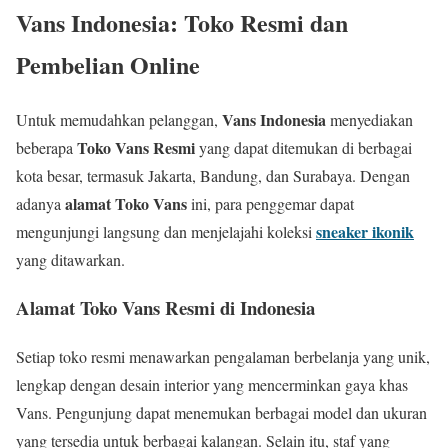
Vans Indonesia: Toko Resmi dan
Pembelian Online
Vans Indonesia
Untuk memudahkan pelanggan,
menyediakan
Toko Vans Resmi
beberapa
yang dapat ditemukan di berbagai
kota besar, termasuk Jakarta, Bandung, dan Surabaya. Dengan
alamat Toko Vans
adanya
ini, para penggemar dapat
sneaker ikonik
mengunjungi langsung dan menjelajahi koleksi
yang ditawarkan.
Alamat Toko Vans Resmi di Indonesia
Setiap toko resmi menawarkan pengalaman berbelanja yang unik,
lengkap dengan desain interior yang mencerminkan gaya khas
Vans. Pengunjung dapat menemukan berbagai model dan ukuran
yang tersedia untuk berbagai kalangan. Selain itu, staf yang