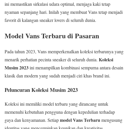
ini memastikan sirkulasi udara optimal, menjaga kaki tetap
nyaman sepanjang hari. Inilah yang membuat Vans tetap menjadi
favorit di kalangan sneaker lovers di seluruh dunia.
Model Vans Terbaru di Pasaran
Pada tahun 2023, Vans memperkenalkan koleksi terbarunya yang
Koleksi
menarik perhatian pecinta sneaker di seluruh dunia.
Musim 2023
ini menampilkan kombinasi sempurna antara desain
klasik dan modern yang sudah menjadi ciri khas brand ini.
Peluncuran Koleksi Musim 2023
Koleksi ini memiliki model terbaru yang dirancang untuk
memenuhi kebutuhan pengguna dengan kepedulian terhadap
model Vans Terbaru
gaya dan kenyamanan. Setiap
mengusung
identitas yang mencerminkan keunikan dan kreativitas.