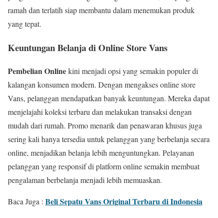
ramah dan terlatih siap membantu dalam menemukan produk
yang tepat.
Keuntungan Belanja di Online Store Vans
Pembelian Online
kini menjadi opsi yang semakin populer di
kalangan konsumen modern. Dengan mengakses online store
Vans, pelanggan mendapatkan banyak keuntungan. Mereka dapat
menjelajahi koleksi terbaru dan melakukan transaksi dengan
mudah dari rumah. Promo menarik dan penawaran khusus juga
sering kali hanya tersedia untuk pelanggan yang berbelanja secara
online, menjadikan belanja lebih menguntungkan. Pelayanan
pelanggan yang responsif di platform online semakin membuat
pengalaman berbelanja menjadi lebih memuaskan.
Beli Sepatu Vans Original Terbaru di Indonesia
Baca Juga :