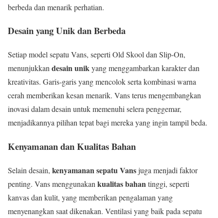
berbeda dan menarik perhatian.
Desain yang Unik dan Berbeda
Setiap model sepatu Vans, seperti Old Skool dan Slip-On,
desain unik
menunjukkan
yang menggambarkan karakter dan
kreativitas. Garis-garis yang mencolok serta kombinasi warna
cerah memberikan kesan menarik. Vans terus mengembangkan
inovasi dalam desain untuk memenuhi selera penggemar,
menjadikannya pilihan tepat bagi mereka yang ingin tampil beda.
Kenyamanan dan Kualitas Bahan
kenyamanan sepatu Vans
Selain desain,
juga menjadi faktor
kualitas bahan
penting. Vans menggunakan
tinggi, seperti
kanvas dan kulit, yang memberikan pengalaman yang
menyenangkan saat dikenakan. Ventilasi yang baik pada sepatu