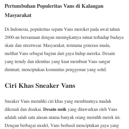
Pertumbuhan Populeritas Vans di Kalangan
Masyarakat
Di Indonesia, populeritas sepatu Vans meroket pada awal tahun
2000-an bersamaan dengan meningkatnya minat terhadap budaya
skate dan streetwear. Masyarakat, terutama generasi muda,
melihat Vans sebagai bagian dari gaya hidup mereka. Desain
yang trendy dan identitas yang kuat membuat Vans sangat
diminati, menciptakan komunitas penggemar yang solid.
Ciri Khas Sneaker Vans
Sneaker Vans memiliki ciri khas yang membuatnya mudah
Desain unik
dikenali dan disukai.
yang ditawarkan oleh Vans
adalah salah satu alasan utama banyak orang memilih merek ini.
Dengan berbagai model, Vans berhasil menciptakan gaya yang