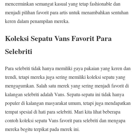
mencerminkan semangat kasual yang tetap fashionable dan
menjadi pilihan favorit para artis untuk menambahkan sentuhan
keren dalam penampilan mereka.
Koleksi Sepatu Vans Favorit Para
Selebriti
Para selebriti tidak hanya memiliki gaya pakaian yang keren dan
trendi, tetapi mereka juga sering memiliki koleksi sepatu yang
mengagumkan. Salah satu merek yang sering menjadi favorit di
kalangan selebriti adalah Vans. Sepatu-sepatu ini tidak hanya
populer di kalangan masyarakat umum, tetapi juga mendapatkan
tempat spesial di hati para selebriti. Mari kita lihat beberapa
contoh koleksi sepatu Vans favorit para selebriti dan mengapa
mereka begitu terpikat pada merek ini.