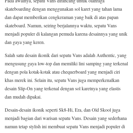
Pada awalnya, sepatu Vans dirancang untuk olahraga
skateboarding dengan menggunakan sol karet yang tahan lama
dan dapat memberikan cengkeraman yang baik di atas papan
skateboard. Namun, seiring berjalannya waktu, sepatu Vans
menjadi populer di kalangan pemuda karena desainnya yang unik
dan gaya yang keren.
Salah satu desain ikonik dari sepatu Vans adalah Authentic, yang
mengusung gaya low-top dan memiliki lini samping yang terkenal
dengan pola kotak-kotak atau chequerboard yang menjadi ciri
khas merek ini. Selain itu, sepatu Vans juga memperkenalkan
desain Slip-On yang terkenal dengan sol karetnya yang elastis
dan mudah dipakai.
Desain-desain ikonik seperti Sk8-Hi, Era, dan Old Skool juga
menjadi bagian dari warisan sepatu Vans. Desain yang sederhana
namun tetap stylish ini membuat sepatu Vans menjadi populer di