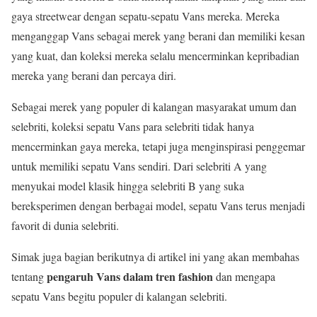
gaya streetwear dengan sepatu-sepatu Vans mereka. Mereka
menganggap Vans sebagai merek yang berani dan memiliki kesan
yang kuat, dan koleksi mereka selalu mencerminkan kepribadian
mereka yang berani dan percaya diri.
Sebagai merek yang populer di kalangan masyarakat umum dan
selebriti, koleksi sepatu Vans para selebriti tidak hanya
mencerminkan gaya mereka, tetapi juga menginspirasi penggemar
untuk memiliki sepatu Vans sendiri. Dari selebriti A yang
menyukai model klasik hingga selebriti B yang suka
bereksperimen dengan berbagai model, sepatu Vans terus menjadi
favorit di dunia selebriti.
Simak juga bagian berikutnya di artikel ini yang akan membahas
pengaruh Vans dalam tren fashion
tentang
dan mengapa
sepatu Vans begitu populer di kalangan selebriti.