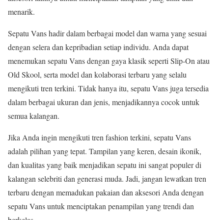
menarik.
Sepatu Vans hadir dalam berbagai model dan warna yang sesuai
dengan selera dan kepribadian setiap individu. Anda dapat
menemukan sepatu Vans dengan gaya klasik seperti Slip-On atau
Old Skool, serta model dan kolaborasi terbaru yang selalu
mengikuti tren terkini. Tidak hanya itu, sepatu Vans juga tersedia
dalam berbagai ukuran dan jenis, menjadikannya cocok untuk
semua kalangan.
Jika Anda ingin mengikuti tren fashion terkini, sepatu Vans
adalah pilihan yang tepat. Tampilan yang keren, desain ikonik,
dan kualitas yang baik menjadikan sepatu ini sangat populer di
kalangan selebriti dan generasi muda. Jadi, jangan lewatkan tren
terbaru dengan memadukan pakaian dan aksesori Anda dengan
sepatu Vans untuk menciptakan penampilan yang trendi dan
berkelas.