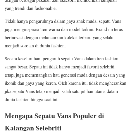
yang trendi dan fashionable.
Tidak hanya pengaruhnya dalam gaya anak muda, sepatu Vans
juga menginspirasi tren warna dan model terkini. Brand ini terus
berinovasi dengan meluncurkan koleksi terbaru yang selalu
menjadi sorotan di dunia fashion.
Secara keseluruhan, pengaruh sepatu Vans dalam tren fashion
sangat besar. Sepatu ini tidak hanya menjadi favorit selebriti,
tetapi juga memenangkan hati generasi muda dengan desain yang
ikonik dan gaya yang keren. Oleh karena itu, tidak mengherankan
jika sepatu Vans tetap menjadi salah satu pilihan utama dalam
dunia fashion hingga saat ini.
Mengapa Sepatu Vans Populer di
Kalangan Selebriti