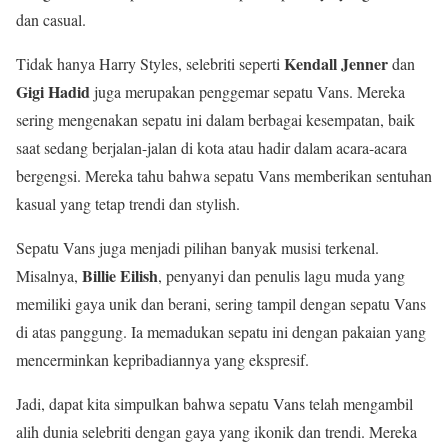
dan casual.
Kendall Jenner
Tidak hanya Harry Styles, selebriti seperti
dan
Gigi Hadid
juga merupakan penggemar sepatu Vans. Mereka
sering mengenakan sepatu ini dalam berbagai kesempatan, baik
saat sedang berjalan-jalan di kota atau hadir dalam acara-acara
bergengsi. Mereka tahu bahwa sepatu Vans memberikan sentuhan
kasual yang tetap trendi dan stylish.
Sepatu Vans juga menjadi pilihan banyak musisi terkenal.
Billie Eilish
Misalnya,
, penyanyi dan penulis lagu muda yang
memiliki gaya unik dan berani, sering tampil dengan sepatu Vans
di atas panggung. Ia memadukan sepatu ini dengan pakaian yang
mencerminkan kepribadiannya yang ekspresif.
Jadi, dapat kita simpulkan bahwa sepatu Vans telah mengambil
alih dunia selebriti dengan gaya yang ikonik dan trendi. Mereka