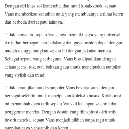
Dengan ciri khas sol karet tebal dan motif kotak-kotak, sepatu
Vans memberikan sentuhan unik yang membuatnya terlihat keren
dan berbeda dari sepatu lainnya.
Tidak hanya itu, sepatu Vans juga memiliki gaya yang universal.
Artis dari berbagai latar belakang dan gaya fashion dapat dengan
mudah menggabungkan sepatu ini dengan pakaian mereka.
Sebagai sepatu yang serbaguna, Vans bisa dipadukan dengan
celana jeans, rok, atau bahkan gaun untuk menciptakan tampilan
yang stylish dan trendi.
Tidak heran jika brand sepopuler Vans bekerja sama dengan
berbagai selebriti untuk menciptakan koleksi khusus. Kolaborasi
ini menambah daya tarik sepatu Vans di kalangan selebriti dan
penggemar mereka. Dengan desain yang diinspirasi oleh artis
favorit mereka, sepatu Vans menjadi pilihan tanpa ragu untuk
tampilan gaya yang unik dan keren.