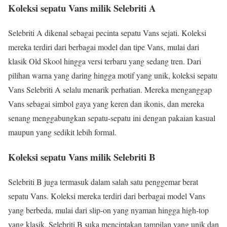
Koleksi sepatu Vans milik Selebriti A
Selebriti A dikenal sebagai pecinta sepatu Vans sejati. Koleksi
mereka terdiri dari berbagai model dan tipe Vans, mulai dari
klasik Old Skool hingga versi terbaru yang sedang tren. Dari
pilihan warna yang daring hingga motif yang unik, koleksi sepatu
Vans Selebriti A selalu menarik perhatian. Mereka menganggap
Vans sebagai simbol gaya yang keren dan ikonis, dan mereka
senang menggabungkan sepatu-sepatu ini dengan pakaian kasual
maupun yang sedikit lebih formal.
Koleksi sepatu Vans milik Selebriti B
Selebriti B juga termasuk dalam salah satu penggemar berat
sepatu Vans. Koleksi mereka terdiri dari berbagai model Vans
yang berbeda, mulai dari slip-on yang nyaman hingga high-top
yang klasik. Selebriti B suka menciptakan tampilan yang unik dan