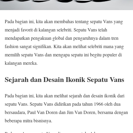
Pada bagian ini, kita akan membahas tentang sepatu Vans yang
menjadi favorit di kalangan selebriti. Sepatu Vans telah
mendapatkan pengakuan global dan pengaruhnya dalam tren
fashion sangat signifikan. Kita akan melihat selebriti mana yang
memilih sepatu Vans dan mengapa sepatu ini begitu populer di
kalangan mereka.
Sejarah dan Desain Ikonik Sepatu Vans
Pada bagian ini, kita akan melihat sejarah dan desain ikonik dari
sepatu Vans. Sepatu Vans didirikan pada tahun 1966 oleh dua
bersaudara, Paul Van Doren dan Jim Van Doren, bersama dengan
beberapa mitra bisnisnya.