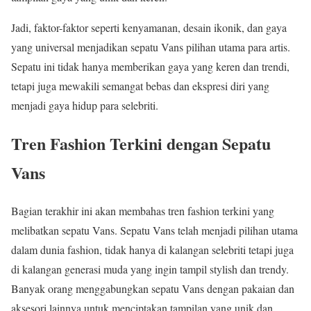
Jadi, faktor-faktor seperti kenyamanan, desain ikonik, dan gaya
yang universal menjadikan sepatu Vans pilihan utama para artis.
Sepatu ini tidak hanya memberikan gaya yang keren dan trendi,
tetapi juga mewakili semangat bebas dan ekspresi diri yang
menjadi gaya hidup para selebriti.
Tren Fashion Terkini dengan Sepatu
Vans
Bagian terakhir ini akan membahas tren fashion terkini yang
melibatkan sepatu Vans. Sepatu Vans telah menjadi pilihan utama
dalam dunia fashion, tidak hanya di kalangan selebriti tetapi juga
di kalangan generasi muda yang ingin tampil stylish dan trendy.
Banyak orang menggabungkan sepatu Vans dengan pakaian dan
aksesori lainnya untuk menciptakan tampilan yang unik dan