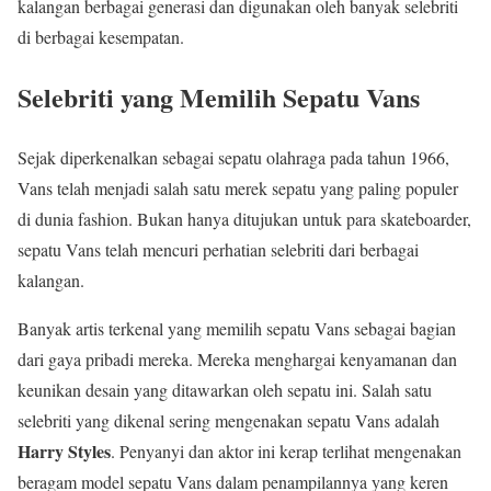
kalangan berbagai generasi dan digunakan oleh banyak selebriti
di berbagai kesempatan.
Selebriti yang Memilih Sepatu Vans
Sejak diperkenalkan sebagai sepatu olahraga pada tahun 1966,
Vans telah menjadi salah satu merek sepatu yang paling populer
di dunia fashion. Bukan hanya ditujukan untuk para skateboarder,
sepatu Vans telah mencuri perhatian selebriti dari berbagai
kalangan.
Banyak artis terkenal yang memilih sepatu Vans sebagai bagian
dari gaya pribadi mereka. Mereka menghargai kenyamanan dan
keunikan desain yang ditawarkan oleh sepatu ini. Salah satu
selebriti yang dikenal sering mengenakan sepatu Vans adalah
Harry Styles
. Penyanyi dan aktor ini kerap terlihat mengenakan
beragam model sepatu Vans dalam penampilannya yang keren