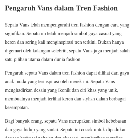
Pengaruh Vans dalam Tren Fashion
Sepatu Vans telah mempengaruhi tren fashion dengan cara yang
signifikan. Sepatu ini telah menjadi simbol gaya casual yang
keren dan sering kali menginspirasi tren terkini. Bukan hanya
digemari oleh kalangan selebriti, sepatu Vans juga menjadi salah
satu pilihan utama dalam dunia fashion.
Pengaruh sepatu Vans dalam tren fashion dapat dilihat dari gaya
anak muda yang terinspirasi oleh merek ini. Sepatu Vans
menghadirkan desain yang ikonik dan ciri khas yang unik,
membuatnya menjadi terlihat keren dan stylish dalam berbagai
kesempatan.
Bagi banyak orang, sepatu Vans merupakan simbol kebebasan
dan gaya hidup yang santai. Sepatu ini cocok untuk dipadukan
dengan berbagai pakaian dan aksesori, memberikan tampilan