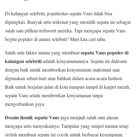
Di kalangan selebriti, populeritas sepatu Vans tidak bisa
dipungkiri. Banyak artis terkenal yang memilih sepatu ini sebagai
salah satu pilihan terfavorit mereka. Tapi mengapa sepatu Vans
begitu populer di antara selebriti? Mari kita cari tahu.
sepatu Vans populer di
Salah satu faktor utama yang membuat
kalangan selebriti
adalah kenyamanannya. Sepatu ini didesain
dengan baik untuk memberikan kenyamanan maksimal saat
digunakan sehari-hari atau bahkan dalam acara-acara fashion.
Baik untuk berjalan-jalan di kota maupun tampil di karpet merah,
sepatu Vans selalu memberikan kenyamanan tanpa
mengorbankan gaya.
Desain ikonik sepatu Vans
juga menjadi salah satu alasan
mengapa artis menyukainya. Tampilan yang simpel namun tetap
stylish membuat sepatu ini cocok untuk berbagai kesempatan.